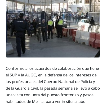
Conforme a los acuerdos de colaboración que tiene
el SUP y la AUGC, en la defensa de los intereses de
los profesionales del Cuerpo Nacional de Policía y
de la Guardia Civil, la pasada semana se llevó a cabo
una visita conjunta del puesto fronterizo y pasos
habilitados de Melilla, para ver in situ la labor