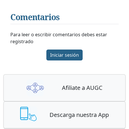
Comentarios
Para leer o escribir comentarios debes estar
registrado
Iniciar sesión
Afiliate a AUGC
Descarga nuestra App