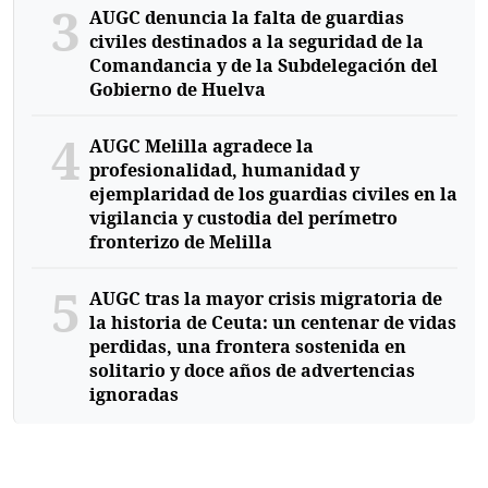
3
AUGC denuncia la falta de guardias
civiles destinados a la seguridad de la
Comandancia y de la Subdelegación del
Gobierno de Huelva
4
AUGC Melilla agradece la
profesionalidad, humanidad y
ejemplaridad de los guardias civiles en la
vigilancia y custodia del perímetro
fronterizo de Melilla
5
AUGC tras la mayor crisis migratoria de
la historia de Ceuta: un centenar de vidas
perdidas, una frontera sostenida en
solitario y doce años de advertencias
ignoradas