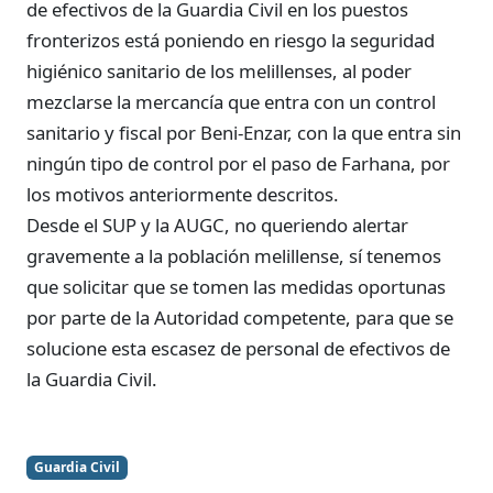
de efectivos de la Guardia Civil en los puestos
fronterizos está poniendo en riesgo la seguridad
higiénico sanitario de los melillenses, al poder
mezclarse la mercancía que entra con un control
sanitario y fiscal por Beni-Enzar, con la que entra sin
ningún tipo de control por el paso de Farhana, por
los motivos anteriormente descritos.
Desde el SUP y la AUGC, no queriendo alertar
gravemente a la población melillense, sí tenemos
que solicitar que se tomen las medidas oportunas
por parte de la Autoridad competente, para que se
solucione esta escasez de personal de efectivos de
la Guardia Civil.
Guardia Civil