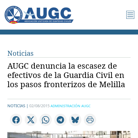
Noticias
AUGC denuncia la escasez de
efectivos de la Guardia Civil en
los pasos fronterizos de Melilla
NOTICIAS |
02/08/2015
ADMINISTRACIÓN AUGC