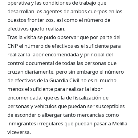
operativa y las condiciones de trabajo que
desarrollan los agentes de ambos cuerpos en los
puestos fronterizos, así como el número de
efectivos que lo realizan.
Tras la visita se pudo observar que por parte del
CNP el número de efectivos es el suficiente para
realizar la labor encomendada y principal del
control documental de todas las personas que
cruzan diariamente, pero sin embargo el número
de efectivos de la Guardia Civil no es ni mucho
menos el suficiente para realizar la labor
encomendada, que es la de fiscalización de
personas y vehículos que puedan ser susceptibles
de esconder o albergar tanto mercancías como
inmigrantes irregulares que puedan pasar a Melilla
viceversa.