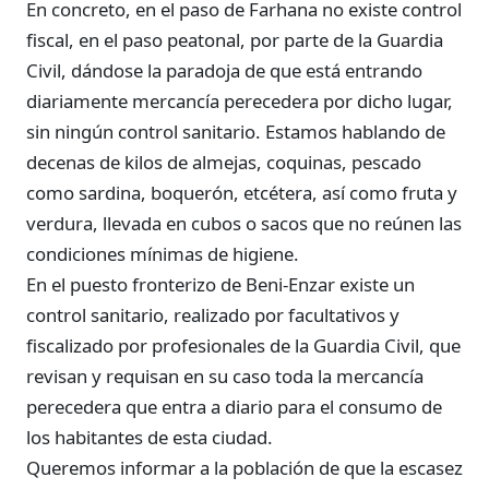
En concreto, en el paso de Farhana no existe control
fiscal, en el paso peatonal, por parte de la Guardia
Civil, dándose la paradoja de que está entrando
diariamente mercancía perecedera por dicho lugar,
sin ningún control sanitario. Estamos hablando de
decenas de kilos de almejas, coquinas, pescado
como sardina, boquerón, etcétera, así como fruta y
verdura, llevada en cubos o sacos que no reúnen las
condiciones mínimas de higiene.
En el puesto fronterizo de Beni-Enzar existe un
control sanitario, realizado por facultativos y
fiscalizado por profesionales de la Guardia Civil, que
revisan y requisan en su caso toda la mercancía
perecedera que entra a diario para el consumo de
los habitantes de esta ciudad.
Queremos informar a la población de que la escasez