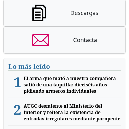
Descargas
Contacta
Lo más leído
1
El arma que mató a nuestra compañera
salió de una taquilla: dieciséis años
pidiendo armeros individuales
2
AUGC desmiente al Ministerio del
Interior y reitera la existencia de
entradas irregulares mediante parapente