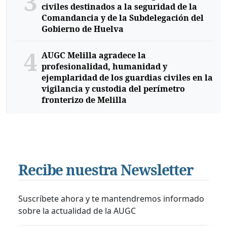
3
civiles destinados a la seguridad de la
Comandancia y de la Subdelegación del
Gobierno de Huelva
4
AUGC Melilla agradece la
profesionalidad, humanidad y
ejemplaridad de los guardias civiles en la
vigilancia y custodia del perímetro
fronterizo de Melilla
Recibe nuestra Newsletter
Suscríbete ahora y te mantendremos informado
sobre la actualidad de la AUGC