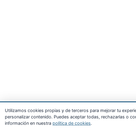
Utilizamos cookies propias y de terceros para mejorar tu experienc
personalizar contenido. Puedes aceptar todas, rechazarlas o con
información en nuestra
política de cookies
.