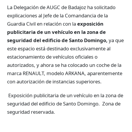
La Delegación de AUGC de Badajoz ha solicitado
explicaciones al Jefe de la Comandancia de la
Guardia Civil en relación con la
exposición
publicitaria de un vehículo en la zona de
seguridad del edificio de Santo Domingo,
ya que
este espacio está destinado exclusivamente al
estacionamiento de vehículos oficiales o
autorizados, y ahora se ha colocado un coche de la
marca RENAULT, modelo ARKANA, aparentemente
con autorización de instancias superiores.
Exposición publicitaria de un vehículo en la zona de
seguridad del edificio de Santo Domingo.
Zona de
seguridad reservada.