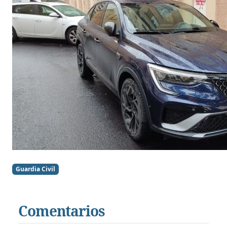
Guardia Civil
Comentarios