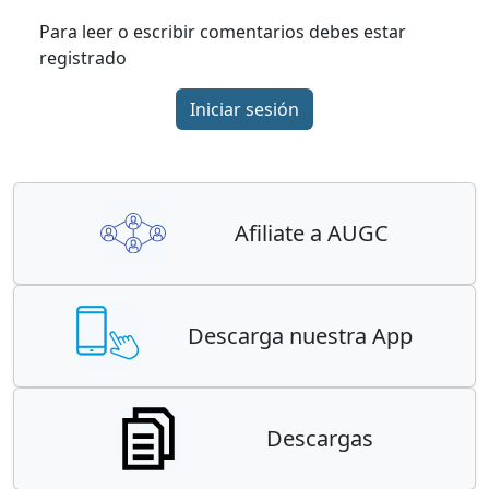
Para leer o escribir comentarios debes estar
registrado
Iniciar sesión
Afiliate a AUGC
Descarga nuestra App
Descargas