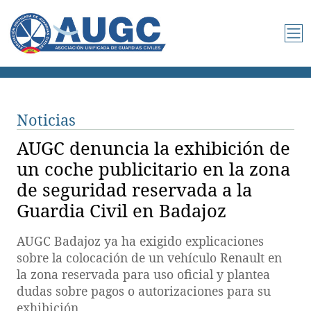
Noticias
AUGC denuncia la exhibición de
un coche publicitario en la zona
de seguridad reservada a la
Guardia Civil en Badajoz
AUGC Badajoz ya ha exigido explicaciones
sobre la colocación de un vehículo Renault en
la zona reservada para uso oficial y plantea
dudas sobre pagos o autorizaciones para su
exhibición