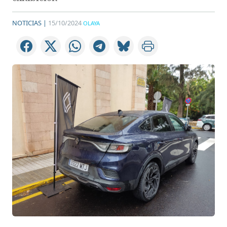
NOTICIAS |
15/10/2024
OLAYA