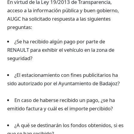
En virtud de la Ley 19/2013 de Transparencia,
acceso a la información pública y buen gobierno,
AUGC ha solicitado respuesta a las siguientes
preguntas:
¿Se ha recibido algún pago por parte de
RENAULT para exhibir el vehículo en la zona de
seguridad?
¿El estacionamiento con fines publicitarios ha
sido autorizado por el Ayuntamiento de Badajoz?
En caso de haberse recibido un pago, ¿se ha
emitido factura y cuál es el importe percibido?
¿A qué se destinarán los fondos obtenidos, si es
que se han recibido?