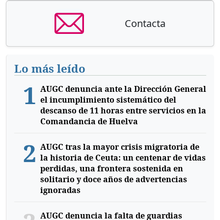
Contacta
Lo más leído
1
AUGC denuncia ante la Dirección General
el incumplimiento sistemático del
descanso de 11 horas entre servicios en la
Comandancia de Huelva
2
AUGC tras la mayor crisis migratoria de
la historia de Ceuta: un centenar de vidas
perdidas, una frontera sostenida en
solitario y doce años de advertencias
ignoradas
AUGC denuncia la falta de guardias