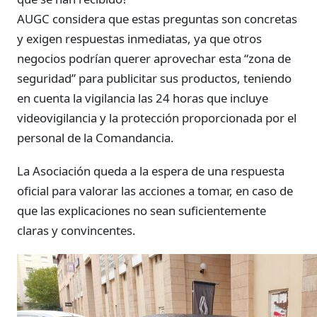
AUGC considera que estas preguntas son concretas
y exigen respuestas inmediatas, ya que otros
negocios podrían querer aprovechar esta “zona de
seguridad” para publicitar sus productos, teniendo
en cuenta la vigilancia las 24 horas que incluye
videovigilancia y la protección proporcionada por el
personal de la Comandancia.
La Asociación queda a la espera de una respuesta
oficial para valorar las acciones a tomar, en caso de
que las explicaciones no sean suficientemente
claras y convincentes.