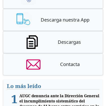
Descarga nuestra App
Descargas
Contacta
Lo más leído
1
AUGC denuncia ante la Dirección General
el incumplimiento sistemático del