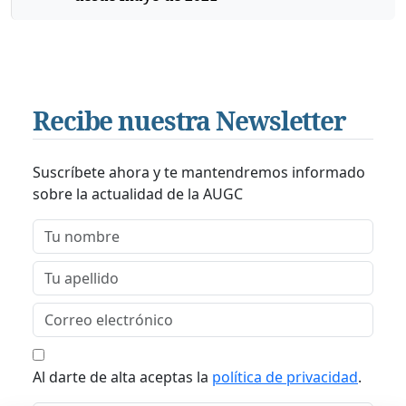
Recibe nuestra Newsletter
Suscríbete ahora y te mantendremos informado
sobre la actualidad de la AUGC
Al darte de alta aceptas la
política de privacidad
.