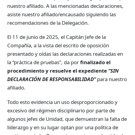
nuestro afiliado. A las mencionadas declaraciones,
asiste nuestro afiliado/encausado siguiendo las
recomendaciones de la Delegación.
El 11 de junio de 2025, el Capitán Jefe de la
Compañía, a la vista del escrito de oposición
presentado y oídas las declaraciones realizadas en
la “práctica de pruebas”, da por
finalizado el
procedimiento y resuelve el expediente
“SIN
DECLARACIÓN DE RESPONSABILIDAD”
para nuestro
afiliado.
Todo esto evidencia un uso desproporcionado y
excesivo del régimen disciplinario por parte de
algunos jefes de Unidad, que demuestran la falta de
liderazgo y en su lugar optan por una política de