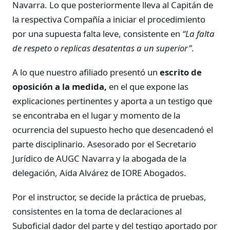
Navarra. Lo que posteriormente lleva al Capitán de
la respectiva Compañía a iniciar el procedimiento
por una supuesta falta leve, consistente en
“La falta
de respeto o replicas desatentas a un superior”
.
A lo que nuestro afiliado presentó un
escrito de
oposición a la medida,
en el que expone las
explicaciones pertinentes y aporta a un testigo que
se encontraba en el lugar y momento de la
ocurrencia del supuesto hecho que desencadenó el
parte disciplinario. Asesorado por el Secretario
Jurídico de AUGC Navarra y la abogada de la
delegación, Aida Alvárez de IORE Abogados.
Por el instructor, se decide la práctica de pruebas,
consistentes en la toma de declaraciones al
Suboficial dador del parte y del testigo aportado por