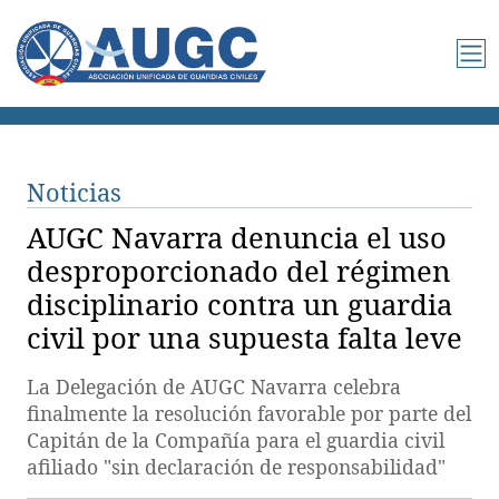
Noticias
AUGC Navarra denuncia el uso
desproporcionado del régimen
disciplinario contra un guardia
civil por una supuesta falta leve
La Delegación de AUGC Navarra celebra
finalmente la resolución favorable por parte del
Capitán de la Compañía para el guardia civil
afiliado "sin declaración de responsabilidad"