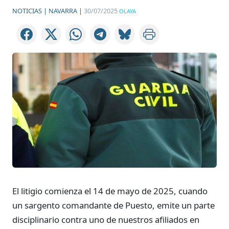
NOTICIAS |
NAVARRA |
30/07/2025
OLAYA
El litigio comienza el 14 de mayo de 2025, cuando
un sargento comandante de Puesto, emite un parte
disciplinario contra uno de nuestros afiliados en