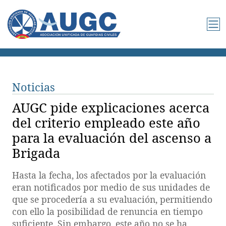
Noticias
AUGC pide explicaciones acerca
del criterio empleado este año
para la evaluación del ascenso a
Brigada
Hasta la fecha, los afectados por la evaluación
eran notificados por medio de sus unidades de
que se procedería a su evaluación, permitiendo
con ello la posibilidad de renuncia en tiempo
suficiente. Sin embargo, este año no se ha