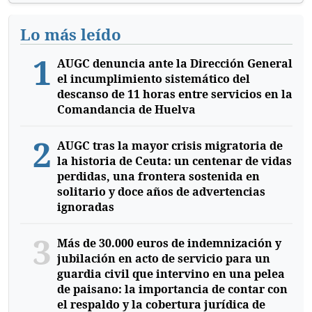
Lo más leído
1
AUGC denuncia ante la Dirección General
el incumplimiento sistemático del
descanso de 11 horas entre servicios en la
Comandancia de Huelva
2
AUGC tras la mayor crisis migratoria de
la historia de Ceuta: un centenar de vidas
perdidas, una frontera sostenida en
solitario y doce años de advertencias
ignoradas
3
Más de 30.000 euros de indemnización y
jubilación en acto de servicio para un
guardia civil que intervino en una pelea
de paisano: la importancia de contar con
el respaldo y la cobertura jurídica de