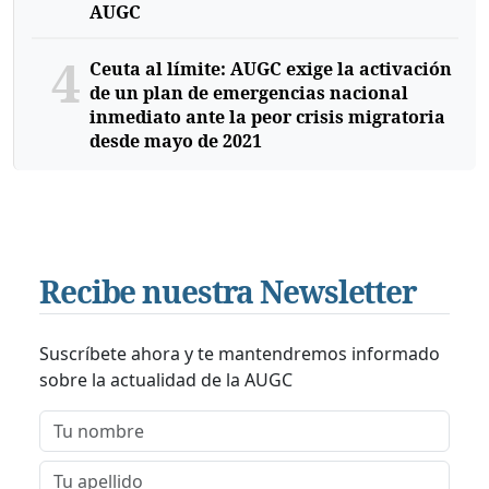
AUGC
4
Ceuta al límite: AUGC exige la activación
de un plan de emergencias nacional
inmediato ante la peor crisis migratoria
desde mayo de 2021
Recibe nuestra Newsletter
Suscríbete ahora y te mantendremos informado
sobre la actualidad de la AUGC