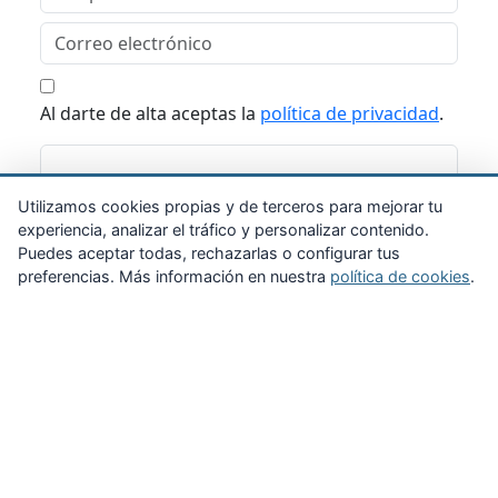
Al darte de alta aceptas la
política de privacidad
.
Suscribirme
Utilizamos cookies propias y de terceros para mejorar tu
experiencia, analizar el tráfico y personalizar contenido.
Puedes aceptar todas, rechazarlas o configurar tus
preferencias. Más información en nuestra
política de cookies
.
Zona Privada
Afíliate