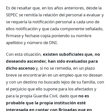
Es de resaltar que, en los años anteriores, desde la
SEPEC se remitía la relación del personal a evaluar y
se requería la notificación personal a cada uno de
ellos notificación y que cada componente señalado,
firmase y fechase copia poniendo su nombre
apellidos y número de DNI.
Con esta situación,
existen suboficiales que, no
deseando ascender, han sido evaluados para
dicho ascenso
y, si no se remedia, en un plazo
breve se encontrarán en un empleo que no desean
y con un destino no buscado lejos de su familia, con
el perjuicio que ello supone para los afectados y
para la propia Guardia Civil, dado que
no es
probable que la propia institución esté
interesada en contar con Brigadas que en