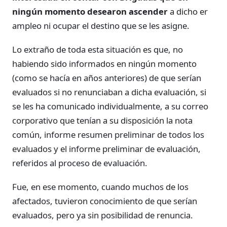
ningún momento desearon ascender
a dicho er
ampleo ni ocupar el destino que se les asigne.
Lo extraño de toda esta situación es que, no
habiendo sido informados en ningún momento
(como se hacía en años anteriores) de que serían
evaluados si no renunciaban a dicha evaluación, si
se les ha comunicado individualmente, a su correo
corporativo que tenían a su disposición la nota
común, informe resumen preliminar de todos los
evaluados y el informe preliminar de evaluación,
referidos al proceso de evaluación.
Fue, en ese momento, cuando muchos de los
afectados, tuvieron conocimiento de que serían
evaluados, pero ya sin posibilidad de renuncia.