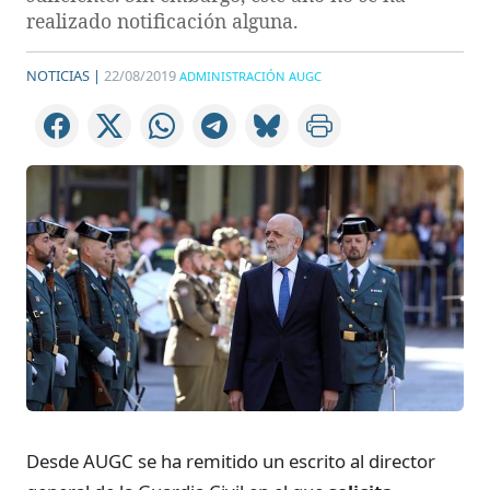
realizado notificación alguna.
NOTICIAS |
22/08/2019
ADMINISTRACIÓN AUGC
Desde AUGC se ha remitido un escrito al director