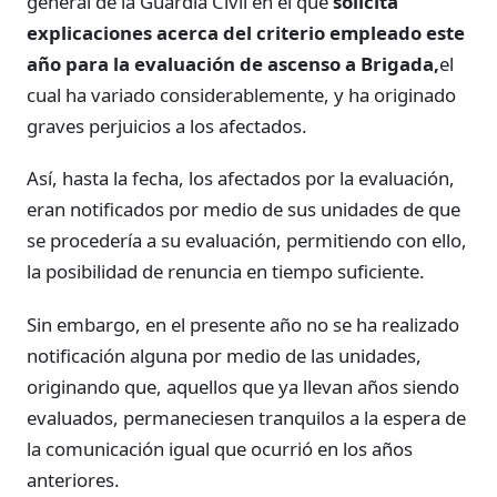
general de la Guardia Civil en el que
solicita
explicaciones acerca del criterio empleado este
año para la evaluación de ascenso a Brigada,
el
cual ha variado considerablemente, y ha originado
graves perjuicios a los afectados.
Así, hasta la fecha, los afectados por la evaluación,
eran notificados por medio de sus unidades de que
se procedería a su evaluación, permitiendo con ello,
la posibilidad de renuncia en tiempo suficiente.
Sin embargo, en el presente año no se ha realizado
notificación alguna por medio de las unidades,
originando que, aquellos que ya llevan años siendo
evaluados, permaneciesen tranquilos a la espera de
la comunicación igual que ocurrió en los años
anteriores.