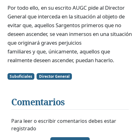
Por todo ello, en su escrito AUGC pide al Director
General que interceda en la situación al objeto de
evitar que, aquellos Sargentos primeros que no
deseen ascender, se vean inmersos en una situación
que originará graves perjuicios
familiares y que, únicamente, aquellos que
realmente deseen ascender, puedan hacerlo.
Suboficiales
Director General
Comentarios
Para leer o escribir comentarios debes estar
registrado