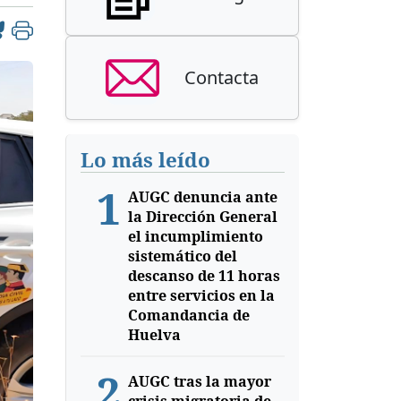
Contacta
Lo más leído
1
AUGC denuncia ante
la Dirección General
el incumplimiento
sistemático del
descanso de 11 horas
entre servicios en la
Comandancia de
Huelva
2
AUGC tras la mayor