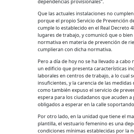
dependencias provisionales”.
Que las actuales instalaciones no cumplen
porque el propio Servicio de Prevención de
cumple lo establecido en el Real Decreto 
lugares de trabajo, y comunicó que o bien 
normativa en materia de prevención de rie
cumplieran con dicha normativa.
Pero a día de hoy no se ha llevado a cabo n
un edificio que presenta características i
laborales en centros de trabajo, a lo cual
insuficientes, y la carencia de las medidas
como también expuso el servicio de preven
espera para los ciudadanos que acuden a p
obligados a esperar en la calle soportando
Por otro lado, en la unidad que tiene el m
plantilla, el vestuario femenino es una de
condiciones mínimas establecidas por la 