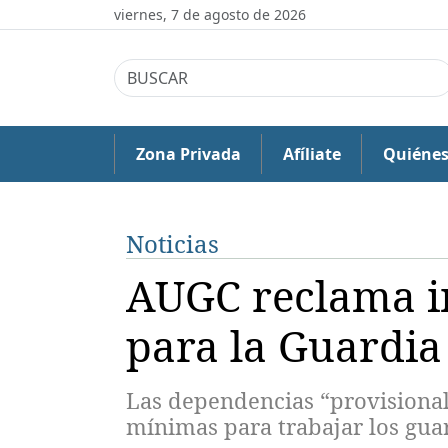
viernes, 7 de agosto de 2026
Zona Privada
Afíliate
Quiéne
Noticias
AUGC reclama in
para la Guardia 
Las dependencias “provisional
mínimas para trabajar los guar