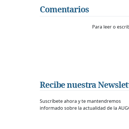
Comentarios
Para leer o escr
Recibe nuestra Newslet
Suscríbete ahora y te mantendremos
informado sobre la actualidad de la AUG