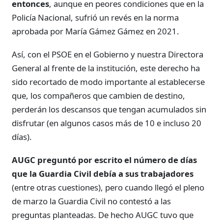
entonces
, aunque en peores condiciones que en la
Policía Nacional, sufrió un revés en la norma
aprobada por María Gámez Gámez en 2021.
Así, con el PSOE en el Gobierno y nuestra Directora
General al frente de la institución, este derecho ha
sido recortado de modo importante al establecerse
que, los compañeros que cambien de destino,
perderán los descansos que tengan acumulados sin
disfrutar (en algunos casos más de 10 e incluso 20
días).
AUGC preguntó por escrito el número de días
que la Guardia Civil debía a sus trabajadores
(entre otras cuestiones), pero cuando llegó el pleno
de marzo la Guardia Civil no contestó a las
preguntas planteadas. De hecho AUGC tuvo que