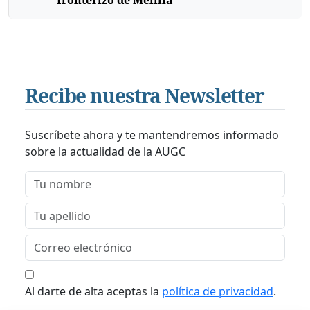
Recibe nuestra Newsletter
Suscríbete ahora y te mantendremos informado
sobre la actualidad de la AUGC
Al darte de alta aceptas la
política de privacidad
.