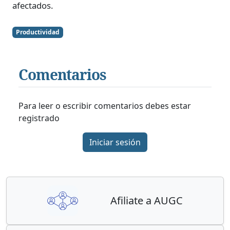
afectados.
Productividad
Comentarios
Para leer o escribir comentarios debes estar
registrado
Iniciar sesión
Afiliate a AUGC