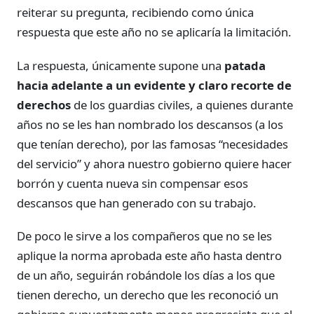
reiterar su pregunta, recibiendo como única
respuesta que este año no se aplicaría la limitación.
La respuesta, únicamente supone una
patada
hacia adelante a un evidente y claro recorte de
derechos
de los guardias civiles, a quienes durante
años no se les han nombrado los descansos (a los
que tenían derecho), por las famosas “necesidades
del servicio” y ahora nuestro gobierno quiere hacer
borrón y cuenta nueva sin compensar esos
descansos que han generado con su trabajo.
De poco le sirve a los compañeros que no se les
aplique la norma aprobada este año hasta dentro
de un año, seguirán robándole los días a los que
tienen derecho, un derecho que les reconoció un