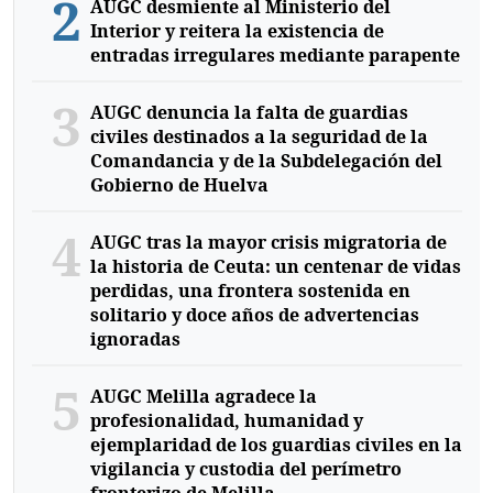
2
AUGC desmiente al Ministerio del
Interior y reitera la existencia de
entradas irregulares mediante parapente
3
AUGC denuncia la falta de guardias
civiles destinados a la seguridad de la
Comandancia y de la Subdelegación del
Gobierno de Huelva
4
AUGC tras la mayor crisis migratoria de
la historia de Ceuta: un centenar de vidas
perdidas, una frontera sostenida en
solitario y doce años de advertencias
ignoradas
5
AUGC Melilla agradece la
profesionalidad, humanidad y
ejemplaridad de los guardias civiles en la
vigilancia y custodia del perímetro
fronterizo de Melilla