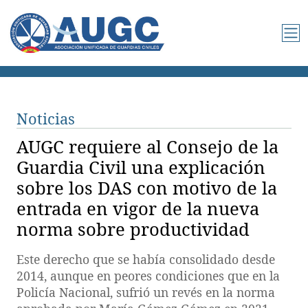
Noticias
AUGC requiere al Consejo de la
Guardia Civil una explicación
sobre los DAS con motivo de la
entrada en vigor de la nueva
norma sobre productividad
Este derecho que se había consolidado desde
2014, aunque en peores condiciones que en la
Policía Nacional, sufrió un revés en la norma