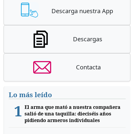
Descarga nuestra App
Descargas
Contacta
Lo más leído
1
El arma que mató a nuestra compañera
salió de una taquilla: dieciséis años
pidiendo armeros individuales