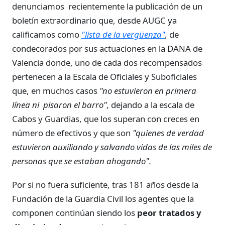
denunciamos recientemente la publicación de un
boletín extraordinario que, desde AUGC ya
calificamos como
"lista de la vergüenza"
,
de
condecorados por sus actuaciones en la DANA de
Valencia donde, uno de cada dos recompensados
pertenecen a la Escala de Oficiales y Suboficiales
que, en muchos casos
"no estuvieron en primera
línea ni pisaron el barro",
dejando a la escala de
Cabos y Guardias, que los superan con creces en
número de efectivos y que son
"quienes de verdad
estuvieron auxiliando y salvando vidas de las miles de
personas que se estaban ahogando".
Por si no fuera suficiente, tras 181 años desde la
Fundación de la Guardia Civil los agentes que la
componen continúan siendo los
peor tratados y