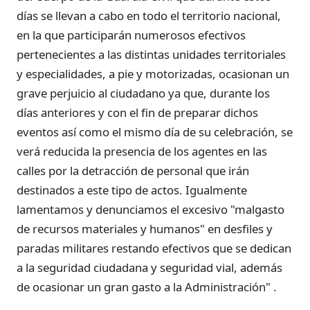
días se llevan a cabo en todo el territorio nacional,
en la que participarán numerosos efectivos
pertenecientes a las distintas unidades territoriales
y especialidades, a pie y motorizadas, ocasionan un
grave perjuicio al ciudadano ya que, durante los
días anteriores y con el fin de preparar dichos
eventos así como el mismo día de su celebración, se
verá reducida la presencia de los agentes en las
calles por la detracción de personal que irán
destinados a este tipo de actos. Igualmente
lamentamos y denunciamos el excesivo "malgasto
de recursos materiales y humanos" en desfiles y
paradas militares restando efectivos que se dedican
a la seguridad ciudadana y seguridad vial, además
de ocasionar un gran gasto a la Administración" .