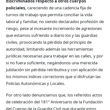
discriminados respecto a otros cuerpos
policiales,
careciendo de una cadencia fija de
turnos de trabajo que permita conciliar la vida
laboral y familiar, no siendo declarados profesión de
riesgo, pese al incesante incremento de agresiones
que estamos sufriendo a diario los y las guardias
civiles, provocando la pérdida del principio de
autoridad, limitando además las herramientas
jurídicas necesarias para trabajar en las calles, y por
si no fuera suficiente, negándonos una merecida
jubilación sin pérdida retributiva y con aplicación de
los mismos índices correctores que sí disfrutan las
Policías Autonómicas y Locales.
Por otro lado denunciamos que, los referidos actos
de celebración del 181º Aniversario de la Fundación
del Cuerpo de la Guardia Civil que durante estos