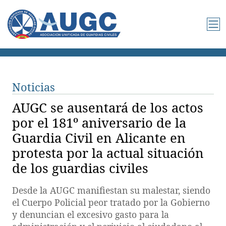
Noticias
AUGC se ausentará de los actos
por el 181º aniversario de la
Guardia Civil en Alicante en
protesta por la actual situación
de los guardias civiles
Desde la AUGC manifiestan su malestar, siendo
el Cuerpo Policial peor tratado por la Gobierno
y denuncian el excesivo gasto para la