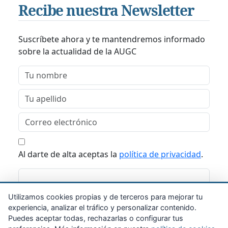
Recibe nuestra Newsletter
Suscríbete ahora y te mantendremos informado
sobre la actualidad de la AUGC
Al darte de alta aceptas la
política de privacidad
.
Suscribirme
Utilizamos cookies propias y de terceros para mejorar tu
experiencia, analizar el tráfico y personalizar contenido.
Puedes aceptar todas, rechazarlas o configurar tus