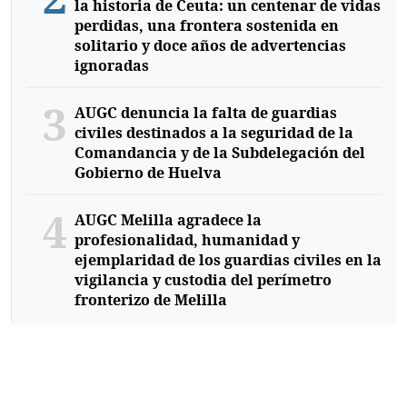
la historia de Ceuta: un centenar de vidas
perdidas, una frontera sostenida en
solitario y doce años de advertencias
ignoradas
3
AUGC denuncia la falta de guardias
civiles destinados a la seguridad de la
Comandancia y de la Subdelegación del
Gobierno de Huelva
4
AUGC Melilla agradece la
profesionalidad, humanidad y
ejemplaridad de los guardias civiles en la
vigilancia y custodia del perímetro
fronterizo de Melilla