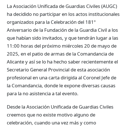
La Asociación Unificada de Guardias Civiles (AUGC)
ha decidido no participar en los actos institucionales
organizados para la Celebración del 181º
Aniversario de la Fundación de la Guardia Civil a los
que habían sido invitados, y que tendrán lugar a las
11:00 horas del próximo miércoles 20 de mayo de
2025, en el patio de armas de la Comandancia de
Alicante y así se lo ha hecho saber recientemente el
Secretario General Provincial de esta asociación
profesional en una carta dirigida al Coronel Jefe de
la Comandancia, donde le expone diversas causas
para la no asistencia a tal evento.
Desde la Asociación Unificada de Guardias Civiles
creemos que no existe motivo alguno de
celebración, cuando una vez más y como