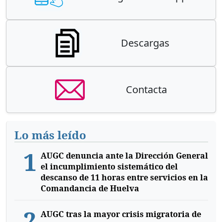
Descargas
Contacta
Lo más leído
1
AUGC denuncia ante la Dirección General
el incumplimiento sistemático del
descanso de 11 horas entre servicios en la
Comandancia de Huelva
2
AUGC tras la mayor crisis migratoria de