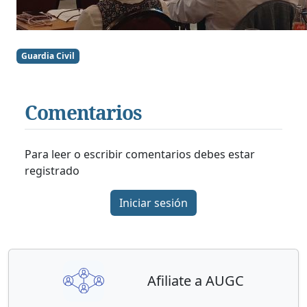
Guardia Civil
Comentarios
Para leer o escribir comentarios debes estar
registrado
Iniciar sesión
Afiliate a AUGC