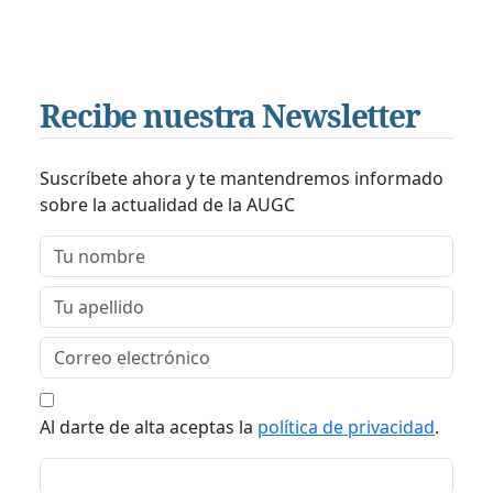
Recibe nuestra Newsletter
Suscríbete ahora y te mantendremos informado
sobre la actualidad de la AUGC
Al darte de alta aceptas la
política de privacidad
.