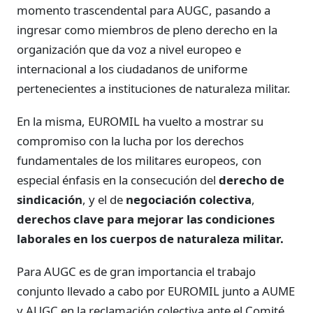
momento trascendental para AUGC, pasando a
ingresar como miembros de pleno derecho en la
organización que da voz a nivel europeo e
internacional a los ciudadanos de uniforme
pertenecientes a instituciones de naturaleza militar.
En la misma, EUROMIL ha vuelto a mostrar su
compromiso con la lucha por los derechos
fundamentales de los militares europeos, con
especial énfasis en la consecución del
derecho de
sindicación
, y el de
negociación colectiva
,
derechos clave para mejorar las condiciones
laborales en los cuerpos de naturaleza militar.
Para AUGC es de gran importancia el trabajo
conjunto llevado a cabo por EUROMIL junto a AUME
y AUGC en la reclamación colectiva ante el Comité