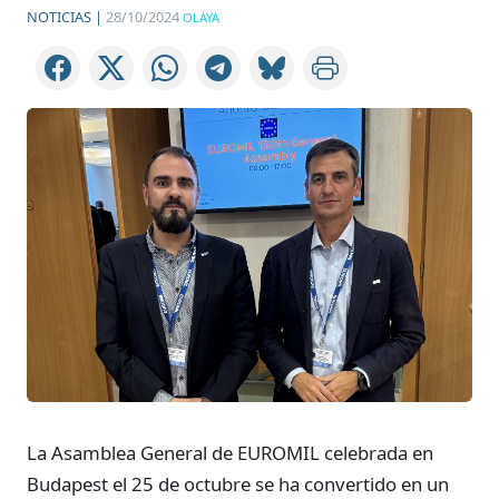
NOTICIAS |
28/10/2024
OLAYA
La Asamblea General de EUROMIL celebrada en
Budapest el 25 de octubre se ha convertido en un