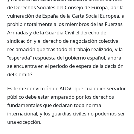
de Derechos Sociales del Consejo de Europa, por la
vulneración de España de la Carta Social Europea, al
prohibir totalmente a los miembros de las Fuerzas
Armadas y de la Guardia Civil el derecho de
sindicación y el derecho de negociación colectiva,
reclamación que tras todo el trabajo realizado, y la
“esperada” respuesta del gobierno español, ahora
se encuentra en el periodo de espera de la decisión
del Comité.
Es firme convicción de AUGC que cualquier servidor
público debe estar amparado por los derechos
fundamentales que declaran toda norma
internacional, y los guardias civiles no podemos ser
una excepción.