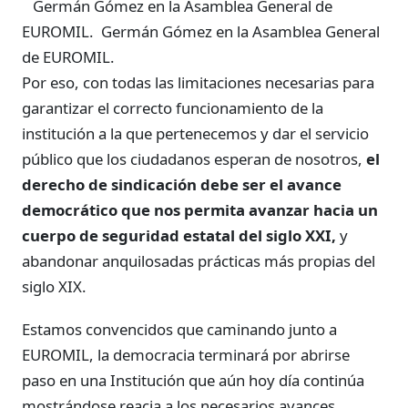
Germán Gómez en la Asamblea General de
EUROMIL.
Germán Gómez en la Asamblea General
de EUROMIL.
Por eso, con todas las limitaciones necesarias para
garantizar el correcto funcionamiento de la
institución a la que pertenecemos y dar el servicio
público que los ciudadanos esperan de nosotros,
el
derecho de sindicación debe ser el avance
democrático que nos permita avanzar hacia un
cuerpo de seguridad estatal del siglo XXI,
y
abandonar anquilosadas prácticas más propias del
siglo XIX.
Estamos convencidos que caminando junto a
EUROMIL, la democracia terminará por abrirse
paso en una Institución que aún hoy día continúa
mostrándose reacia a los necesarios avances