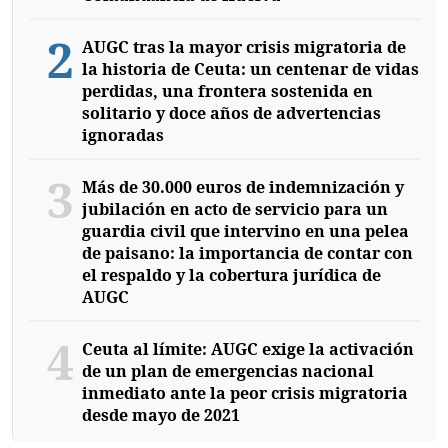
2
AUGC tras la mayor crisis migratoria de
la historia de Ceuta: un centenar de vidas
perdidas, una frontera sostenida en
solitario y doce años de advertencias
ignoradas
3
Más de 30.000 euros de indemnización y
jubilación en acto de servicio para un
guardia civil que intervino en una pelea
de paisano: la importancia de contar con
el respaldo y la cobertura jurídica de
AUGC
4
Ceuta al límite: AUGC exige la activación
de un plan de emergencias nacional
inmediato ante la peor crisis migratoria
desde mayo de 2021