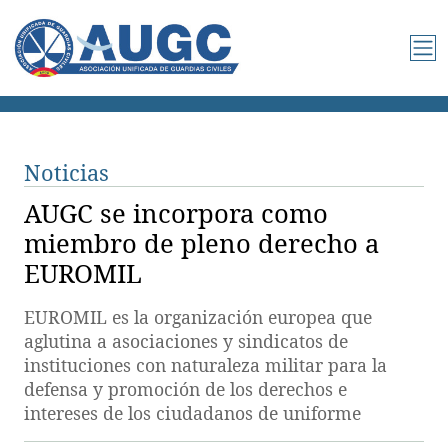
Noticias
AUGC se incorpora como
miembro de pleno derecho a
EUROMIL
EUROMIL es la organización europea que
aglutina a asociaciones y sindicatos de
instituciones con naturaleza militar para la
defensa y promoción de los derechos e
intereses de los ciudadanos de uniforme