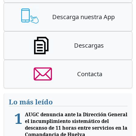
Descarga nuestra App
Descargas
Contacta
Lo más leído
1
AUGC denuncia ante la Dirección General
el incumplimiento sistemático del
descanso de 11 horas entre servicios en la
Comandancia de Huelva