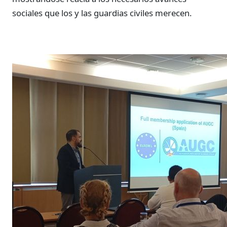
sociales que los y las guardias civiles merecen.