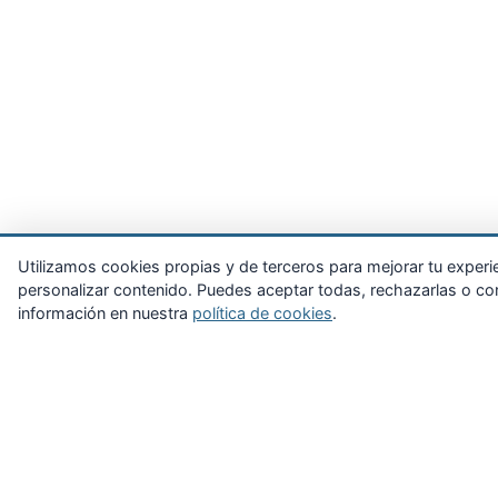
Utilizamos cookies propias y de terceros para mejorar tu experienc
personalizar contenido. Puedes aceptar todas, rechazarlas o con
información en nuestra
política de cookies
.