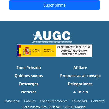
Suscribirme
Zona Privada
Afíliate
Quiénes somos
Propuestas al consejo
Descargas
Delegaciones
Noticias
Inicio
Aviso legal
·
Cookies
·
Configurar cookies
·
Privacidad
·
Contacto
Calle Puerto Rico, 29 local C · 28016 Madrid