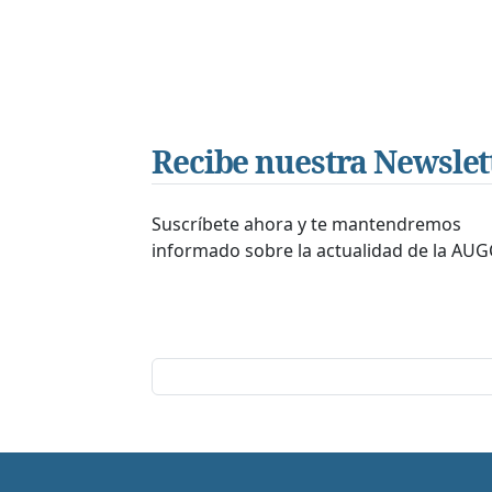
Recibe nuestra Newslet
Suscríbete ahora y te mantendremos
informado sobre la actualidad de la AUG