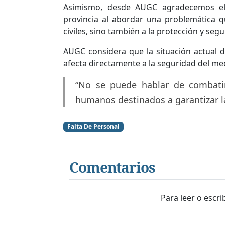
Asimismo, desde AUGC agradecemos el 
provincia al abordar una problemática q
civiles, sino también a la protección y seg
AUGC considera que la situación actual d
afecta directamente a la seguridad del med
“No se puede hablar de combatir
humanos destinados a garantizar l
Falta De Personal
Comentarios
Para leer o escr