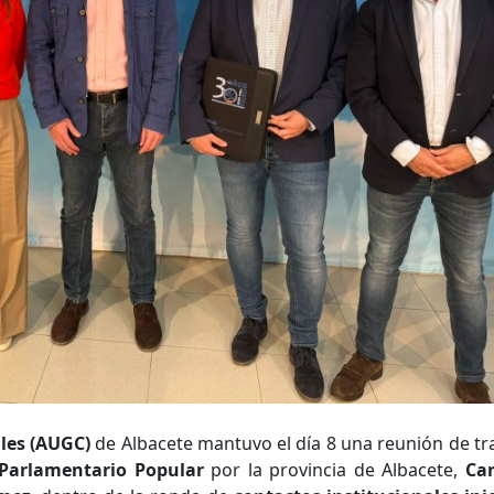
iles (AUGC)
de Albacete mantuvo el día 8 una reunión de tr
Parlamentario Popular
por la provincia de Albacete,
Ca