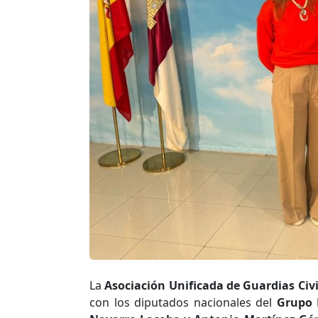
La
Asociación Unificada de Guardias Civ
con los diputados nacionales del
Grupo 