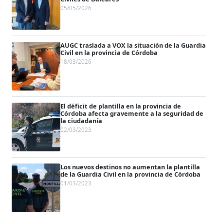
05/05/2026
AUGC traslada a VOX la situación de la Guardia
Civil en la provincia de Córdoba
18/03/2026
El déficit de plantilla en la provincia de
Córdoba afecta gravemente a la seguridad de
la ciudadanía
02/03/2023
Los nuevos destinos no aumentan la plantilla
de la Guardia Civil en la provincia de Córdoba
01/03/2023