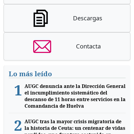
Descargas
Contacta
Lo más leído
1
AUGC denuncia ante la Dirección General
el incumplimiento sistemático del
descanso de 11 horas entre servicios en la
Comandancia de Huelva
2
AUGC tras la mayor crisis migratoria de
la historia de Ceuta: un centenar de vidas