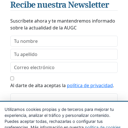
Recibe nuestra Newsletter
Suscríbete ahora y te mantendremos informado
sobre la actualidad de la AUGC
Al darte de alta aceptas la
política de privacidad
.
Suscribirme
Utilizamos cookies propias y de terceros para mejorar tu
experiencia, analizar el tráfico y personalizar contenido.
Puedes aceptar todas, rechazarlas o configurar tus
preferencias. Más información en nuestra
política de cookies
.