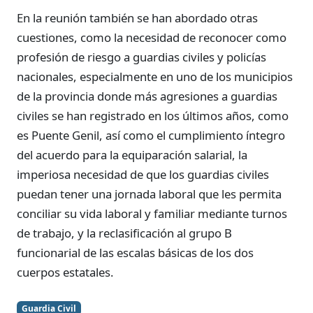
En la reunión también se han abordado otras
cuestiones, como la necesidad de reconocer como
profesión de riesgo a guardias civiles y policías
nacionales, especialmente en uno de los municipios
de la provincia donde más agresiones a guardias
civiles se han registrado en los últimos años, como
es Puente Genil, así como el cumplimiento íntegro
del acuerdo para la equiparación salarial, la
imperiosa necesidad de que los guardias civiles
puedan tener una jornada laboral que les permita
conciliar su vida laboral y familiar mediante turnos
de trabajo, y la reclasificación al grupo B
funcionarial de las escalas básicas de los dos
cuerpos estatales.
Guardia Civil