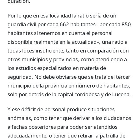
duración.
Por lo que en esa localidad la ratio sería de un
guardia civil por cada 662 habitantes –por cada 850
habitantes si tenemos en cuenta el personal
disponible realmente en la actualidad–, una ratio a
todas luces insuficiente, tanto en comparación con
otros municipios y provincias, como atendiendo a
los estudios especializados en materia de
seguridad. No debe obviarse que se trata del tercer
municipio de la provincia en número de habitantes,
solo por detrás de la capital cordobesa y de Lucena.
Y ese déficit de personal produce situaciones
anómalas, como tener que derivar a los ciudadanos
a fechas posteriores para poder ser atendidos
adecuadamente, o tener que retirar la patrulla de