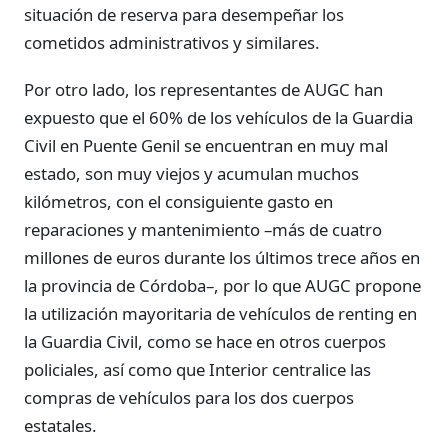
situación de reserva para desempeñar los
cometidos administrativos y similares.
Por otro lado, los representantes de AUGC han
expuesto que el 60% de los vehículos de la Guardia
Civil en Puente Genil se encuentran en muy mal
estado, son muy viejos y acumulan muchos
kilómetros, con el consiguiente gasto en
reparaciones y mantenimiento –más de cuatro
millones de euros durante los últimos trece años en
la provincia de Córdoba–, por lo que AUGC propone
la utilización mayoritaria de vehículos de renting en
la Guardia Civil, como se hace en otros cuerpos
policiales, así como que Interior centralice las
compras de vehículos para los dos cuerpos
estatales.