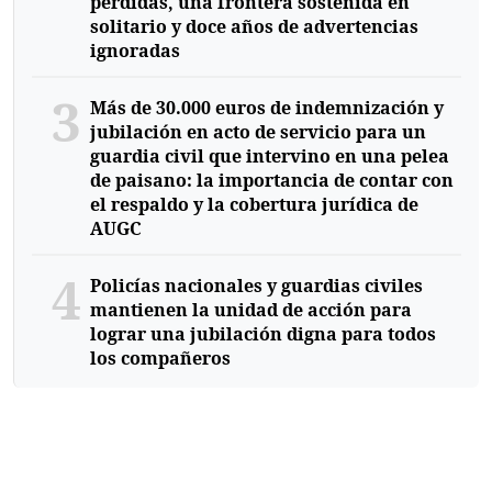
perdidas, una frontera sostenida en
solitario y doce años de advertencias
ignoradas
3
Más de 30.000 euros de indemnización y
jubilación en acto de servicio para un
guardia civil que intervino en una pelea
de paisano: la importancia de contar con
el respaldo y la cobertura jurídica de
AUGC
4
Policías nacionales y guardias civiles
mantienen la unidad de acción para
lograr una jubilación digna para todos
los compañeros