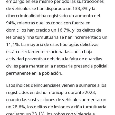
embargo en ese mismo periodo las sustracciones
de vehículos se han disparado un 133,3% y la
cibercriminalidad ha registrado un aumento del
94%, mientras que los robos con fuerza en
domicilios han crecido un 16,7%, y los delitos de
lesiones y riña tumultuaria se han incrementado un
11,1%. La mayoría de esas tipologías delictivas
están directamente relacionadas con la baja
actividad preventiva debido a la falta de guardias
civiles para mantener la necesaria presencia policial
permanente en la población.
Esos índices delincuenciales vienen a sumarse a los
registrados en dicho municipio durante 2023,
cuando las sustracciones de vehículos aumentaron
un 28,6%, los delitos de lesiones y riña tumultuaria
crecieron un 23,1%, los robos con violencia e