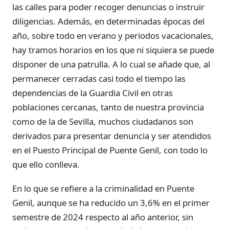
las calles para poder recoger denuncias o instruir
diligencias. Además, en determinadas épocas del
año, sobre todo en verano y periodos vacacionales,
hay tramos horarios en los que ni siquiera se puede
disponer de una patrulla. A lo cual se añade que, al
permanecer cerradas casi todo el tiempo las
dependencias de la Guardia Civil en otras
poblaciones cercanas, tanto de nuestra provincia
como de la de Sevilla, muchos ciudadanos son
derivados para presentar denuncia y ser atendidos
en el Puesto Principal de Puente Genil, con todo lo
que ello conlleva.
En lo que se refiere a la criminalidad en Puente
Genil, aunque se ha reducido un 3,6% en el primer
semestre de 2024 respecto al año anterior, sin