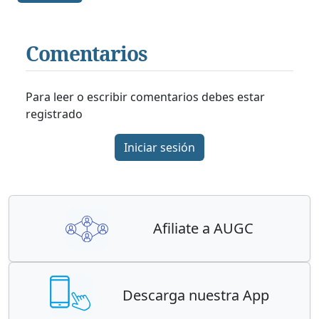
Comentarios
Para leer o escribir comentarios debes estar
registrado
Iniciar sesión
Afiliate a AUGC
Descarga nuestra App