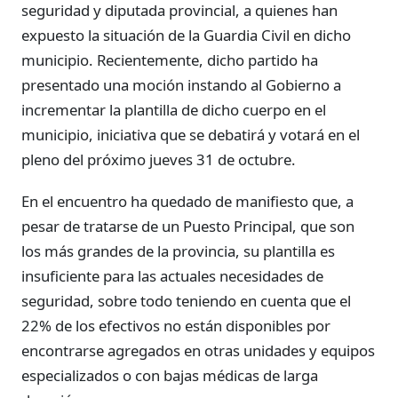
seguridad y diputada provincial, a quienes han
expuesto la situación de la Guardia Civil en dicho
municipio. Recientemente, dicho partido ha
presentado una moción instando al Gobierno a
incrementar la plantilla de dicho cuerpo en el
municipio, iniciativa que se debatirá y votará en el
pleno del próximo jueves 31 de octubre.
En el encuentro ha quedado de manifiesto que, a
pesar de tratarse de un Puesto Principal, que son
los más grandes de la provincia, su plantilla es
insuficiente para las actuales necesidades de
seguridad, sobre todo teniendo en cuenta que el
22% de los efectivos no están disponibles por
encontrarse agregados en otras unidades y equipos
especializados o con bajas médicas de larga