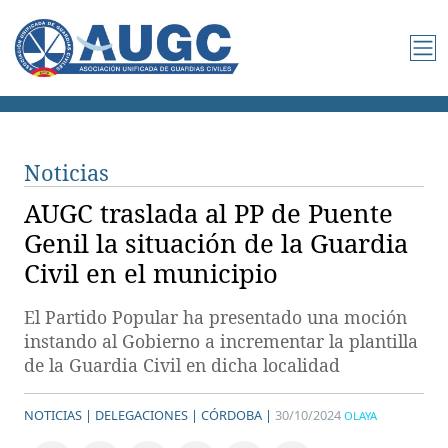
Noticias
AUGC traslada al PP de Puente
Genil la situación de la Guardia
Civil en el municipio
El Partido Popular ha presentado una moción
instando al Gobierno a incrementar la plantilla
de la Guardia Civil en dicha localidad
NOTICIAS |
DELEGACIONES |
CÓRDOBA |
30/10/2024
OLAYA