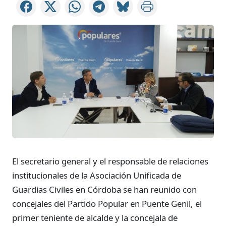
El secretario general y el responsable de relaciones
institucionales de la Asociación Unificada de
Guardias Civiles en Córdoba se han reunido con
concejales del Partido Popular en Puente Genil, el
primer teniente de alcalde y la concejala de