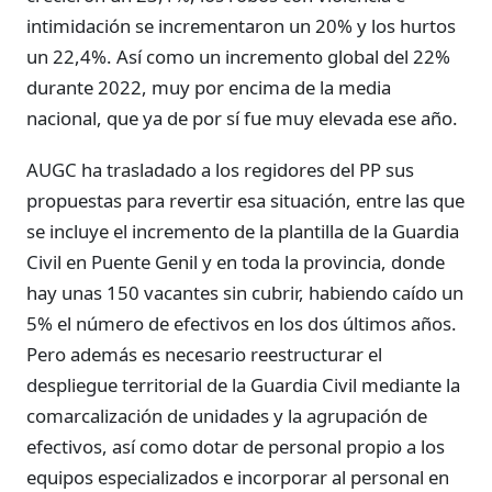
intimidación se incrementaron un 20% y los hurtos
un 22,4%. Así como un incremento global del 22%
durante 2022, muy por encima de la media
nacional, que ya de por sí fue muy elevada ese año.
AUGC ha trasladado a los regidores del PP sus
propuestas para revertir esa situación, entre las que
se incluye el incremento de la plantilla de la Guardia
Civil en Puente Genil y en toda la provincia, donde
hay unas 150 vacantes sin cubrir, habiendo caído un
5% el número de efectivos en los dos últimos años.
Pero además es necesario reestructurar el
despliegue territorial de la Guardia Civil mediante la
comarcalización de unidades y la agrupación de
efectivos, así como dotar de personal propio a los
equipos especializados e incorporar al personal en