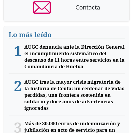
Contacta
Lo más leído
1
AUGC denuncia ante la Dirección General
el incumplimiento sistemático del
descanso de 11 horas entre servicios en la
Comandancia de Huelva
2
AUGC tras la mayor crisis migratoria de
la historia de Ceuta: un centenar de vidas
perdidas, una frontera sostenida en
solitario y doce años de advertencias
ignoradas
3
Más de 30.000 euros de indemnización y
jubilación en acto de servicio para un