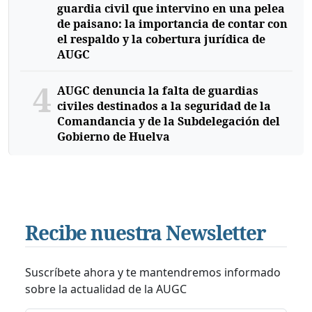
guardia civil que intervino en una pelea
de paisano: la importancia de contar con
el respaldo y la cobertura jurídica de
AUGC
4
AUGC denuncia la falta de guardias
civiles destinados a la seguridad de la
Comandancia y de la Subdelegación del
Gobierno de Huelva
Recibe nuestra Newsletter
Suscríbete ahora y te mantendremos informado
sobre la actualidad de la AUGC