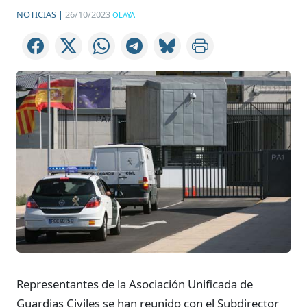
NOTICIAS |
26/10/2023
OLAYA
Representantes de la Asociación Unificada de
Guardias Civiles se han reunido con el Subdirector