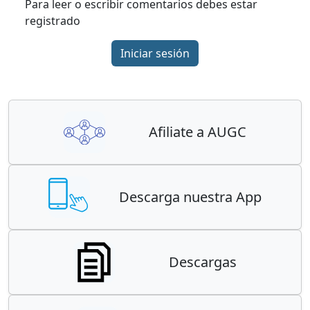
Para leer o escribir comentarios debes estar
registrado
Iniciar sesión
Afiliate a AUGC
Descarga nuestra App
Descargas