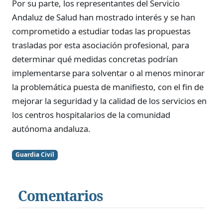
Por su parte, los representantes del Servicio
Andaluz de Salud han mostrado interés y se han
comprometido a estudiar todas las propuestas
trasladas por esta asociación profesional, para
determinar qué medidas concretas podrían
implementarse para solventar o al menos minorar
la problemática puesta de manifiesto, con el fin de
mejorar la seguridad y la calidad de los servicios en
los centros hospitalarios de la comunidad
autónoma andaluza.
Guardia Civil
Comentarios