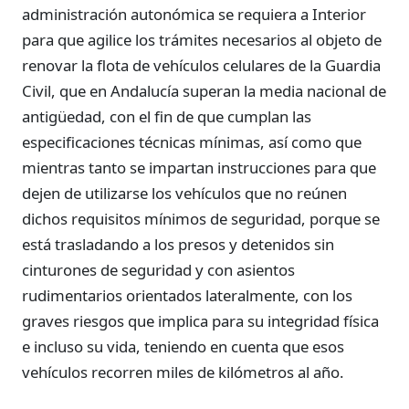
administración autonómica se requiera a Interior
para que agilice los trámites necesarios al objeto de
renovar la flota de vehículos celulares de la Guardia
Civil, que en Andalucía superan la media nacional de
antigüedad, con el fin de que cumplan las
especificaciones técnicas mínimas, así como que
mientras tanto se impartan instrucciones para que
dejen de utilizarse los vehículos que no reúnen
dichos requisitos mínimos de seguridad, porque se
está trasladando a los presos y detenidos sin
cinturones de seguridad y con asientos
rudimentarios orientados lateralmente, con los
graves riesgos que implica para su integridad física
e incluso su vida, teniendo en cuenta que esos
vehículos recorren miles de kilómetros al año.