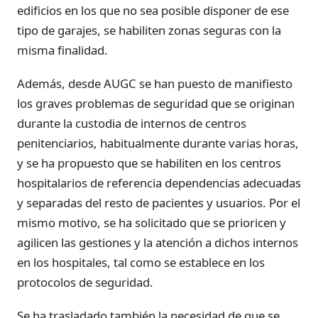
edificios en los que no sea posible disponer de ese
tipo de garajes, se habiliten zonas seguras con la
misma finalidad.
Además, desde AUGC se han puesto de manifiesto
los graves problemas de seguridad que se originan
durante la custodia de internos de centros
penitenciarios, habitualmente durante varias horas,
y se ha propuesto que se habiliten en los centros
hospitalarios de referencia dependencias adecuadas
y separadas del resto de pacientes y usuarios. Por el
mismo motivo, se ha solicitado que se prioricen y
agilicen las gestiones y la atención a dichos internos
en los hospitales, tal como se establece en los
protocolos de seguridad.
Se ha trasladado también la necesidad de que se