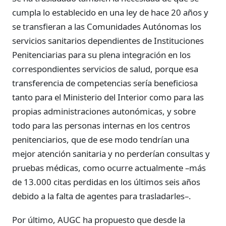
cumpla lo establecido en una ley de hace 20 años y
se transfieran a las Comunidades Autónomas los
servicios sanitarios dependientes de Instituciones
Penitenciarias para su plena integración en los
correspondientes servicios de salud, porque esa
transferencia de competencias sería beneficiosa
tanto para el Ministerio del Interior como para las
propias administraciones autonómicas, y sobre
todo para las personas internas en los centros
penitenciarios, que de ese modo tendrían una
mejor atención sanitaria y no perderían consultas y
pruebas médicas, como ocurre actualmente –más
de 13.000 citas perdidas en los últimos seis años
debido a la falta de agentes para trasladarles–.
Por último, AUGC ha propuesto que desde la