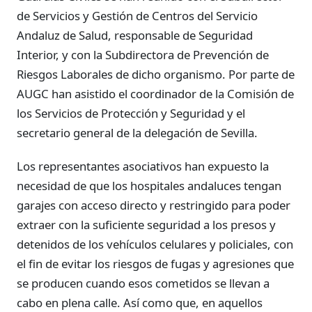
de Servicios y Gestión de Centros del Servicio
Andaluz de Salud, responsable de Seguridad
Interior, y con la Subdirectora de Prevención de
Riesgos Laborales de dicho organismo. Por parte de
AUGC han asistido el coordinador de la Comisión de
los Servicios de Protección y Seguridad y el
secretario general de la delegación de Sevilla.
Los representantes asociativos han expuesto la
necesidad de que los hospitales andaluces tengan
garajes con acceso directo y restringido para poder
extraer con la suficiente seguridad a los presos y
detenidos de los vehículos celulares y policiales, con
el fin de evitar los riesgos de fugas y agresiones que
se producen cuando esos cometidos se llevan a
cabo en plena calle. Así como que, en aquellos