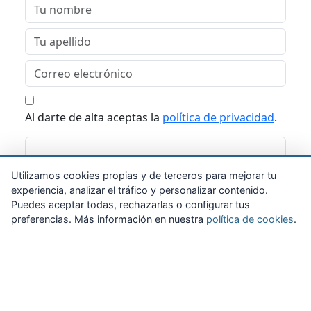
Al darte de alta aceptas la
política de privacidad
.
Suscribirme
Utilizamos cookies propias y de terceros para mejorar tu
experiencia, analizar el tráfico y personalizar contenido.
Puedes aceptar todas, rechazarlas o configurar tus
preferencias. Más información en nuestra
política de cookies
.