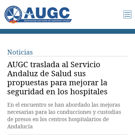
Noticias
AUGC traslada al Servicio
Andaluz de Salud sus
propuestas para mejorar la
seguridad en los hospitales
En el encuentro se han abordado las mejoras
necesarias para las conducciones y custodias
de presos en los centros hospitalarios de
Andalucía