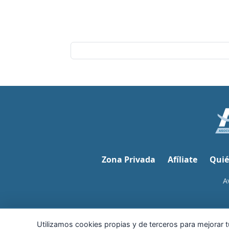
Zona Privada
Afíliate
Quié
A
Utilizamos cookies propias y de terceros para mejorar tu