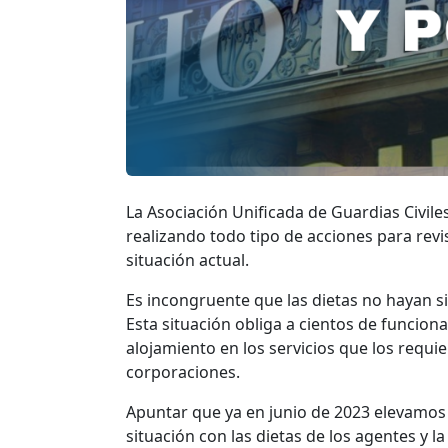
La Asociación Unificada de Guardias Civile
realizando todo tipo de acciones para revisar
situación actual.
Es incongruente que las dietas no hayan s
Esta situación obliga a cientos de funcion
alojamiento en los servicios que los req
corporaciones.
Apuntar que ya en junio de 2023 elevamos 
situación con las dietas de los agentes y 