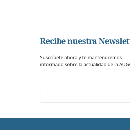
Recibe nuestra Newslet
Suscríbete ahora y te mantendremos
informado sobre la actualidad de la AUG