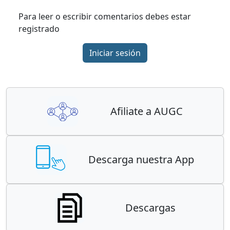
Para leer o escribir comentarios debes estar
registrado
Iniciar sesión
Afiliate a AUGC
Descarga nuestra App
Descargas