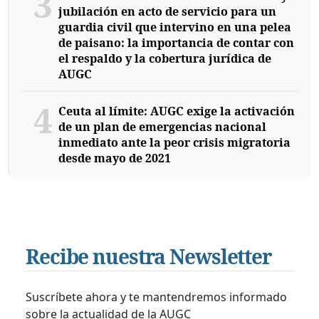
3
jubilación en acto de servicio para un
guardia civil que intervino en una pelea
de paisano: la importancia de contar con
el respaldo y la cobertura jurídica de
AUGC
4
Ceuta al límite: AUGC exige la activación
de un plan de emergencias nacional
inmediato ante la peor crisis migratoria
desde mayo de 2021
Recibe nuestra Newsletter
Suscríbete ahora y te mantendremos informado
sobre la actualidad de la AUGC