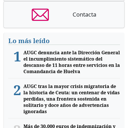
Contacta
Lo más leído
1
AUGC denuncia ante la Dirección General
el incumplimiento sistemático del
descanso de 11 horas entre servicios en la
Comandancia de Huelva
2
AUGC tras la mayor crisis migratoria de
la historia de Ceuta: un centenar de vidas
perdidas, una frontera sostenida en
solitario y doce años de advertencias
ignoradas
Más de 30.000 euros de indemnización y