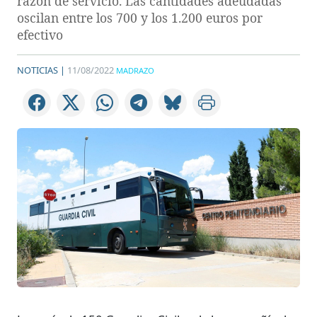
razón de servicio. Las cantidades adeudadas
oscilan entre los 700 y los 1.200 euros por
efectivo
NOTICIAS |
11/08/2022
MADRAZO