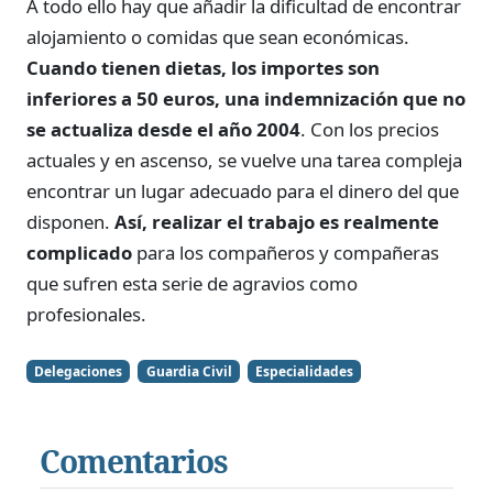
A todo ello hay que añadir la dificultad de encontrar
alojamiento o comidas que sean económicas.
Cuando tienen dietas, los importes son
inferiores a 50 euros, una indemnización que no
se actualiza desde el año 2004
. Con los precios
actuales y en ascenso, se vuelve una tarea compleja
encontrar un lugar adecuado para el dinero del que
disponen.
Así, realizar el trabajo es realmente
complicado
para los compañeros y compañeras
que sufren esta serie de agravios como
profesionales.
Delegaciones
Guardia Civil
Especialidades
Comentarios