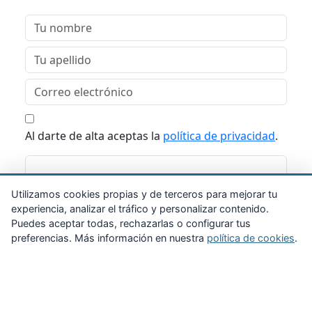
Al darte de alta aceptas la
política de privacidad
.
Suscribirme
Utilizamos cookies propias y de terceros para mejorar tu
experiencia, analizar el tráfico y personalizar contenido.
Puedes aceptar todas, rechazarlas o configurar tus
preferencias. Más información en nuestra
política de cookies
.