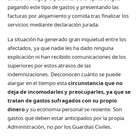
pagando este tipo de gastos y presentando las
facturas por alojamiento y comida tras finalizar los
servicios mediante declaración jurada.
La situación ha generado gran inquietud entre los
afectados, ya que nadie les ha dado ninguna
explicación ni han recibido comunicaciones de los
superiores por estos atrasos de las
indemnizaciones. Desconocen cuánto se puede
alargar en el tiempo esta
circunstancia que no
deja de incomodarles y preocuparles, ya que se
tratan de gastos sufragados con su propio
dinero
y su economía personal se resiente. Son
gastos que deben estar anticipados por la propia
Administración, no por los Guardias Civiles.