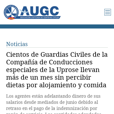
Noticias
Cientos de Guardias Civiles de la
Compañía de Conducciones
especiales de la Uprose llevan
más de un mes sin percibir
dietas por alojamiento y comida
Los agentes están adelantando dinero de sus
salarios desde mediados de junio debido al
retraso en el pago de la indemnización por