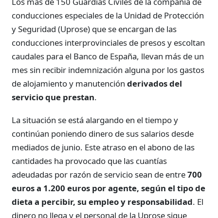
Los más de 150 Guardias Civiles de la compañía de
conducciones especiales de la Unidad de Protección
y Seguridad (Uprose) que se encargan de las
conducciones interprovinciales de presos y escoltan
caudales para el Banco de España, llevan más de un
mes sin recibir indemnización alguna por los gastos
de alojamiento y manutención
derivados del
servicio que prestan
.
La situación se está alargando en el tiempo y
continúan poniendo dinero de sus salarios desde
mediados de junio. Este atraso en el abono de las
cantidades ha provocado que las cuantías
adeudadas por razón de servicio sean de entre
700
euros a 1.200 euros por agente, según el tipo de
dieta a percibir, su empleo y responsabilidad
. El
dinero no llega y el personal de la Uprose sigue