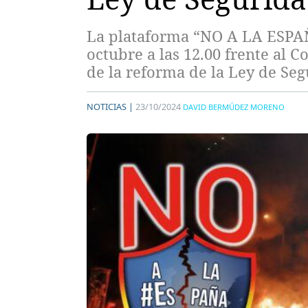
La plataforma “NO A LA ESPAÑA
octubre a las 12.00 frente al C
de la reforma de la Ley de Se
NOTICIAS |
23/10/2024
DAVID BERMÚDEZ MORENO