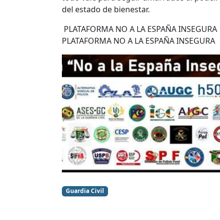
del estado de bienestar.
PLATAFORMA NO A LA ESPAÑA INSEGURA
PLATAFORMA NO A LA ESPAÑA INSEGURA
Guardia Civil