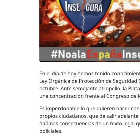
En el día de hoy hemos tenido conocimient
Ley Orgánica de Protección de Seguridad 
octubre. Ante semejante atropello, la Pla
una concentración frente al Congreso de 
Es imperdonable lo que quieren hacer con 
propios ciudadanos, que de salir adelante e
dañinas consecuencias de un texto legal q
policiales.