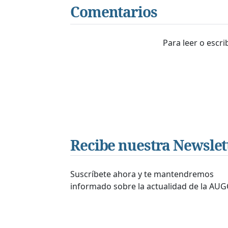
Comentarios
Para leer o escr
Recibe nuestra Newslet
Suscríbete ahora y te mantendremos
informado sobre la actualidad de la AUG