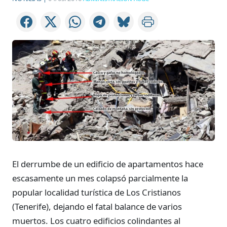
El derrumbe de un edificio de apartamentos hace
escasamente un mes colapsó parcialmente la
popular localidad turística de Los Cristianos
(Tenerife), dejando el fatal balance de varios
muertos. Los cuatro edificios colindantes al