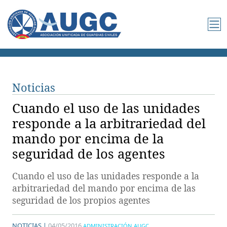
Noticias
Cuando el uso de las unidades
responde a la arbitrariedad del
mando por encima de la
seguridad de los agentes
Cuando el uso de las unidades responde a la
arbitrariedad del mando por encima de las
seguridad de los propios agentes
NOTICIAS |
04/05/2016
ADMINISTRACIÓN AUGC