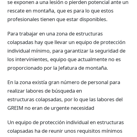
se exponen a una lesión o pierden potencial ante un
rescate en montaña, que es para lo que estos
profesionales tienen que estar disponibles.
Para trabajar en una zona de estructuras
colapsadas hay que llevar un equipo de protección
individual mínimo, para garantizar la seguridad de
los intervinientes, equipo que actualmente no es
proporcionado por la Jefatura de montaña.
En la zona existía gran número de personal para
realizar labores de búsqueda en
estructuras colapsadas, por lo que las labores del
GREIM no eran de urgente necesidad
Un equipo de protección individual en estructuras
colapsadas ha de reunir unos requisitos mínimos