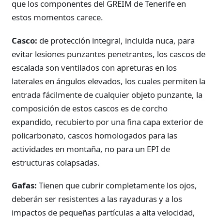
que los componentes del GREIM de Tenerife en
estos momentos carece.
Casco:
de protección integral, incluida nuca, para
evitar lesiones punzantes penetrantes, los cascos de
escalada son ventilados con apreturas en los
laterales en ángulos elevados, los cuales permiten la
entrada fácilmente de cualquier objeto punzante, la
composición de estos cascos es de corcho
expandido, recubierto por una fina capa exterior de
policarbonato, cascos homologados para las
actividades en montaña, no para un EPI de
estructuras colapsadas.
Gafas:
Tienen que cubrir completamente los ojos,
deberán ser resistentes a las rayaduras y a los
impactos de pequeñas partículas a alta velocidad,