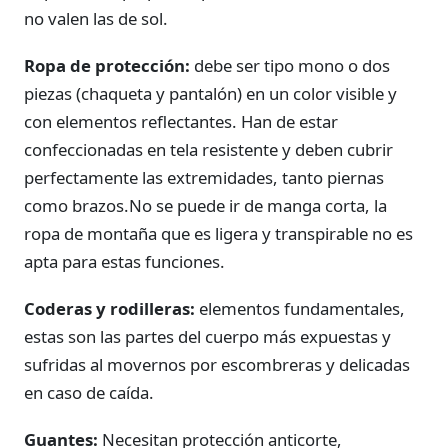
no valen las de sol.
Ropa de protección:
debe ser tipo mono o dos
piezas (chaqueta y pantalón) en un color visible y
con elementos reflectantes. Han de estar
confeccionadas en tela resistente y deben cubrir
perfectamente las extremidades, tanto piernas
como brazos.No se puede ir de manga corta, la
ropa de montaña que es ligera y transpirable no es
apta para estas funciones.
Coderas y rodilleras:
elementos fundamentales,
estas son las partes del cuerpo más expuestas y
sufridas al movernos por escombreras y delicadas
en caso de caída.
Guantes:
Necesitan protección anticorte,