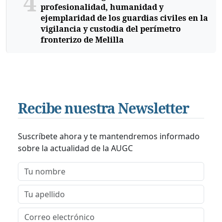
4
profesionalidad, humanidad y
ejemplaridad de los guardias civiles en la
vigilancia y custodia del perímetro
fronterizo de Melilla
Recibe nuestra Newsletter
Suscríbete ahora y te mantendremos informado
sobre la actualidad de la AUGC