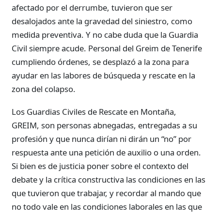
afectado por el derrumbe, tuvieron que ser
desalojados ante la gravedad del siniestro, como
medida preventiva. Y no cabe duda que la Guardia
Civil siempre acude. Personal del Greim de Tenerife
cumpliendo órdenes, se desplazó a la zona para
ayudar en las labores de búsqueda y rescate en la
zona del colapso.
Los Guardias Civiles de Rescate en Montaña,
GREIM, son personas abnegadas, entregadas a su
profesión y que nunca dirían ni dirán un “no” por
respuesta ante una petición de auxilio o una orden.
Si bien es de justicia poner sobre el contexto del
debate y la crítica constructiva las condiciones en las
que tuvieron que trabajar, y recordar al mando que
no todo vale en las condiciones laborales en las que