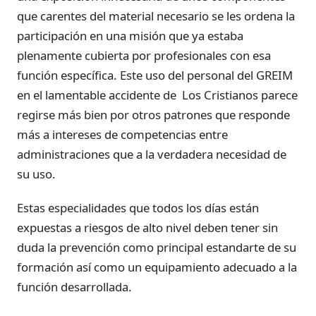
que carentes del material necesario se les ordena la
participación en una misión que ya estaba
plenamente cubierta por profesionales con esa
función específica. Este uso del personal del GREIM
en el lamentable accidente de Los Cristianos parece
regirse más bien por otros patrones que responde
más a intereses de competencias entre
administraciones que a la verdadera necesidad de
su uso.
Estas especialidades que todos los días están
expuestas a riesgos de alto nivel deben tener sin
duda la prevención como principal estandarte de su
formación así como un equipamiento adecuado a la
función desarrollada.