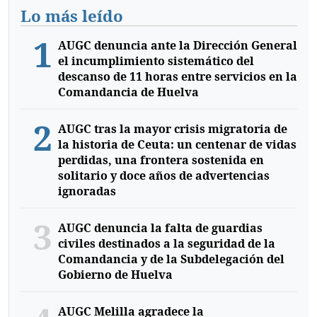
Lo más leído
1
AUGC denuncia ante la Dirección General
el incumplimiento sistemático del
descanso de 11 horas entre servicios en la
Comandancia de Huelva
2
AUGC tras la mayor crisis migratoria de
la historia de Ceuta: un centenar de vidas
perdidas, una frontera sostenida en
solitario y doce años de advertencias
ignoradas
3
AUGC denuncia la falta de guardias
civiles destinados a la seguridad de la
Comandancia y de la Subdelegación del
Gobierno de Huelva
AUGC Melilla agradece la