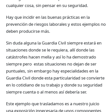
cualquier cosa, sin pensar en su seguridad.
Hay que incidir en las buenas prácticas en la
prevención de riesgos laborales y estos ejemplos no
deben producirse más.
Sin duda alguna la Guardia Civil siempre estará en
situaciones donde se le requiera, allí donde las
catástrofes hacen mella y así lo ha demostrado
siempre pero estas situaciones no dejan de ser
puntuales, sin embargo hay especialidades en la
Guardia Civil donde esta particularidad se convierte
en lo cotidiano de su trabajo y donde su seguridad
siempre cuenta o al menos así debería ser.
Este ejemplo que trasladamos es a nuestro juicio
una exposición innecesaria de unos componentes