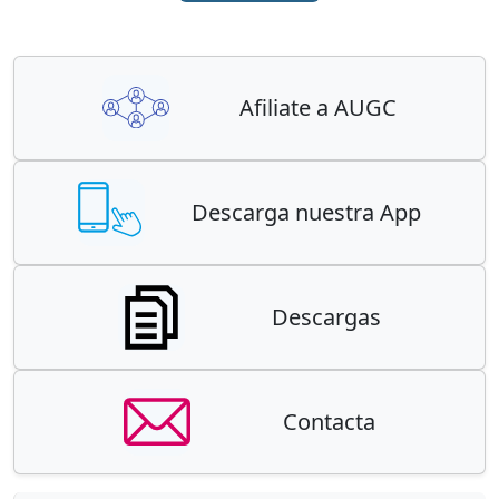
Afiliate a AUGC
Descarga nuestra App
Descargas
Contacta