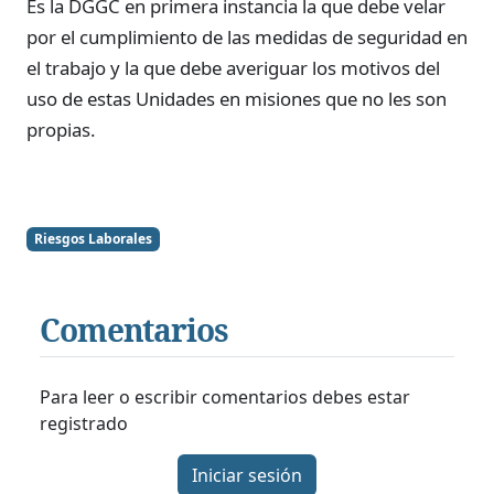
Es la DGGC en primera instancia la que debe velar
por el cumplimiento de las medidas de seguridad en
el trabajo y la que debe averiguar los motivos del
uso de estas Unidades en misiones que no les son
propias.
Riesgos Laborales
Comentarios
Para leer o escribir comentarios debes estar
registrado
Iniciar sesión