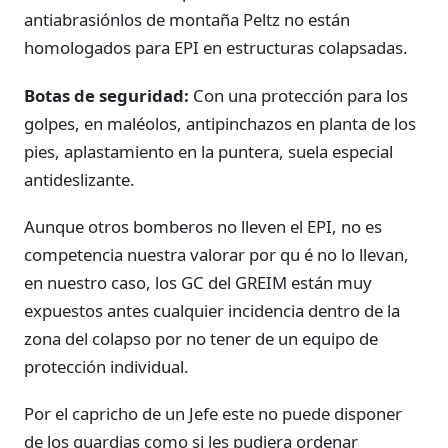
antiabrasiónlos de montaña Peltz no están
homologados para EPI en estructuras colapsadas.
Botas de seguridad:
Con una protección para los
golpes, en maléolos, antipinchazos en planta de los
pies, aplastamiento en la puntera, suela especial
antideslizante.
Aunque otros bomberos no lleven el EPI, no es
competencia nuestra valorar por qu é no lo llevan,
en nuestro caso, los GC del GREIM están muy
expuestos antes cualquier incidencia dentro de la
zona del colapso por no tener de un equipo de
protección individual.
Por el capricho de un Jefe este no puede disponer
de los guardias como si les pudiera ordenar