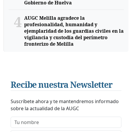
Gobierno de Huelva
4
AUGC Melilla agradece la
profesionalidad, humanidad y
ejemplaridad de los guardias civiles en la
vigilancia y custodia del perímetro
fronterizo de Melilla
Recibe nuestra Newsletter
Suscríbete ahora y te mantendremos informado
sobre la actualidad de la AUGC