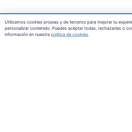
Utilizamos cookies propias y de terceros para mejorar tu experienc
personalizar contenido. Puedes aceptar todas, rechazarlas o con
información en nuestra
política de cookies
.