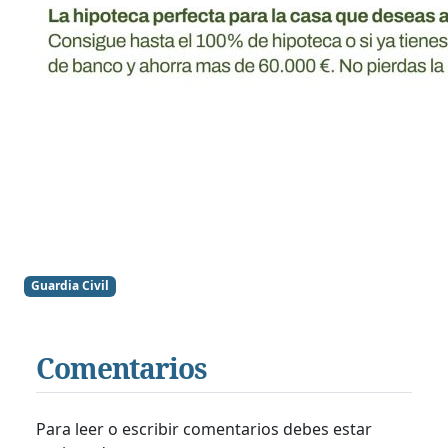
Guardia Civil
Comentarios
Para leer o escribir comentarios debes estar