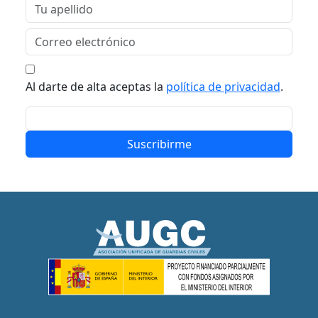
Al darte de alta aceptas la
política de privacidad
.
Suscribirme