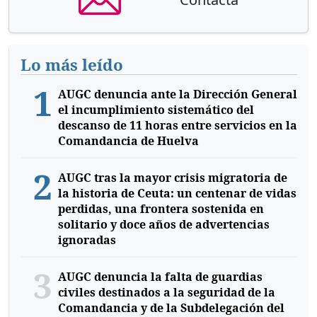
Lo más leído
1
AUGC denuncia ante la Dirección General
el incumplimiento sistemático del
descanso de 11 horas entre servicios en la
Comandancia de Huelva
2
AUGC tras la mayor crisis migratoria de
la historia de Ceuta: un centenar de vidas
perdidas, una frontera sostenida en
solitario y doce años de advertencias
ignoradas
3
AUGC denuncia la falta de guardias
civiles destinados a la seguridad de la
Comandancia y de la Subdelegación del