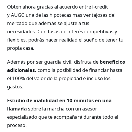
Obtén ahora gracias al acuerdo entre i-credit
y AUGC una de las hipotecas mas ventajosas del
mercado que además se ajuste a tus
necesidades. Con tasas de interés competitivas y
flexibles, podrás hacer realidad el sueño de tener tu
propia casa.
Además por ser guardia civil, disfruta de
beneficios
adicionales
, como la posibilidad de financiar hasta
el 100% del valor de la propiedad e incluso los
gastos.
Estudio de viabilidad en 10 minutos en una
llamada
sobre la marcha con un asesor
especializado que te acompañará durante todo el
proceso.