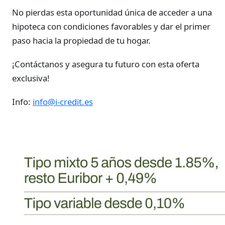
No pierdas esta oportunidad única de acceder a una
hipoteca con condiciones favorables y dar el primer
paso hacia la propiedad de tu hogar.
¡Contáctanos y asegura tu futuro con esta oferta
exclusiva!
Info:
info@i-credit.es