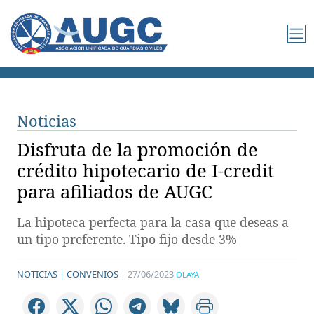
Noticias
Disfruta de la promoción de
crédito hipotecario de I-credit
para afiliados de AUGC
La hipoteca perfecta para la casa que deseas a
un tipo preferente. Tipo fijo desde 3%
NOTICIAS |
CONVENIOS |
27/06/2023
OLAYA