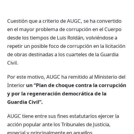
Cuestión que a criterio de AUGC, se ha convertido
en el mayor problema de corrupción en el Cuerpo
desde los tiempos de Luis Roldán, volviéndose a
repetir un posible foco de corrupción en la licitación
de obras destinadas a los cuarteles de la Guardia
Civil.
Por este motivo, AUGC ha remitido al Ministerio del
Interior
un “Plan de choque contra la corrupción
y por la regeneración democrática de la
Guardia Civil”.
AUGC tiene entre sus fines estatutarios ejercer la
acción popular ante los Tribunales de Justicia,
especial y principalmente en aquellos