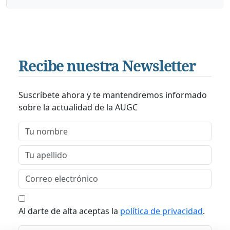
Recibe nuestra Newsletter
Suscríbete ahora y te mantendremos informado
sobre la actualidad de la AUGC
Al darte de alta aceptas la
política de privacidad
.