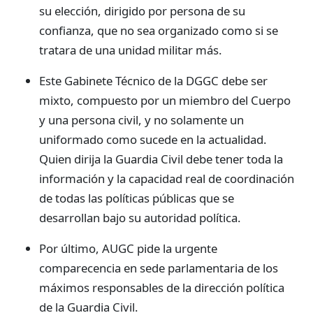
su elección, dirigido por persona de su
confianza, que no sea organizado como si se
tratara de una unidad militar más.
Este Gabinete Técnico de la DGGC debe ser
mixto, compuesto por un miembro del Cuerpo
y una persona civil, y no solamente un
uniformado como sucede en la actualidad.
Quien dirija la Guardia Civil debe tener toda la
información y la capacidad real de coordinación
de todas las políticas públicas que se
desarrollan bajo su autoridad política.
Por último, AUGC pide la urgente
comparecencia en sede parlamentaria de los
máximos responsables de la dirección política
de la Guardia Civil.