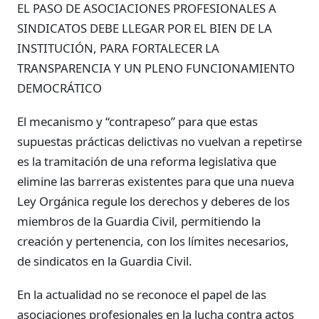
EL PASO DE ASOCIACIONES PROFESIONALES A
SINDICATOS DEBE LLEGAR POR EL BIEN DE LA
INSTITUCIÓN, PARA FORTALECER LA
TRANSPARENCIA Y UN PLENO FUNCIONAMIENTO
DEMOCRÁTICO
El mecanismo y “contrapeso” para que estas
supuestas prácticas delictivas no vuelvan a repetirse
es la tramitación de una reforma legislativa que
elimine las barreras existentes para que una nueva
Ley Orgánica regule los derechos y deberes de los
miembros de la Guardia Civil, permitiendo la
creación y pertenencia, con los límites necesarios,
de sindicatos en la Guardia Civil.
En la actualidad no se reconoce el papel de las
asociaciones profesionales en la lucha contra actos