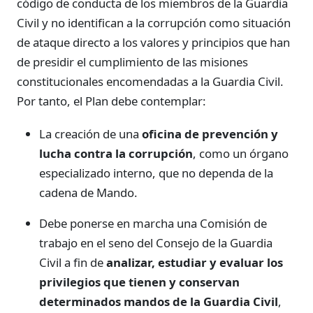
código de conducta de los miembros de la Guardia
Civil y no identifican a la corrupción como situación
de ataque directo a los valores y principios que han
de presidir el cumplimiento de las misiones
constitucionales encomendadas a la Guardia Civil.
Por tanto, el Plan debe contemplar:
La creación de una
oficina de prevención y
lucha contra la corrupción
, como un órgano
especializado interno, que no dependa de la
cadena de Mando.
Debe ponerse en marcha una Comisión de
trabajo en el seno del Consejo de la Guardia
Civil a fin de
analizar, estudiar y evaluar los
privilegios que tienen y conservan
determinados mandos de la Guardia Civil
,