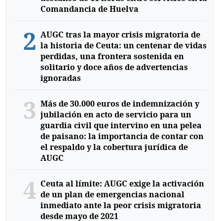
Comandancia de Huelva
2
AUGC tras la mayor crisis migratoria de
la historia de Ceuta: un centenar de vidas
perdidas, una frontera sostenida en
solitario y doce años de advertencias
ignoradas
3
Más de 30.000 euros de indemnización y
jubilación en acto de servicio para un
guardia civil que intervino en una pelea
de paisano: la importancia de contar con
el respaldo y la cobertura jurídica de
AUGC
4
Ceuta al límite: AUGC exige la activación
de un plan de emergencias nacional
inmediato ante la peor crisis migratoria
desde mayo de 2021