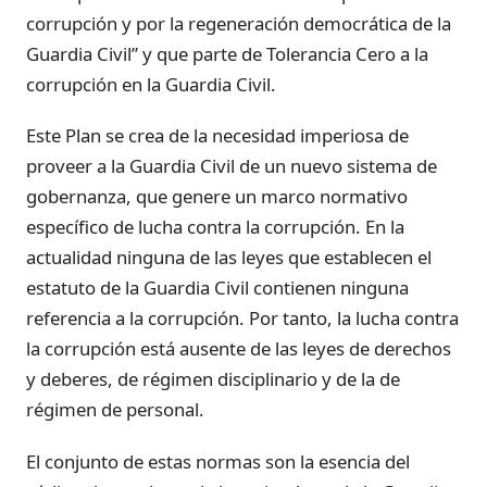
corrupción y por la regeneración democrática de la
Guardia Civil” y que parte de Tolerancia Cero a la
corrupción en la Guardia Civil.
Este Plan se crea de la necesidad imperiosa de
proveer a la Guardia Civil de un nuevo sistema de
gobernanza, que genere un marco normativo
específico de lucha contra la corrupción. En la
actualidad ninguna de las leyes que establecen el
estatuto de la Guardia Civil contienen ninguna
referencia a la corrupción. Por tanto, la lucha contra
la corrupción está ausente de las leyes de derechos
y deberes, de régimen disciplinario y de la de
régimen de personal.
El conjunto de estas normas son la esencia del