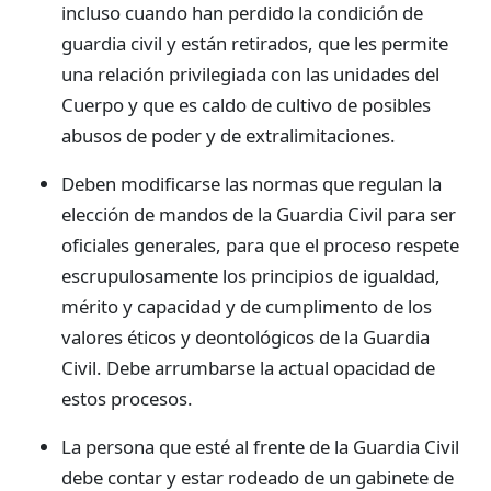
incluso cuando han perdido la condición de
guardia civil y están retirados, que les permite
una relación privilegiada con las unidades del
Cuerpo y que es caldo de cultivo de posibles
abusos de poder y de extralimitaciones.
Deben modificarse las normas que regulan la
elección de mandos de la Guardia Civil para ser
oficiales generales, para que el proceso respete
escrupulosamente los principios de igualdad,
mérito y capacidad y de cumplimento de los
valores éticos y deontológicos de la Guardia
Civil. Debe arrumbarse la actual opacidad de
estos procesos.
La persona que esté al frente de la Guardia Civil
debe contar y estar rodeado de un gabinete de