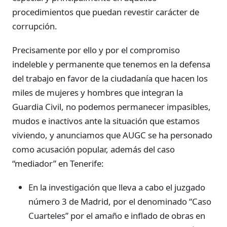
procedimientos que puedan revestir carácter de
corrupción.
Precisamente por ello y por el compromiso
indeleble y permanente que tenemos en la defensa
del trabajo en favor de la ciudadanía que hacen los
miles de mujeres y hombres que integran la
Guardia Civil, no podemos permanecer impasibles,
mudos e inactivos ante la situación que estamos
viviendo, y anunciamos que AUGC se ha personado
como acusación popular, además del caso
“mediador” en Tenerife:
En la investigación que lleva a cabo el juzgado
número 3 de Madrid, por el denominado “Caso
Cuarteles” por el amaño e inflado de obras en