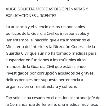
AUGC SOLICITA MEDIDAS DISCIPLINARIAS Y
EXPLICACIONES URGENTES
La ausencia y el silencio de los responsables
políticos de la Guardia Civil es irresponsable, y
lamentamos la inacción que está mostrando el
Ministerio del Interior y la Dirección General de la
Guardia Civil que aún no ha tomado medidas para
suspender en funciones a los múltiples altos
mandos de la Guardia Civil que están siendo
investigados por corrupción acusados de graves
delitos penales por supuesta pertenencia a
organización criminal, estafa y cohecho.
Tan solo se ha cesado en el destino al coronel jefe de
la Comandancia de Tenerife, una medida muy laxa.