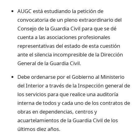
AUGC está estudiando la petición de
convocatoria de un pleno extraordinario del
Consejo de la Guardia Civil para que se dé
cuenta a las asociaciones profesionales
representativas del estado de esta cuestión
ante el silencia incompresible de la Dirección
General de la Guardia Civil.
Debe ordenarse por el Gobierno al Ministerio
del Interior a través de la Inspección general de
los servicios para que realice una auditoría
interna de todos y cada uno de los contratos de
obras en dependencias, centros y
acuartelamientos de la Guardia Civil de los
últimos diez años.