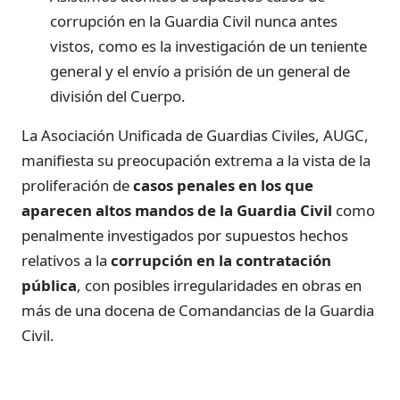
corrupción en la Guardia Civil nunca antes
vistos, como es la investigación de un teniente
general y el envío a prisión de un general de
división del Cuerpo.
La Asociación Unificada de Guardias Civiles, AUGC,
manifiesta su preocupación extrema a la vista de la
proliferación de
casos penales en los que
aparecen altos mandos de la Guardia Civil
como
penalmente investigados por supuestos hechos
relativos a la
corrupción en la contratación
pública
, con posibles irregularidades en obras en
más de una docena de Comandancias de la Guardia
Civil.