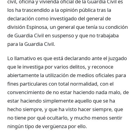
civil, oficina y vivienda oficial de la Guardia Civil es
los ha trascendido a la opinión pública tras la
declaración como investigado del general de
división Espinosa, un general que tenía su condición
de Guardia Civil en suspenso y que no trabajaba
para la Guardia Civil.
Lo llamativo es que está declarando ante el juzgado
que le investiga por varios delitos, y reconoce
abiertamente la utilización de medios oficiales para
fines particulares con total normalidad, con el
convencimiento de no estar haciendo nada malo, de
estar haciendo simplemente aquello que se ha
hecho siempre, y que ha visto hacer siempre, que
no tiene por qué ocultarlo, y mucho menos sentir
ningún tipo de vergüenza por ello.