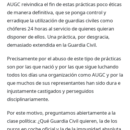
AUGC reivindica el fin de estas prácticas poco éticas
de manera definitiva, que se ponga control y
erradique la utilización de guardias civiles como
chóferes 24 horas al servicio de quienes quieran
disponer de ellos. Una práctica, por desgracia,
demasiado extendida en la Guardia Civil.
Precisamente por el abuso de este tipo de prácticas
son por las que nació y por las que sigue luchando
todos los días una organización como AUGC y por la
que muchos de sus representantes han sido dura e
injustamente castigados y perseguidos
disciplinariamente.
Por este motivo, preguntamos abiertamente a la
clase política: ¿Qué Guardia Civil quieren, la de los
puros en coche oficial y la de la impunidad absoluta,