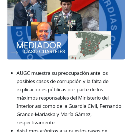
AUGC muestra su preocupación ante los
posibles casos de corrupción y la falta de
explicaciones públicas por parte de los
máximos responsables del Ministerio del
Interior así como de la Guardia Civil, Fernando
Grande-Marlaska y María Gámez,
respectivamente
Asistimos atónitos a supuestos casos de