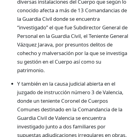
diversas instalaciones del Cuerpo que según lo
conocido afecta a más de 13 Comandancias de
la Guardia Civil donde se encuentra
“investigado” el que fue Subdirector General de
Personal en la Guardia Civil, el Teniente General
Vázquez Jarava, por presuntos delitos de
cohecho y malversación por la que se investiga
su gestión en el Cuerpo así como su
patrimonio.
Y también en la causa judicial abierta en el
juzgado de instrucción número 3 de Valencia,
donde un teniente Coronel de Cuerpos
Comunes destinado en la Comandancia de la
Guardia Civil de Valencia se encuentra
investigado junto a dos familiares por
supuestas adjudicaciones irregulares en obras.