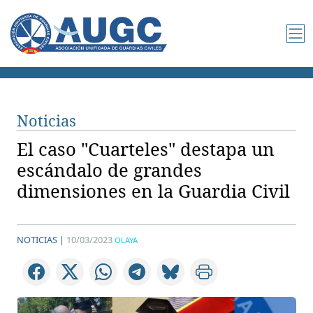
Noticias
El caso "Cuarteles" destapa un
escándalo de grandes
dimensiones en la Guardia Civil
NOTICIAS |
10/03/2023
OLAYA