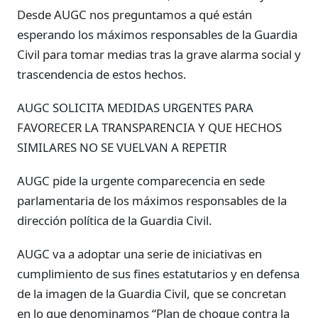
Desde AUGC nos preguntamos a qué están
esperando los máximos responsables de la Guardia
Civil para tomar medias tras la grave alarma social y
trascendencia de estos hechos.
AUGC SOLICITA MEDIDAS URGENTES PARA
FAVORECER LA TRANSPARENCIA Y QUE HECHOS
SIMILARES NO SE VUELVAN A REPETIR
AUGC pide la urgente comparecencia en sede
parlamentaria de los máximos responsables de la
dirección política de la Guardia Civil.
AUGC va a adoptar una serie de iniciativas en
cumplimiento de sus fines estatutarios y en defensa
de la imagen de la Guardia Civil, que se concretan
en lo que denominamos “Plan de choque contra la