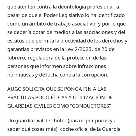
que atenten contra la deontología profesional, a
pesar de que el Poder Legislativo lo ha identificado
como un ámbito de trabajo asociativo, y por lo que
se debería dotar de medios a las asociaciones y del
estatus que permita la efectividad de los derechos y
garantías previstos en la Ley 2/2023, de 20 de
febrero, reguladora de la protección de las
personas que informen sobre infracciones
normativas y de lucha contra la corrupción.
AUGC SOLICITA QUE SE PONGA FIN A LAS
PRÁCTICAS POCO ÉTICAS Y UTILIZACIÓN DE
GUARDIAS CIVILES COMO “CONDUCTORES”
Un guardia civil de chófer (para ir por puros y a
saber qué cosas más), coche oficial de la Guardia