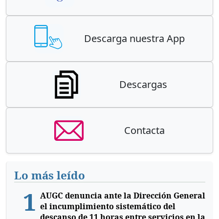
Descarga nuestra App
Descargas
Contacta
Lo más leído
1
AUGC denuncia ante la Dirección General
el incumplimiento sistemático del
descanso de 11 horas entre servicios en la