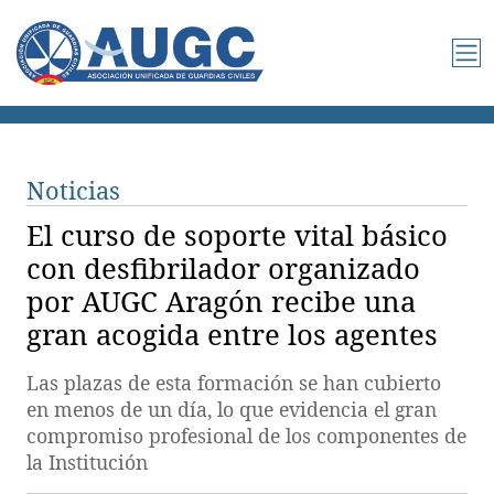
Noticias
El curso de soporte vital básico
con desfibrilador organizado
por AUGC Aragón recibe una
gran acogida entre los agentes
Las plazas de esta formación se han cubierto
en menos de un día, lo que evidencia el gran
compromiso profesional de los componentes de
la Institución