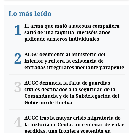
Lo más leído
1
El arma que mató a nuestra compañera
salió de una taquilla: dieciséis años
pidiendo armeros individuales
2
AUGC desmiente al Ministerio del
Interior y reitera la existencia de
entradas irregulares mediante parapente
3
AUGC denuncia la falta de guardias
civiles destinados a la seguridad de la
Comandancia y de la Subdelegación del
Gobierno de Huelva
4
AUGC tras la mayor crisis migratoria de
la historia de Ceuta: un centenar de vidas
perdidas, una frontera sostenida en