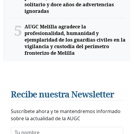
solitario y doce años de advertencias
ignoradas
5
AUGC Melilla agradece la
profesionalidad, humanidad y
ejemplaridad de los guardias civiles en la
vigilancia y custodia del perímetro
fronterizo de Melilla
Recibe nuestra Newsletter
Suscríbete ahora y te mantendremos informado
sobre la actualidad de la AUGC