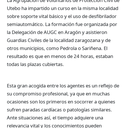
La Agrupación de Voluntarios de Protección Civil de
Utebo ha impartido un curso en la misma localidad
sobre soporte vital básico y el uso de desfibrilador
semiautomático. La formación fue organizada por
la Delegación de AUGC en Aragón y asistieron
Guardias Civiles de la localidad zaragozana y de
otros municipios, como Pedrola o Sariñena. El
resultado es que en menos de 24 horas, estaban
todas las plazas cubiertas.
Esta gran acogida entre los agentes es un reflejo de
su compromiso profesional, ya que en muchas
ocasiones son los primeros en socorrer a quienes
sufren paradas cardíacas o patologías similares.
Ante situaciones así, el tiempo adquiere una
relevancia vital y los conocimientos pueden