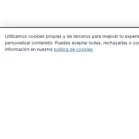
Utilizamos cookies propias y de terceros para mejorar tu experienc
personalizar contenido. Puedes aceptar todas, rechazarlas o con
información en nuestra
política de cookies
.