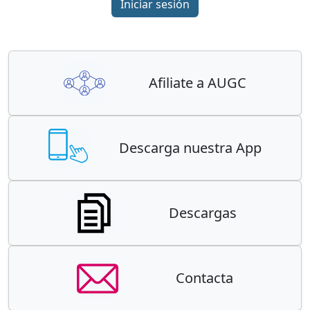
Iniciar sesión
Afiliate a AUGC
Descarga nuestra App
Descargas
Contacta