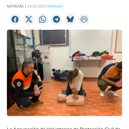
NOTICIAS |
24/02/2023
MADRAZO