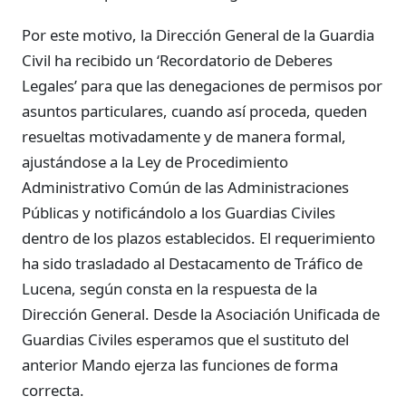
Por este motivo, la Dirección General de la Guardia
Civil ha recibido un ‘Recordatorio de Deberes
Legales’ para que las denegaciones de permisos por
asuntos particulares, cuando así proceda, queden
resueltas motivadamente y de manera formal,
ajustándose a la Ley de Procedimiento
Administrativo Común de las Administraciones
Públicas y notificándolo a los Guardias Civiles
dentro de los plazos establecidos. El requerimiento
ha sido trasladado al Destacamento de Tráfico de
Lucena, según consta en la respuesta de la
Dirección General. Desde la Asociación Unificada de
Guardias Civiles esperamos que el sustituto del
anterior Mando ejerza las funciones de forma
correcta.