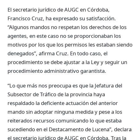
El secretario jurídico de AUGC en Córdoba,
Francisco Cruz, ha expresado su satisfacción.
“Algunos mandos no respetan los derechos de los
agentes, en este caso no se proporcionaban los
motivos por los que los permisos les estaban siendo
denegados”, afirma Cruz. En todo caso, el
procedimiento se debe ajustar a la Ley y seguir un
procedimiento administrativo garantista.
“Lo que más nos preocupa es que la Jefatura del
Subsector de Tráfico de la provincia haya
respaldado la deficiente actuación del anterior
mando sin adoptar ninguna medida y pese a los
reiterados recursos comunicando lo que estaba
sucediendo en el Destacamento de Lucena”, declara
el secretario jurídico de AUGC en Córdoba. Tras la