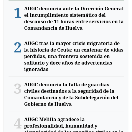
1
AUGC denuncia ante la Dirección General
el incumplimiento sistemático del
descanso de 11 horas entre servicios en la
Comandancia de Huelva
2
AUGC tras la mayor crisis migratoria de
la historia de Ceuta: un centenar de vidas
perdidas, una frontera sostenida en
solitario y doce años de advertencias
ignoradas
3
AUGC denuncia la falta de guardias
civiles destinados a la seguridad de la
Comandancia y de la Subdelegación del
Gobierno de Huelva
4
AUGC Melilla agradece la
profesionalidad, humanidad y