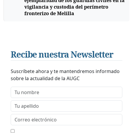
ejemplaridad de los guardias civiles en la
vigilancia y custodia del perímetro
fronterizo de Melilla
Recibe nuestra Newsletter
Suscríbete ahora y te mantendremos informado
sobre la actualidad de la AUGC