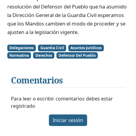
resolución del Defensor del Pueblo que ha asumido
la Dirección General de la Guardia Civil esperamos
que los Mandos cambien el modo de proceder y se
ajusten a la legislación vigente.
Delegaciones
Guardia Civil
Asuntos Jurídicos
Normativa
Derechos
Defensor Del Pueblo
Comentarios
Para leer o escribir comentarios debes estar
registrado
Iniciar sesión