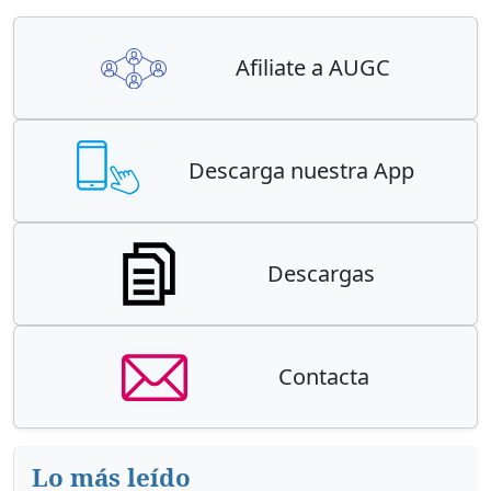
Afiliate a AUGC
Descarga nuestra App
Descargas
Contacta
Lo más leído