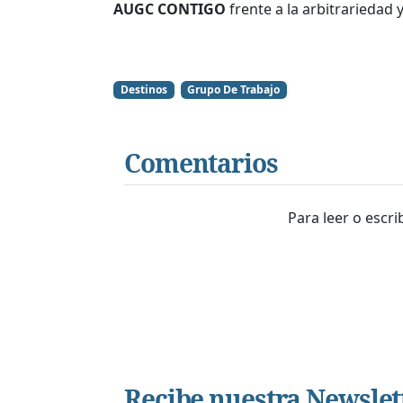
AUGC CONTIGO
frente a la arbitrariedad
Destinos
Grupo De Trabajo
Comentarios
Para leer o escr
Recibe nuestra Newslet