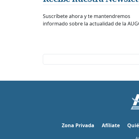
Suscríbete ahora y te mantendremos
informado sobre la actualidad de la AUG
Zona Privada
Afíliate
Quié
A