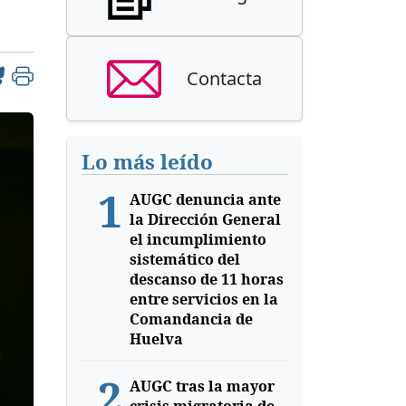
Contacta
Lo más leído
1
AUGC denuncia ante
la Dirección General
el incumplimiento
sistemático del
descanso de 11 horas
entre servicios en la
Comandancia de
Huelva
2
AUGC tras la mayor