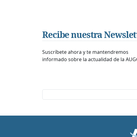
Recibe nuestra Newslet
Suscríbete ahora y te mantendremos
informado sobre la actualidad de la AUG