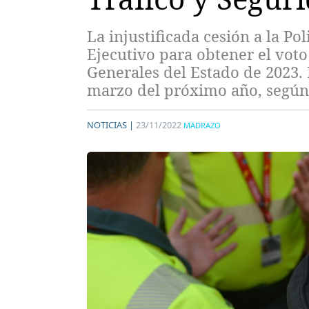
La injustificada cesión a la Po
Ejecutivo para obtener el voto
Generales del Estado de 2023. 
marzo del próximo año, según
NOTICIAS |
23/11/2022
MADRAZO