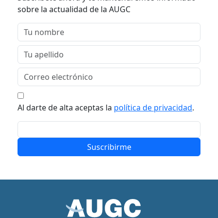
sobre la actualidad de la AUGC
Al darte de alta aceptas la
política de privacidad
.
Suscribirme