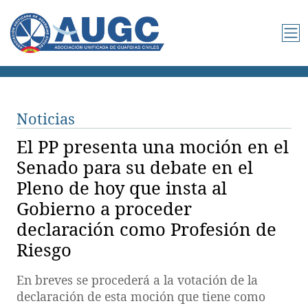
Noticias
El PP presenta una moción en el
Senado para su debate en el
Pleno de hoy que insta al
Gobierno a proceder
declaración como Profesión de
Riesgo
En breves se procederá a la votación de la
declaración de esta moción que tiene como