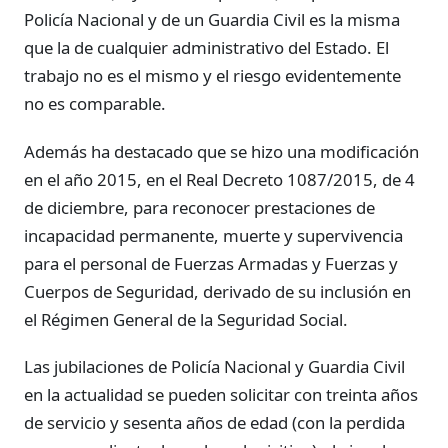
Policía Nacional y de un Guardia Civil es la misma
que la de cualquier administrativo del Estado. El
trabajo no es el mismo y el riesgo evidentemente
no es comparable.
Además ha destacado que se hizo una modificación
en el año 2015, en el Real Decreto 1087/2015, de 4
de diciembre, para reconocer prestaciones de
incapacidad permanente, muerte y supervivencia
para el personal de Fuerzas Armadas y Fuerzas y
Cuerpos de Seguridad, derivado de su inclusión en
el Régimen General de la Seguridad Social.
Las jubilaciones de Policía Nacional y Guardia Civil
en la actualidad se pueden solicitar con treinta años
de servicio y sesenta años de edad (con la perdida