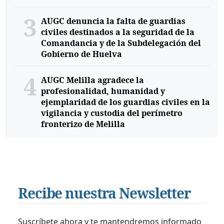
3
AUGC denuncia la falta de guardias
civiles destinados a la seguridad de la
Comandancia y de la Subdelegación del
Gobierno de Huelva
4
AUGC Melilla agradece la
profesionalidad, humanidad y
ejemplaridad de los guardias civiles en la
vigilancia y custodia del perímetro
fronterizo de Melilla
Recibe nuestra Newsletter
Suscríbete ahora y te mantendremos informado