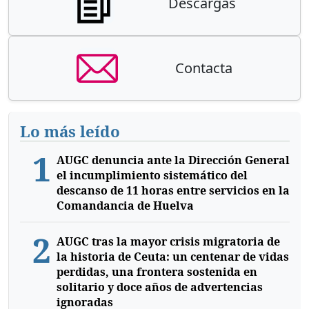
Descargas
Contacta
Lo más leído
1
AUGC denuncia ante la Dirección General
el incumplimiento sistemático del
descanso de 11 horas entre servicios en la
Comandancia de Huelva
2
AUGC tras la mayor crisis migratoria de
la historia de Ceuta: un centenar de vidas
perdidas, una frontera sostenida en
solitario y doce años de advertencias
ignoradas