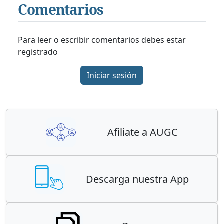
Comentarios
Para leer o escribir comentarios debes estar
registrado
Iniciar sesión
Afiliate a AUGC
Descarga nuestra App