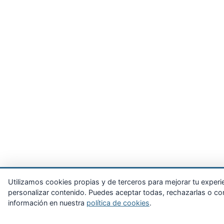
Utilizamos cookies propias y de terceros para mejorar tu experienc
personalizar contenido. Puedes aceptar todas, rechazarlas o con
información en nuestra
política de cookies
.