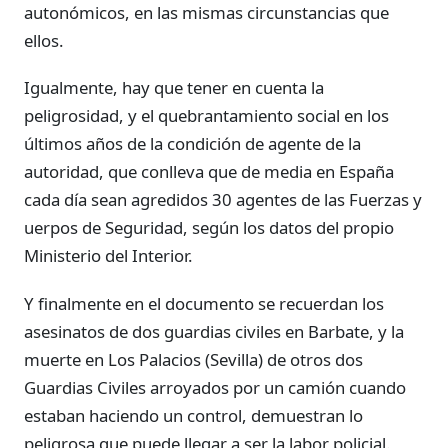
autonómicos, en las mismas circunstancias que
ellos.
Igualmente, hay que tener en cuenta la
peligrosidad, y el quebrantamiento social en los
últimos años de la condición de agente de la
autoridad, que conlleva que de media en España
cada día sean agredidos 30 agentes de las Fuerzas y
uerpos de Seguridad, según los datos del propio
Ministerio del Interior.
Y finalmente en el documento se recuerdan los
asesinatos de dos guardias civiles en Barbate, y la
muerte en Los Palacios (Sevilla) de otros dos
Guardias Civiles arroyados por un camión cuando
estaban haciendo un control, demuestran lo
peligrosa que puede llegar a ser la labor policial.