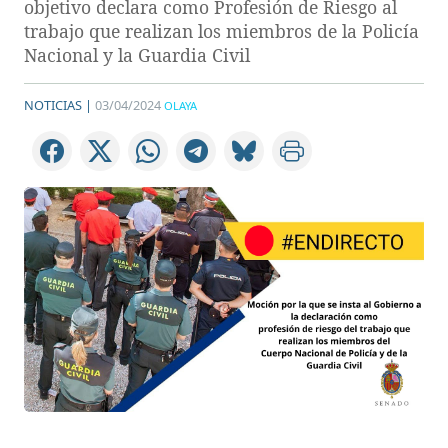
objetivo declara como Profesión de Riesgo al
trabajo que realizan los miembros de la Policía
Nacional y la Guardia Civil
NOTICIAS |
03/04/2024
OLAYA