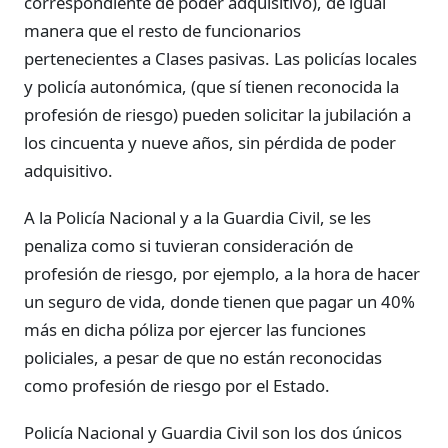
correspondiente de poder adquisitivo), de igual
manera que el resto de funcionarios
pertenecientes a Clases pasivas. Las policías locales
y policía autonómica, (que sí tienen reconocida la
profesión de riesgo) pueden solicitar la jubilación a
los cincuenta y nueve años, sin pérdida de poder
adquisitivo.
A la Policía Nacional y a la Guardia Civil, se les
penaliza como si tuvieran consideración de
profesión de riesgo, por ejemplo, a la hora de hacer
un seguro de vida, donde tienen que pagar un 40%
más en dicha póliza por ejercer las funciones
policiales, a pesar de que no están reconocidas
como profesión de riesgo por el Estado.
Policía Nacional y Guardia Civil son los dos únicos