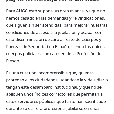
Para AUGC esto supone un gran avance, ya que no
hemos cesado en las demandas y reivindicaciones,
que siguen sin ser atendidas, para mejorar nuestras
condiciones de acceso a la jubilación y acabar con
esta discriminación de cara al resto de Cuerpos y
Fuerzas de Seguridad en España, siendo los únicos
cuerpos policiales que carecen de la Profesión de
Riesgo.
Es una cuestión incomprensible que, quienes
protegen a los ciudadanos jugándose la vida a diario
tengan este desamparo institucional, y que no se
apliquen unos índices correctores que permitan a
estos servidores públicos que tanto han sacrificado
durante su carrera profesional jubilarse en unas