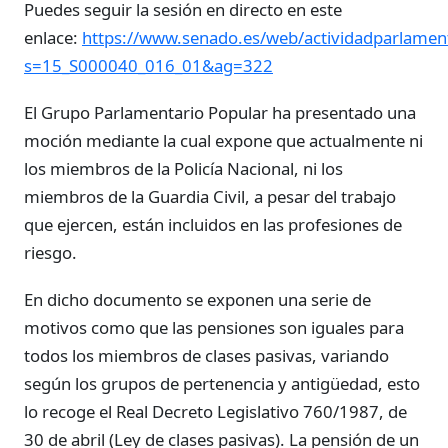
Puedes seguir la sesión en directo en este
enlace:
https://www.senado.es/web/actividadparlament
s=15_S000040_016_01&ag=322
El Grupo Parlamentario Popular ha presentado una
moción mediante la cual expone que actualmente ni
los miembros de la Policía Nacional, ni los
miembros de la Guardia Civil, a pesar del trabajo
que ejercen, están incluidos en las profesiones de
riesgo.
En dicho documento se exponen una serie de
motivos como que las pensiones son iguales para
todos los miembros de clases pasivas, variando
según los grupos de pertenencia y antigüedad, esto
lo recoge el Real Decreto Legislativo 760/1987, de
30 de abril (Ley de clases pasivas). La pensión de un