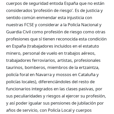
cuerpos de seguridad entoda España que no están
considerados ‘profesión de riesgo’. Es de justicia y
sentido común enmendar esta injusticia con
nuestras FCSE y considerar a la Policía Nacional y
Guardia Civil como profesión de riesgo como otras
profesiones que sí tienen reconocida esta condición
en España (trabajadores incluidos en el estatuto
minero, personal de vuelo en trabajos aéreos,
trabajadores ferroviarios, artistas, profesionales
taurinos, bomberos, miembros de la ertzaintza,
policía foral en Navarra y mossos en Cataluña y
policías locales), diferenciándoles del resto de
funcionarios integrados en las clases pasivas, por
sus peculiaridades y riesgos al ejercer su profesión,
y así poder igualar sus pensiones de jubilación por
años de servicio, con Policía Local y cuerpos