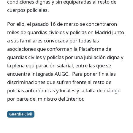
condiciones dignas y sin equiparadas al resto de
cuerpos policiales.
Por ello, el pasado 16 de marzo se concentraron
miles de guardias civieles y policias en Madrid junto
a sus familiares convocada por todas las
asociaciones que conforman la Plataforma de
guardias civiles y policías por una jubilación digna y
la plena equiparación salarial, entre las que se
encuentra integrada AUGC. Para poner fin a las
discriminaciones que sufren frente al resto de
policías autonómicas y locales y la falta de diálogo
por parte del ministro del Interior.
Guardia Civil