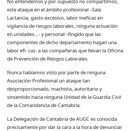
No entendemos y por supuesto no compartimos,
este ataque en el ámbito profesional –Sala
Lactancia, gasto excesivo, labor ineficaz en
vigilancia de riesgos laborales, ninguna actuación
en unidades...- y personal –fingido que las
componentes de dicho departamento hagan una
labor efi- caz- a las compañeras que llevan la Oficina
de Prevención de Riesgos Laborales.
Nunca habíamos visto por parte de ninguna
Asociación Profesional un ataque tan
desproporcionado, machista, autoritario y
sinsentido hacia ninguna Unidad de la Guardia Civil
de la Comandancia de Cantabria.
La Delegación de Cantabria de AUGC es conocida
precisamente por dar la cara a la hora de denunciar