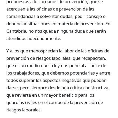
propuestas a los órganos de prevención, que se
acerquen a las oficinas de prevención de las
comandancias a solventar dudas, pedir consejo o
denunciar situaciones en materia de prevención. En
Cantabria, no nos queda ninguna duda que serán
atendidos adecuadamente.
Y a los que menosprecian la labor de las oficinas de
prevención de riesgos laborales, que recapaciten,
que es un medio que la ley nos pone al alcance de
los trabajadores, que debemos potenciarlas y entre
todos superar los aspectos negativos que puedan
darse, pero siempre desde una crítica constructiva
que revierta en un mayor beneficio para los
guardias civiles en el campo de la prevención de
riesgos laborales.