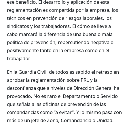
ese beneficio. El desarrollo y aplicación de esta
reglamentación es compartida por la empresa, los
técnicos en prevención de riesgos laborales, los
sindicatos y los trabajadores. El cómo se lleve a
cabo marcará la diferencia de una buena o mala
política de prevención, repercutiendo negativa o
positivamente tanto en la empresa como en el
trabajador.
En la Guardia Civil, de todos es sabido el retraso en
aprobar la reglamentación sobre PRL y la
desconfianza que a niveles de Dirección General ha
provocado. No es raro el Departamento o Servicio
que señala a las oficinas de prevención de las
comandancias como “a evitar”. Y lo mismo pasa con
más de un jefe de Zona, Comandancia o Unidad.