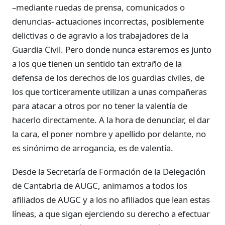
–mediante ruedas de prensa, comunicados o
denuncias- actuaciones incorrectas, posiblemente
delictivas o de agravio a los trabajadores de la
Guardia Civil. Pero donde nunca estaremos es junto
a los que tienen un sentido tan extraño de la
defensa de los derechos de los guardias civiles, de
los que torticeramente utilizan a unas compañeras
para atacar a otros por no tener la valentía de
hacerlo directamente. A la hora de denunciar, el dar
la cara, el poner nombre y apellido por delante, no
es sinónimo de arrogancia, es de valentía.
Desde la Secretaría de Formación de la Delegación
de Cantabria de AUGC, animamos a todos los
afiliados de AUGC y a los no afiliados que lean estas
líneas, a que sigan ejerciendo su derecho a efectuar