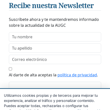
Recibe nuestra Newsletter
Suscríbete ahora y te mantendremos informado
sobre la actualidad de la AUGC
Al darte de alta aceptas la
política de privacidad
.
Suscribirme
Utilizamos cookies propias y de terceros para mejorar tu
experiencia, analizar el tráfico y personalizar contenido.
Puedes aceptar todas, rechazarlas o configurar tus