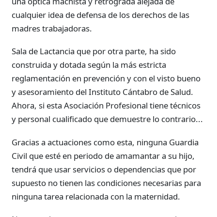
una óptica machista y retrógrada alejada de
cualquier idea de defensa de los derechos de las
madres trabajadoras.
Sala de Lactancia que por otra parte, ha sido
construida y dotada según la más estricta
reglamentación en prevención y con el visto bueno
y asesoramiento del Instituto Cántabro de Salud.
Ahora, si esta Asociación Profesional tiene técnicos
y personal cualificado que demuestre lo contrario...
Gracias a actuaciones como esta, ninguna Guardia
Civil que esté en periodo de amamantar a su hijo,
tendrá que usar servicios o dependencias que por
supuesto no tienen las condiciones necesarias para
ninguna tarea relacionada con la maternidad.