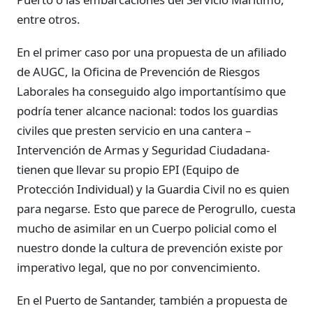
entre otros.
En el primer caso por una propuesta de un afiliado
de AUGC, la Oficina de Prevención de Riesgos
Laborales ha conseguido algo importantísimo que
podría tener alcance nacional: todos los guardias
civiles que presten servicio en una cantera –
Intervención de Armas y Seguridad Ciudadana-
tienen que llevar su propio EPI (Equipo de
Protección Individual) y la Guardia Civil no es quien
para negarse. Esto que parece de Perogrullo, cuesta
mucho de asimilar en un Cuerpo policial como el
nuestro donde la cultura de prevención existe por
imperativo legal, que no por convencimiento.
En el Puerto de Santander, también a propuesta de