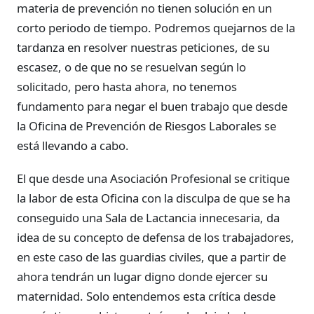
materia de prevención no tienen solución en un
corto periodo de tiempo. Podremos quejarnos de la
tardanza en resolver nuestras peticiones, de su
escasez, o de que no se resuelvan según lo
solicitado, pero hasta ahora, no tenemos
fundamento para negar el buen trabajo que desde
la Oficina de Prevención de Riesgos Laborales se
está llevando a cabo.
El que desde una Asociación Profesional se critique
la labor de esta Oficina con la disculpa de que se ha
conseguido una Sala de Lactancia innecesaria, da
idea de su concepto de defensa de los trabajadores,
en este caso de las guardias civiles, que a partir de
ahora tendrán un lugar digno donde ejercer su
maternidad. Solo entendemos esta crítica desde