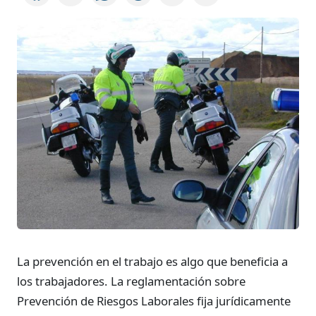
La prevención en el trabajo es algo que beneficia a
los trabajadores. La reglamentación sobre
Prevención de Riesgos Laborales fija jurídicamente