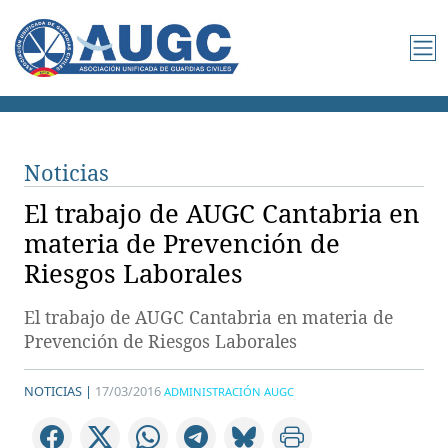
Noticias
El trabajo de AUGC Cantabria en
materia de Prevención de
Riesgos Laborales
El trabajo de AUGC Cantabria en materia de
Prevención de Riesgos Laborales
NOTICIAS |
17/03/2016
ADMINISTRACIÓN AUGC