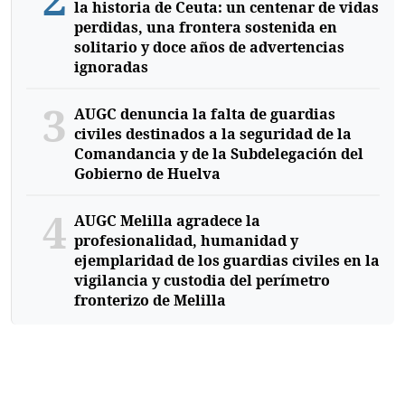
la historia de Ceuta: un centenar de vidas
perdidas, una frontera sostenida en
solitario y doce años de advertencias
ignoradas
3
AUGC denuncia la falta de guardias
civiles destinados a la seguridad de la
Comandancia y de la Subdelegación del
Gobierno de Huelva
4
AUGC Melilla agradece la
profesionalidad, humanidad y
ejemplaridad de los guardias civiles en la
vigilancia y custodia del perímetro
fronterizo de Melilla