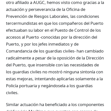
otro afiliado a AUGC, hemos visto como gracias a la
actuación y perseverancia de la Oficina de
Prevención de Riesgos Laborales, las condiciones
tercermundistas en que los compañeros del Puerto
efectuaban su labor en el Puesto de Control de los
accesos al Puerto -conocidas por la dirección del
Puerto, y por los jefes inmediatos y de
Comandancia de los guardias civiles- han cambiado
radicalmente a pesar de la oposición de la Dirección
del Puerto, que insensible con las necesidades de
los guardias civiles no mostró ninguna sintonía con
estas mejoras, intentando aplicarlas solamente a la
Policía portuaria y negándosela a los guardias
civiles.
Similar actuación ha beneficiado a los componentes