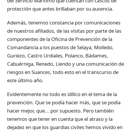
del Servicio Marítimo que cuentan con cascos de
protección que antes brillaban por su ausencia.
Además, tenemos constancia por comunicaciones
de nuestros afiliados, de las visitas por parte de las
componentes de la Oficina de Prevención de la
Comandancia a los puestos de Selaya, Molledo,
Guriezo, Castro Urdiales, Polanco, Bádames,
Cabuérniga, Renedo, Liendo y una comunicación de
riesgos en Suances, todo esto en el transcurso de
este último año.
Evidentemente no todo es idílico en el tema de la
prevención. Que se podía hacer más, que se podía
hacer mejor, que... por supuesto. Pero también
tenemos que tener en cuenta que el atraso y la
dejadez en que los guardias civiles hemos vivido en