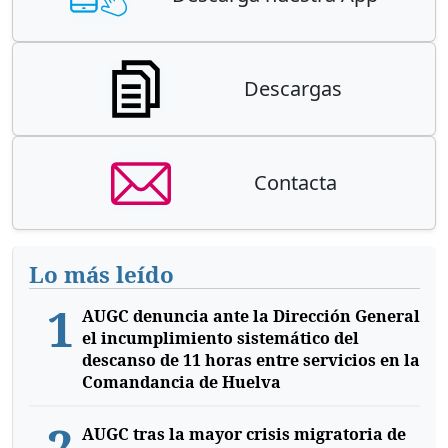
Descargas
Contacta
Lo más leído
1
AUGC denuncia ante la Dirección General
el incumplimiento sistemático del
descanso de 11 horas entre servicios en la
Comandancia de Huelva
2
AUGC tras la mayor crisis migratoria de