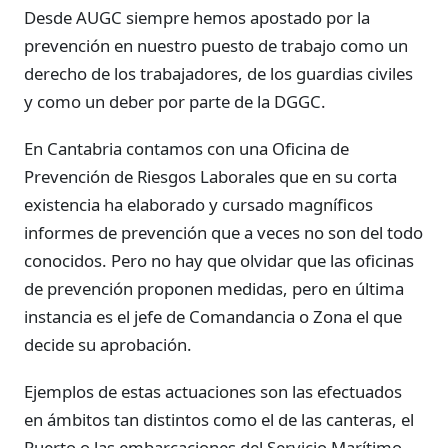
Desde AUGC siempre hemos apostado por la
prevención en nuestro puesto de trabajo como un
derecho de los trabajadores, de los guardias civiles
y como un deber por parte de la DGGC.
En Cantabria contamos con una Oficina de
Prevención de Riesgos Laborales que en su corta
existencia ha elaborado y cursado magníficos
informes de prevención que a veces no son del todo
conocidos. Pero no hay que olvidar que las oficinas
de prevención proponen medidas, pero en última
instancia es el jefe de Comandancia o Zona el que
decide su aprobación.
Ejemplos de estas actuaciones son las efectuados
en ámbitos tan distintos como el de las canteras, el
Puerto o las embarcaciones del Servicio Marítimo,