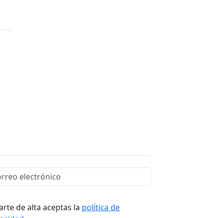
arte de alta aceptas la
política de