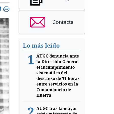
Contacta
Lo más leído
1
AUGC denuncia ante
la Dirección General
el incumplimiento
sistemático del
descanso de 11 horas
entre servicios en la
Comandancia de
Huelva
2
AUGC tras la mayor