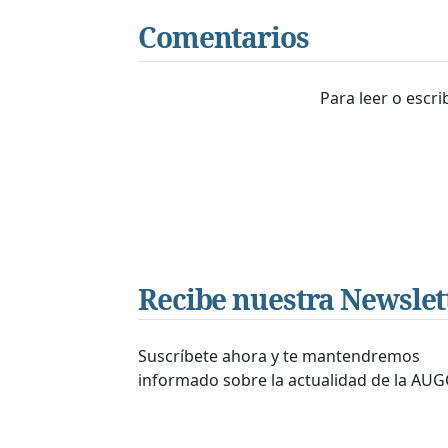
Comentarios
Para leer o escr
Recibe nuestra Newslet
Suscríbete ahora y te mantendremos
informado sobre la actualidad de la AUG