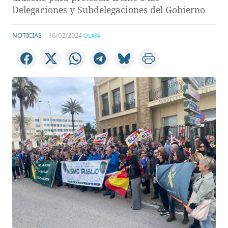
Delegaciones y Subdelegaciones del Gobierno
NOTICIAS |
16/02/2024
OLAYA