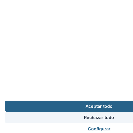
Aceptar todo
Rechazar todo
Configurar