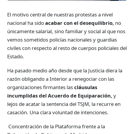
El motivo central de nuestras protestas a nivel
nacional ha sido
acabar con el desequilibrio,
no
únicamente salarial, sino familiar y social al que nos
vemos sometidos policías nacionales y guardias
civiles con respecto al resto de cuerpos policiales del
Estado.
Ha pasado medio año desde que la Justicia diera la
razón obligando a Interior a renegociar con las
organizaciones firmantes las
cláusulas
incumplidas del Acuerdo de Equiparación,
y
lejos de acatar la sentencia del TSJM, la recurre en
casación. Una clara voluntad de intenciones.
Concentración de la Plataforma frente a la