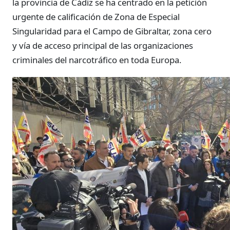
la provincia de Cádiz se ha centrado en la petición
urgente de calificación de Zona de Especial
Singularidad para el Campo de Gibraltar, zona cero
y vía de acceso principal de las organizaciones
criminales del narcotráfico en toda Europa.