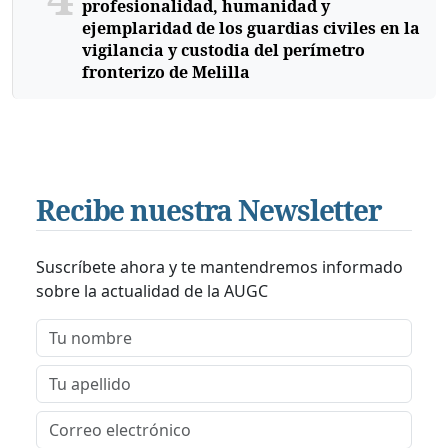
profesionalidad, humanidad y
ejemplaridad de los guardias civiles en la
vigilancia y custodia del perímetro
fronterizo de Melilla
Recibe nuestra Newsletter
Suscríbete ahora y te mantendremos informado
sobre la actualidad de la AUGC