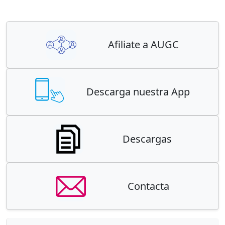
Afiliate a AUGC
Descarga nuestra App
Descargas
Contacta