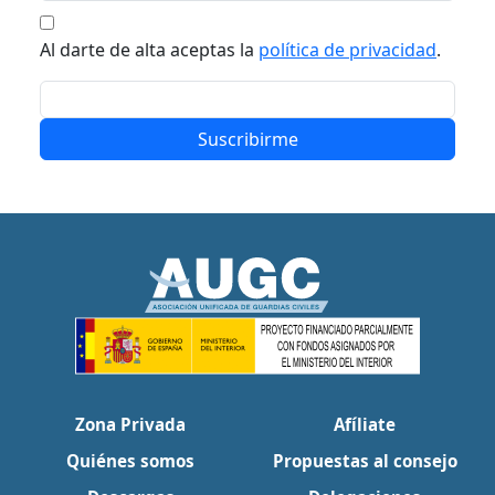
Al darte de alta aceptas la
política de privacidad
.
Suscribirme
Zona Privada
Afíliate
Quiénes somos
Propuestas al consejo