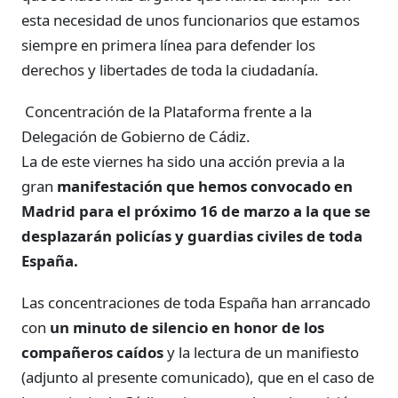
esta necesidad de unos funcionarios que estamos
siempre en primera línea para defender los
derechos y libertades de toda la ciudadanía.
Concentración de la Plataforma frente a la
Delegación de Gobierno de Cádiz.
La de este viernes ha sido una acción previa a la
gran
manifestación que hemos convocado en
Madrid para
el próximo 16 de marzo a la que se
desplazarán policías y guardias civiles de toda
España.
Las concentraciones de toda España han arrancado
con
un minuto de silencio en honor de los
compañeros caídos
y la lectura de un manifiesto
(adjunto al presente comunicado), que en el caso de