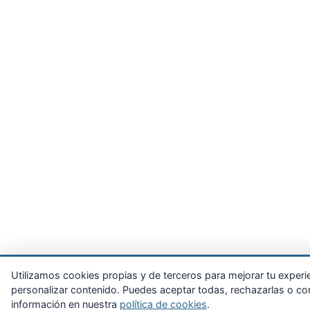
Utilizamos cookies propias y de terceros para mejorar tu experienc
personalizar contenido. Puedes aceptar todas, rechazarlas o con
información en nuestra
política de cookies
.