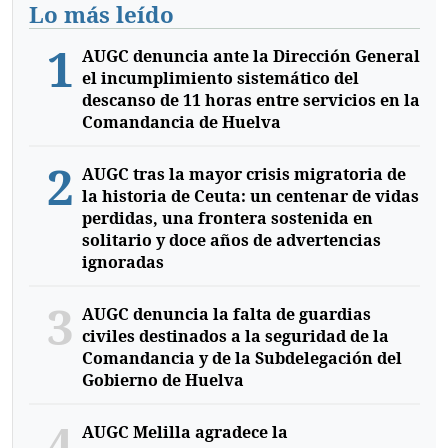
Lo más leído
1
AUGC denuncia ante la Dirección General
el incumplimiento sistemático del
descanso de 11 horas entre servicios en la
Comandancia de Huelva
2
AUGC tras la mayor crisis migratoria de
la historia de Ceuta: un centenar de vidas
perdidas, una frontera sostenida en
solitario y doce años de advertencias
ignoradas
3
AUGC denuncia la falta de guardias
civiles destinados a la seguridad de la
Comandancia y de la Subdelegación del
Gobierno de Huelva
4
AUGC Melilla agradece la