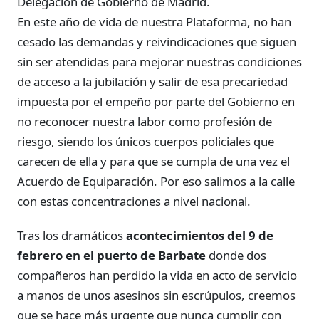
Delegación de Gobierno de Madrid.
En este año de vida de nuestra Plataforma, no han
cesado las demandas y reivindicaciones que siguen
sin ser atendidas para mejorar nuestras condiciones
de acceso a la jubilación y salir de esa precariedad
impuesta por el empeño por parte del Gobierno en
no reconocer nuestra labor como profesión de
riesgo, siendo los únicos cuerpos policiales que
carecen de ella y para que se cumpla de una vez el
Acuerdo de Equiparación. Por eso salimos a la calle
con estas concentraciones a nivel nacional.
Tras los dramáticos
acontecimientos del 9 de
febrero en el puerto de Barbate
donde dos
compañeros han perdido la vida en acto de servicio
a manos de unos asesinos sin escrúpulos, creemos
que se hace más urgente que nunca cumplir con