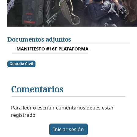
Documentos adjuntos
MANIFIESTO #16F PLATAFORMA
Guardia Civil
Comentarios
Para leer o escribir comentarios debes estar
registrado
Iniciar sesión