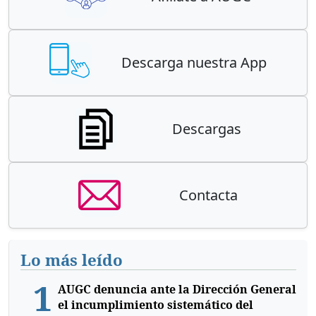
Descarga nuestra App
Descargas
Contacta
Lo más leído
1
AUGC denuncia ante la Dirección General
el incumplimiento sistemático del