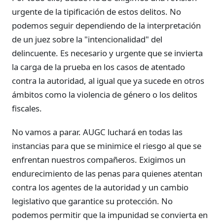
urgente de la tipificación de estos delitos. No
podemos seguir dependiendo de la interpretación
de un juez sobre la "intencionalidad" del
delincuente. Es necesario y urgente que se invierta
la carga de la prueba en los casos de atentado
contra la autoridad, al igual que ya sucede en otros
ámbitos como la violencia de género o los delitos
fiscales.
No vamos a parar. AUGC luchará en todas las
instancias para que se minimice el riesgo al que se
enfrentan nuestros compañeros. Exigimos un
endurecimiento de las penas para quienes atentan
contra los agentes de la autoridad y un cambio
legislativo que garantice su protección. No
podemos permitir que la impunidad se convierta en