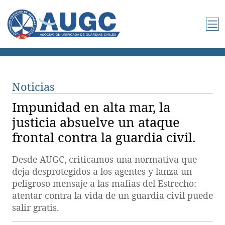
Noticias
Impunidad en alta mar, la
justicia absuelve un ataque
frontal contra la guardia civil.
Desde AUGC, criticamos una normativa que
deja desprotegidos a los agentes y lanza un
peligroso mensaje a las mafias del Estrecho:
atentar contra la vida de un guardia civil puede
salir gratis.