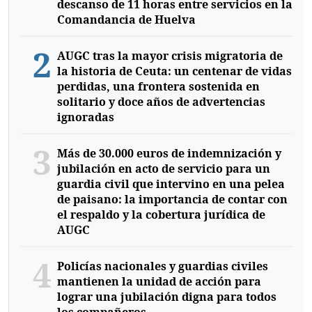
descanso de 11 horas entre servicios en la
Comandancia de Huelva
2
AUGC tras la mayor crisis migratoria de
la historia de Ceuta: un centenar de vidas
perdidas, una frontera sostenida en
solitario y doce años de advertencias
ignoradas
3
Más de 30.000 euros de indemnización y
jubilación en acto de servicio para un
guardia civil que intervino en una pelea
de paisano: la importancia de contar con
el respaldo y la cobertura jurídica de
AUGC
4
Policías nacionales y guardias civiles
mantienen la unidad de acción para
lograr una jubilación digna para todos
los compañeros