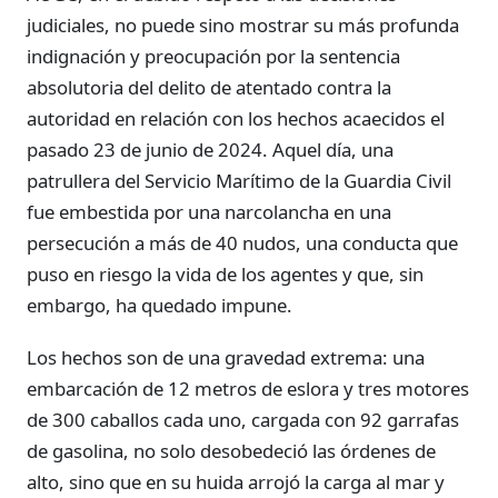
judiciales, no puede sino mostrar su más profunda
indignación y preocupación por la sentencia
absolutoria del delito de atentado contra la
autoridad en relación con los hechos acaecidos el
pasado 23 de junio de 2024. Aquel día, una
patrullera del Servicio Marítimo de la Guardia Civil
fue embestida por una narcolancha en una
persecución a más de 40 nudos, una conducta que
puso en riesgo la vida de los agentes y que, sin
embargo, ha quedado impune.
Los hechos son de una gravedad extrema: una
embarcación de 12 metros de eslora y tres motores
de 300 caballos cada uno, cargada con 92 garrafas
de gasolina, no solo desobedeció las órdenes de
alto, sino que en su huida arrojó la carga al mar y