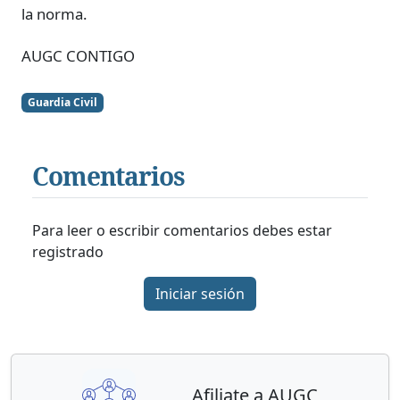
la norma.
AUGC CONTIGO
Guardia Civil
Comentarios
Para leer o escribir comentarios debes estar
registrado
Iniciar sesión
Afiliate a AUGC