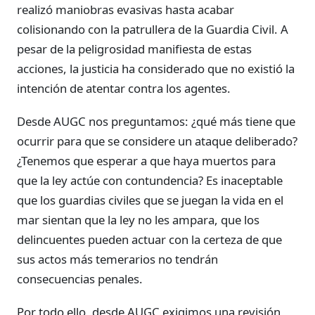
realizó maniobras evasivas hasta acabar
colisionando con la patrullera de la Guardia Civil. A
pesar de la peligrosidad manifiesta de estas
acciones, la justicia ha considerado que no existió la
intención de atentar contra los agentes.
Desde AUGC nos preguntamos: ¿qué más tiene que
ocurrir para que se considere un ataque deliberado?
¿Tenemos que esperar a que haya muertos para
que la ley actúe con contundencia? Es inaceptable
que los guardias civiles que se juegan la vida en el
mar sientan que la ley no les ampara, que los
delincuentes pueden actuar con la certeza de que
sus actos más temerarios no tendrán
consecuencias penales.
Por todo ello, desde AUGC exigimos una revisión