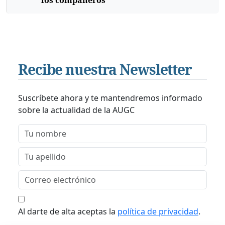
Recibe nuestra Newsletter
Suscríbete ahora y te mantendremos informado
sobre la actualidad de la AUGC
Al darte de alta aceptas la
política de privacidad
.