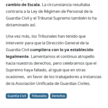
cambio de Escala
. La circunstancia resultaba
contraria a la Ley de Régimen de Personal de la
Guardia Civil y el Tribunal Supremo también lo ha
dictaminado así.
Una vez más, los Tribunales han tenido que
intervenir para que la Dirección General de la
Guardia Civil
cumpliera con lo ya establecido
legalmente
. Lamentamos el continuo atropello
hacia nuestros derechos, pero celebramos que el
Supremo haya fallado, al igual que en otras
ocasiones, en favor de los trabajadores a instancias
de la Asociación Unificada de Guardias Civiles.
Guardia Civil
Tribunales
Derechos