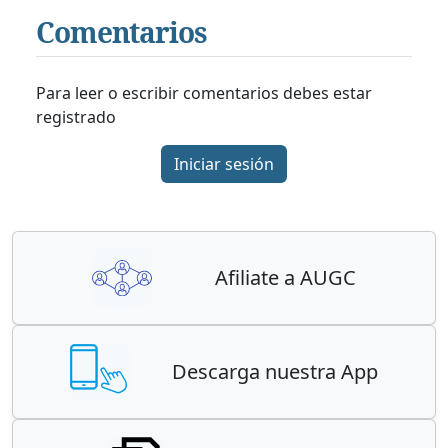
Comentarios
Para leer o escribir comentarios debes estar
registrado
Iniciar sesión
Afiliate a AUGC
Descarga nuestra App