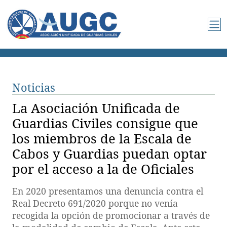
Noticias
La Asociación Unificada de
Guardias Civiles consigue que
los miembros de la Escala de
Cabos y Guardias puedan optar
por el acceso a la de Oficiales
En 2020 presentamos una denuncia contra el
Real Decreto 691/2020 porque no venía
recogida la opción de promocionar a través de