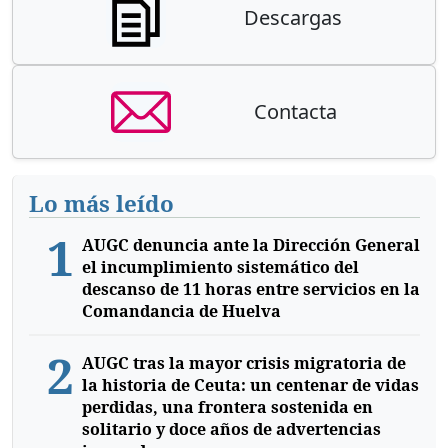
Descargas
Contacta
Lo más leído
1
AUGC denuncia ante la Dirección General
el incumplimiento sistemático del
descanso de 11 horas entre servicios en la
Comandancia de Huelva
2
AUGC tras la mayor crisis migratoria de
la historia de Ceuta: un centenar de vidas
perdidas, una frontera sostenida en
solitario y doce años de advertencias