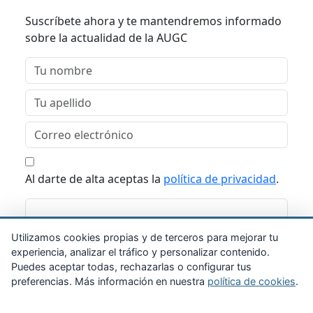
Suscríbete ahora y te mantendremos informado
sobre la actualidad de la AUGC
Al darte de alta aceptas la
política de privacidad
.
Suscribirme
Utilizamos cookies propias y de terceros para mejorar tu
experiencia, analizar el tráfico y personalizar contenido.
Puedes aceptar todas, rechazarlas o configurar tus
preferencias. Más información en nuestra
política de cookies
.