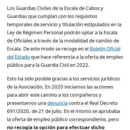
Los Guardias Civiles de la Escala de Cabos y
Guardias que cumplan con los requisitos
temporales de servicio y titulación estipulados en la
Ley de Régimen Personal podrán optar a la Escala
de Oficiales a través de la modalidad de cambio de
Escala. De este modo se recoge en el
Boletín Oficial
del Estado
que hace referencia a la oferta de empleo
público para la Guardia Civil en 2022.
Esto ha sido posible gracias a los servicios jurídicos
de la Asociación. En 2020 iniciamos las acciones
para abrir este camino a los compañeros y
presentamos una
denuncia
contra el Real Decreto
691/2020, de 21 de julio. En el mismo se aprobaba
la oferta de empleo público correspondiente, pero
no recogía la opción para efectuar dicho