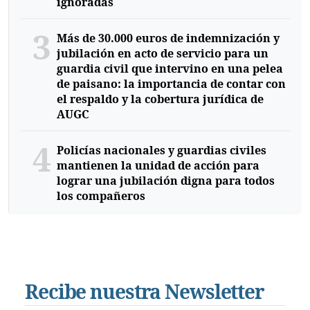
ignoradas
3
Más de 30.000 euros de indemnización y
jubilación en acto de servicio para un
guardia civil que intervino en una pelea
de paisano: la importancia de contar con
el respaldo y la cobertura jurídica de
AUGC
4
Policías nacionales y guardias civiles
mantienen la unidad de acción para
lograr una jubilación digna para todos
los compañeros
Recibe nuestra Newsletter