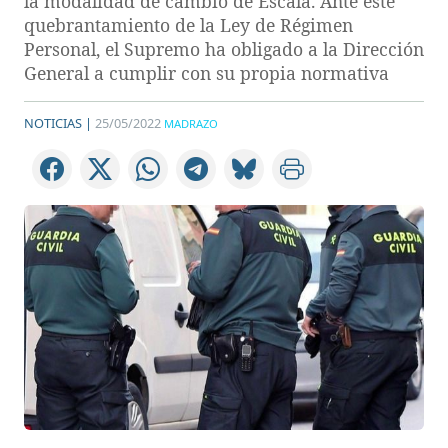
la modalidad de cambio de Escala. Ante este
quebrantamiento de la Ley de Régimen
Personal, el Supremo ha obligado a la Dirección
General a cumplir con su propia normativa
NOTICIAS |
25/05/2022
MADRAZO