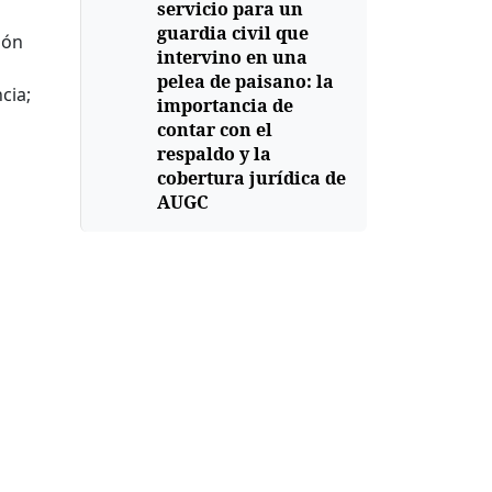
servicio para un
guardia civil que
ión
intervino en una
pelea de paisano: la
cia;
importancia de
contar con el
respaldo y la
cobertura jurídica de
AUGC