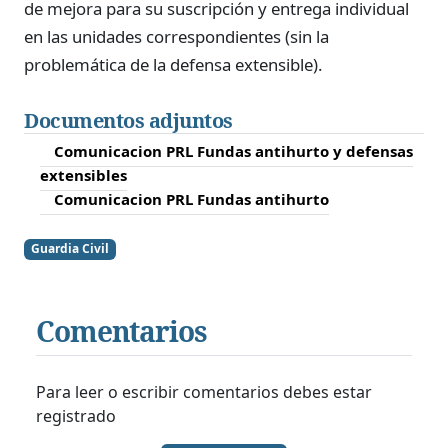
de mejora para su suscripción y entrega individual
en las unidades correspondientes (sin la
problemática de la defensa extensible).
Documentos adjuntos
Comunicacion PRL Fundas antihurto y defensas
extensibles
Comunicacion PRL Fundas antihurto
Guardia Civil
Comentarios
Para leer o escribir comentarios debes estar
registrado