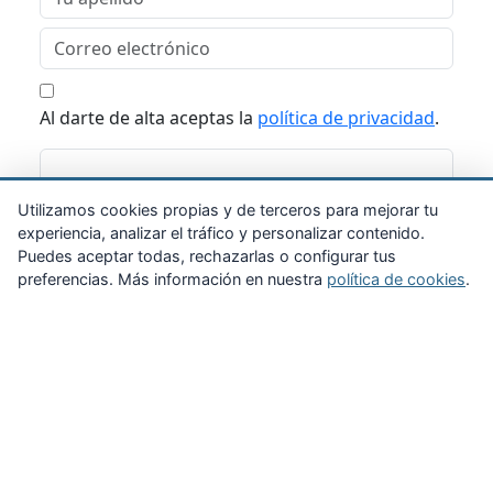
Al darte de alta aceptas la
política de privacidad
.
Suscribirme
Utilizamos cookies propias y de terceros para mejorar tu
experiencia, analizar el tráfico y personalizar contenido.
Puedes aceptar todas, rechazarlas o configurar tus
preferencias. Más información en nuestra
política de cookies
.
Zona Privada
Afíliate