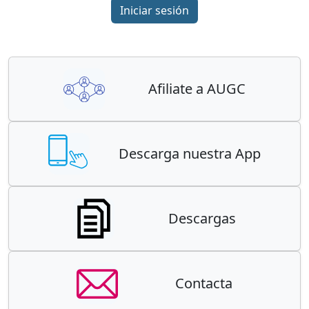
Iniciar sesión
Afiliate a AUGC
Descarga nuestra App
Descargas
Contacta