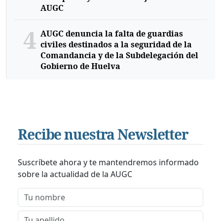
AUGC
4
AUGC denuncia la falta de guardias
civiles destinados a la seguridad de la
Comandancia y de la Subdelegación del
Gobierno de Huelva
Recibe nuestra Newsletter
Suscríbete ahora y te mantendremos informado
sobre la actualidad de la AUGC