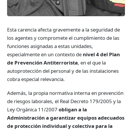
Esta carencia afecta gravemente a la seguridad de
los agentes y compromete el cumplimiento de las
funciones asignadas a estas unidades,
especialmente en un contexto de
nivel 4 del Plan
de Prevención Antiterrorista
, en el que la
autoprotección del personal y de las instalaciones
cobra especial relevancia.
Además, la propia normativa interna en prevención
de riesgos laborales, el Real Decreto 179/2005 y la
Ley Orgánica 11/2007
obligan a la
Administración a garantizar equipos adecuados
de protección individual y colectiva para la