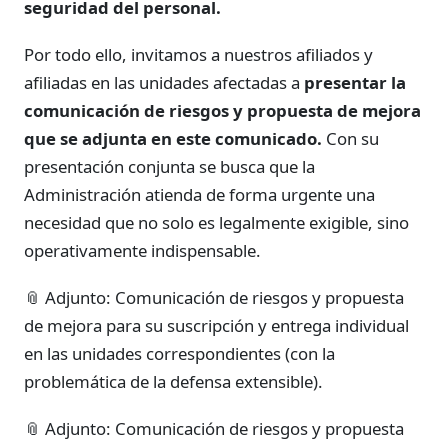
seguridad del personal.
Por todo ello, invitamos a nuestros afiliados y
afiliadas en las unidades afectadas a
presentar la
comunicación de riesgos y propuesta de mejora
que se adjunta en este comunicado.
Con su
presentación conjunta se busca que la
Administración atienda de forma urgente una
necesidad que no solo es legalmente exigible, sino
operativamente indispensable.
📎 Adjunto: Comunicación de riesgos y propuesta
de mejora para su suscripción y entrega individual
en las unidades correspondientes (con la
problemática de la defensa extensible).
📎 Adjunto: Comunicación de riesgos y propuesta