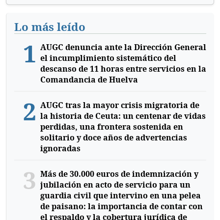
Lo más leído
1
AUGC denuncia ante la Dirección General
el incumplimiento sistemático del
descanso de 11 horas entre servicios en la
Comandancia de Huelva
2
AUGC tras la mayor crisis migratoria de
la historia de Ceuta: un centenar de vidas
perdidas, una frontera sostenida en
solitario y doce años de advertencias
ignoradas
3
Más de 30.000 euros de indemnización y
jubilación en acto de servicio para un
guardia civil que intervino en una pelea
de paisano: la importancia de contar con
el respaldo y la cobertura jurídica de