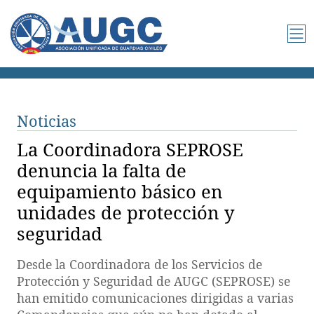
Noticias
La Coordinadora SEPROSE
denuncia la falta de
equipamiento básico en
unidades de protección y
seguridad
Desde la Coordinadora de los Servicios de
Protección y Seguridad de AUGC (SEPROSE) se
han emitido comunicaciones dirigidas a varias