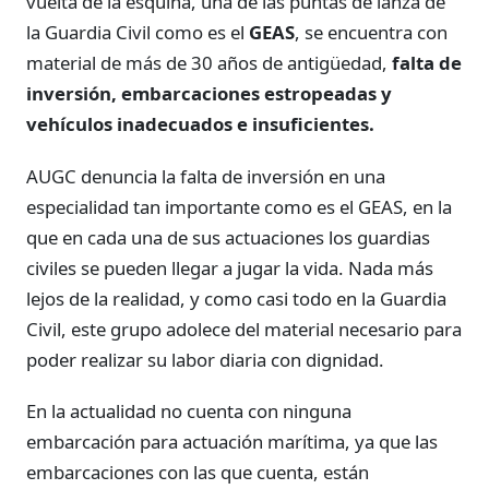
vuelta de la esquina, una de las puntas de lanza de
la Guardia Civil como es el
GEAS
, se encuentra con
material de más de 30 años de antigüedad,
falta de
inversión, embarcaciones estropeadas y
vehículos inadecuados e insuficientes.
AUGC denuncia la falta de inversión en una
especialidad tan importante como es el GEAS, en la
que en cada una de sus actuaciones los guardias
civiles se pueden llegar a jugar la vida. Nada más
lejos de la realidad, y como casi todo en la Guardia
Civil, este grupo adolece del material necesario para
poder realizar su labor diaria con dignidad.
En la actualidad no cuenta con ninguna
embarcación para actuación marítima, ya que las
embarcaciones con las que cuenta, están