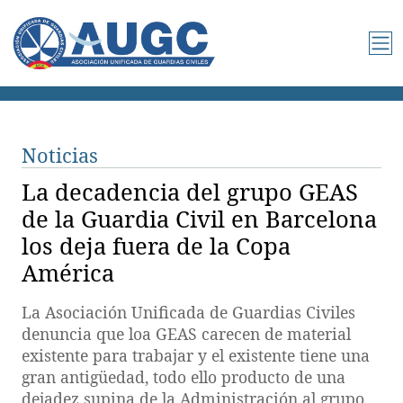
Noticias
La decadencia del grupo GEAS
de la Guardia Civil en Barcelona
los deja fuera de la Copa
América
La Asociación Unificada de Guardias Civiles
denuncia que loa GEAS carecen de material
existente para trabajar y el existente tiene una
gran antigüedad, todo ello producto de una
dejadez supina de la Administración al grupo