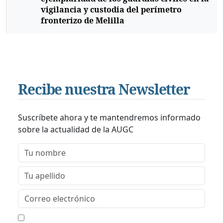
vigilancia y custodia del perímetro
fronterizo de Melilla
Recibe nuestra Newsletter
Suscríbete ahora y te mantendremos informado
sobre la actualidad de la AUGC