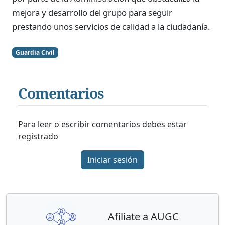
mejora y desarrollo del grupo para seguir
prestando unos servicios de calidad a la ciudadanía.
Guardia Civil
Comentarios
Para leer o escribir comentarios debes estar
registrado
Iniciar sesión
Afiliate a AUGC