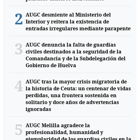
2
AUGC desmiente al Ministerio del
Interior y reitera la existencia de
entradas irregulares mediante parapente
3
AUGC denuncia la falta de guardias
civiles destinados a la seguridad de la
Comandancia y de la Subdelegación del
Gobierno de Huelva
4
AUGC tras la mayor crisis migratoria de
la historia de Ceuta: un centenar de vidas
perdidas, una frontera sostenida en
solitario y doce años de advertencias
ignoradas
5
AUGC Melilla agradece la
profesionalidad, humanidad y
ejemplaridad de los guardias civiles en la