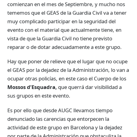
comienzan en el mes de Septiembre, y mucho nos
tememos que el GEAS de la Guardia Civil va a tener
muy complicado participar en la seguridad del
evento con el material que actualmente tiene, en
vista de que la Guardia Civil no tiene previsto
reparar o de dotar adecuadamente a este grupo.
Hay que poner de relieve que el lugar que no ocupe
el GEAS por la dejadez de la Administración, lo van a
ocupar otras policías, en este caso el Cuerpo de los
Mossos d’Esquadra,
que querrá dar visibilidad a
sus grupos en este evento.
Es por ello que desde AUGC llevamos tiempo
denunciado las carencias que entorpecen la
actividad de este grupo en Barcelona y la dejadez
por parte de la Administración que obstaculiza la