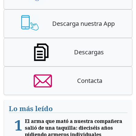
Descarga nuestra App
Descargas
Contacta
Lo más leído
1
El arma que mató a nuestra compañera
salió de una taquilla: dieciséis años
pidiendo armeros individuales