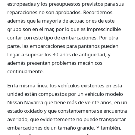
estropeadas y los presupuestos previstos para sus
reparaciones no son aprobados. Recordemos
además que la mayoría de actuaciones de este
grupo son en el mar, por lo que es imprescindible
contar con este tipo de embarcaciones. Por otra
parte, las embarcaciones para pantanos pueden
llegar a superar los 30 años de antigüedad, y
además presentan problemas mecánicos
continuamente.
En la misma línea, los vehículos existentes en esta
unidad están compuestos por un vehículo modelo
Nissan Navarra que tiene más de veinte años, en un
estado oxidado y que constantemente se encuentra
averiado, que evidentemente no puede transportar
embarcaciones de un tamaño grande. Y también,