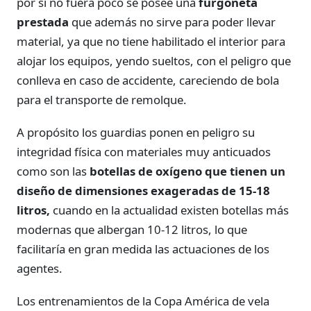
por si no fuera poco se posee una
furgoneta
prestada
que además no sirve para poder llevar
material, ya que no tiene habilitado el interior para
alojar los equipos, yendo sueltos, con el peligro que
conlleva en caso de accidente, careciendo de bola
para el transporte de remolque.
A propósito los guardias ponen en peligro su
integridad física con materiales muy anticuados
como son las
botellas de oxígeno que tienen un
diseño de dimensiones exageradas de 15-18
litros,
cuando en la actualidad existen botellas más
modernas que albergan 10-12 litros, lo que
facilitaría en gran medida las actuaciones de los
agentes.
Los entrenamientos de la Copa América de vela