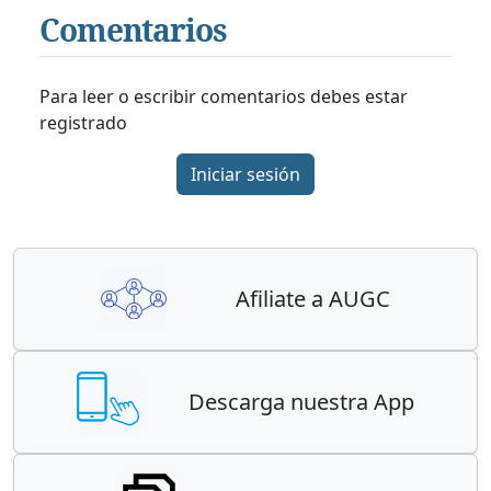
Comentarios
Para leer o escribir comentarios debes estar
registrado
Iniciar sesión
Afiliate a AUGC
Descarga nuestra App