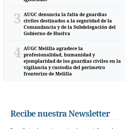
3
AUGC denuncia la falta de guardias
civiles destinados a la seguridad de la
Comandancia y de la Subdelegación del
Gobierno de Huelva
4
AUGC Melilla agradece la
profesionalidad, humanidad y
ejemplaridad de los guardias civiles en la
vigilancia y custodia del perímetro
fronterizo de Melilla
Recibe nuestra Newsletter