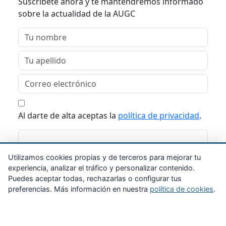
Suscríbete ahora y te mantendremos informado
sobre la actualidad de la AUGC
Al darte de alta aceptas la
política de privacidad
.
Suscribirme
Utilizamos cookies propias y de terceros para mejorar tu
experiencia, analizar el tráfico y personalizar contenido.
Puedes aceptar todas, rechazarlas o configurar tus
preferencias. Más información en nuestra
política de cookies
.