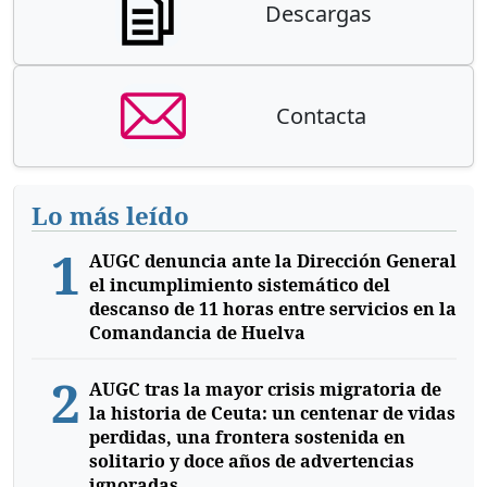
Descargas
Contacta
Lo más leído
1
AUGC denuncia ante la Dirección General
el incumplimiento sistemático del
descanso de 11 horas entre servicios en la
Comandancia de Huelva
2
AUGC tras la mayor crisis migratoria de
la historia de Ceuta: un centenar de vidas
perdidas, una frontera sostenida en
solitario y doce años de advertencias
ignoradas