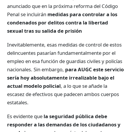
anunciado que en la próxima reforma del Código
Penal se incluirán
medidas para controlar a los
condenados por delitos contra la libertad
sexual tras su salida de prisión
Inevitablemente, esas medidas de control de estos
delincuentes pasarían fundamentalmente por el
empleo en esa función de guardias civiles y policías
nacionales. Sin embargo,
para AUGC este servicio
sería hoy absolutamente irrealizable bajo el
actual modelo policial
, a lo que se añade la
escasez de efectivos que padecen ambos cuerpos
estatales.
Es evidente que
la seguridad pública debe
responder a las demandas de los ciudadanos y