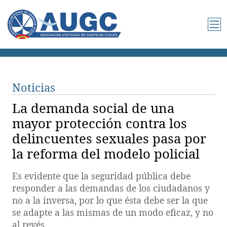
Noticias
La demanda social de una
mayor protección contra los
delincuentes sexuales pasa por
la reforma del modelo policial
Es evidente que la seguridad pública debe
responder a las demandas de los ciudadanos y
no a la inversa, por lo que ésta debe ser la que
se adapte a las mismas de un modo eficaz, y no
al revés.