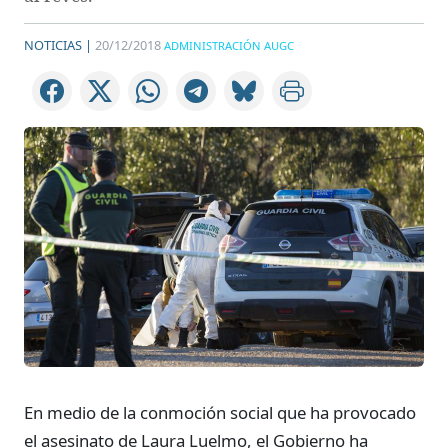
NOTICIAS |
20/12/2018
ADMINISTRACIÓN AUGC
En medio de la conmoción social que ha provocado
el asesinato de Laura Luelmo, el Gobierno ha