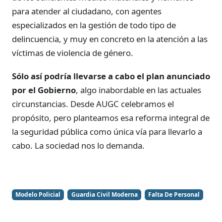
para atender al ciudadano, con agentes
especializados en la gestión de todo tipo de
delincuencia, y muy en concreto en la atención a las
víctimas de violencia de género.
Sólo así podría llevarse a cabo el plan anunciado
por el Gobierno
, algo inabordable en las actuales
circunstancias. Desde AUGC celebramos el
propósito, pero planteamos esa reforma integral de
la seguridad pública como única vía para llevarlo a
cabo. La sociedad nos lo demanda.
Modelo Policial
Guardia Civil Moderna
Falta De Personal