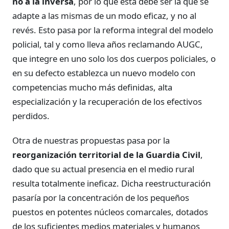
no a la inversa
, por lo que ésta debe ser la que se
adapte a las mismas de un modo eficaz, y no al
revés. Esto pasa por la reforma integral del modelo
policial, tal y como lleva años reclamando AUGC,
que integre en uno solo los dos cuerpos policiales, o
en su defecto establezca un nuevo modelo con
competencias mucho más definidas, alta
especialización y la recuperación de los efectivos
perdidos.
Otra de nuestras propuestas pasa por la
reorganización territorial de la Guardia Civil
,
dado que su actual presencia en el medio rural
resulta totalmente ineficaz. Dicha reestructuración
pasaría por la concentración de los pequeños
puestos en potentes núcleos comarcales, dotados
de los suficientes medios materiales y humanos