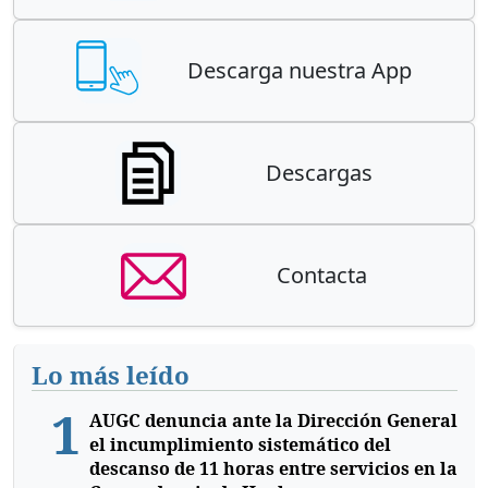
Descarga nuestra App
Descargas
Contacta
Lo más leído
1
AUGC denuncia ante la Dirección General
el incumplimiento sistemático del
descanso de 11 horas entre servicios en la