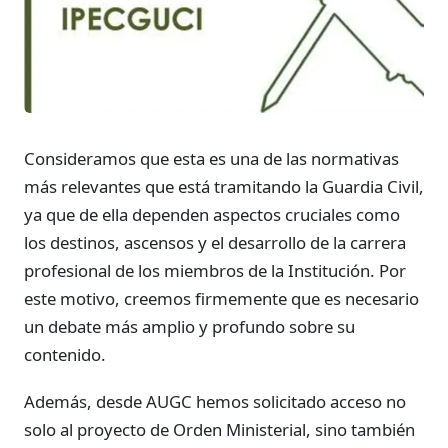
Consideramos que esta es una de las normativas
más relevantes que está tramitando la Guardia Civil,
ya que de ella dependen aspectos cruciales como
los destinos, ascensos y el desarrollo de la carrera
profesional de los miembros de la Institución. Por
este motivo, creemos firmemente que es necesario
un debate más amplio y profundo sobre su
contenido.
Además, desde AUGC hemos solicitado acceso no
solo al proyecto de Orden Ministerial, sino también