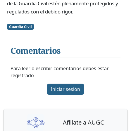
de la Guardia Civil estén plenamente protegidos y
regulados con el debido rigor.
Guardia Civil
Comentarios
Para leer o escribir comentarios debes estar
registrado
Iniciar sesión
Afiliate a AUGC