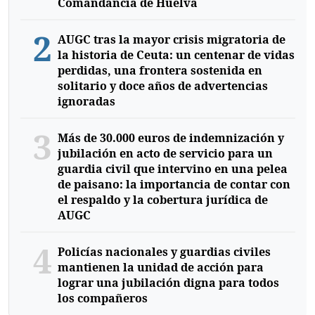
Comandancia de Huelva
2
AUGC tras la mayor crisis migratoria de
la historia de Ceuta: un centenar de vidas
perdidas, una frontera sostenida en
solitario y doce años de advertencias
ignoradas
3
Más de 30.000 euros de indemnización y
jubilación en acto de servicio para un
guardia civil que intervino en una pelea
de paisano: la importancia de contar con
el respaldo y la cobertura jurídica de
AUGC
4
Policías nacionales y guardias civiles
mantienen la unidad de acción para
lograr una jubilación digna para todos
los compañeros