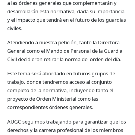
a las órdenes generales que complementarán y
desarrollarán esta normativa, dada su importancia
y el impacto que tendrá en el futuro de los guardias
civiles.
Atendiendo a nuestra petición, tanto la Directora
General como el Mando de Personal de la Guardia
Civil decidieron retirar la norma del orden del día.
Este tema será abordado en futuros grupos de
trabajo, donde tendremos acceso al conjunto
completo de la normativa, incluyendo tanto el
proyecto de Orden Ministerial como las
correspondientes órdenes generales.
AUGC seguimos trabajando para garantizar que los
derechos y la carrera profesional de los miembros