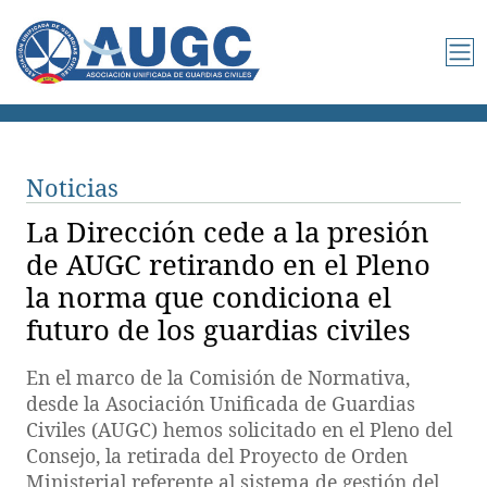
Noticias
La Dirección cede a la presión
de AUGC retirando en el Pleno
la norma que condiciona el
futuro de los guardias civiles
En el marco de la Comisión de Normativa,
desde la Asociación Unificada de Guardias
Civiles (AUGC) hemos solicitado en el Pleno del
Consejo, la retirada del Proyecto de Orden
Ministerial referente al sistema de gestión del