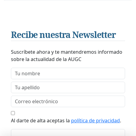
Recibe nuestra Newsletter
Suscríbete ahora y te mantendremos informado
sobre la actualidad de la AUGC
Al darte de alta aceptas la
política de privacidad
.