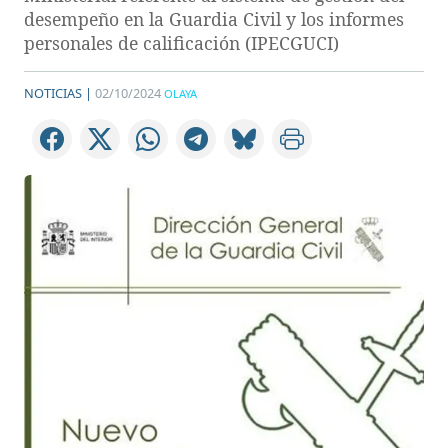
desempeño en la Guardia Civil y los informes
personales de calificación (IPECGUCI)
NOTICIAS |
02/10/2024
OLAYA