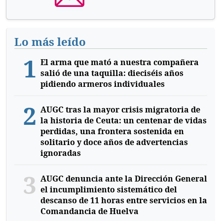
Lo más leído
1
El arma que mató a nuestra compañera
salió de una taquilla: dieciséis años
pidiendo armeros individuales
2
AUGC tras la mayor crisis migratoria de
la historia de Ceuta: un centenar de vidas
perdidas, una frontera sostenida en
solitario y doce años de advertencias
ignoradas
3
AUGC denuncia ante la Dirección General
el incumplimiento sistemático del
descanso de 11 horas entre servicios en la
Comandancia de Huelva