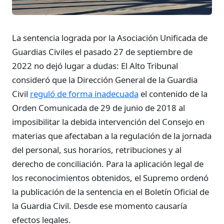
La sentencia lograda por la Asociación Unificada de
Guardias Civiles el pasado 27 de septiembre de
2022 no dejó lugar a dudas: El Alto Tribunal
consideró que la Dirección General de la Guardia
Civil
reguló de forma inadecuada
el contenido de la
Orden Comunicada de 29 de junio de 2018 al
imposibilitar la debida intervención del Consejo en
materias que afectaban a la regulación de la jornada
del personal, sus horarios, retribuciones y al
derecho de conciliación. Para la aplicación legal de
los reconocimientos obtenidos, el Supremo ordenó
la publicación de la sentencia en el Boletín Oficial de
la Guardia Civil. Desde ese momento causaría
efectos legales.