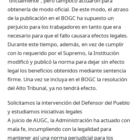
“oficialmente”, pero tampoco actuaron para
obtenerla de modo oficial. De este modo, el atraso
de la publicación en el BOGC ha supuesto un
perjuicio para los trabajadores en tanto que era
necesario para que el fallo causara efectos legales.
Durante este tiempo, además, en vez de cumplir
con lo requerido por el Supremo, la Institución
modificó y publicó la norma para dejar sin efecto
legal los beneficios obtenidos mediante sentencia
firme. Una vez se incluya en el BOGC la resolución
del Alto Tribunal, ya no tendrá efecto.
Solicitamos la intervención del Defensor del Pueblo
y estudiamos iniciativas legales
A juicio de AUGC, la Administración ha actuado con
mala fe, incumpliendo con la legalidad para
mantener así una norma perjudicial para los