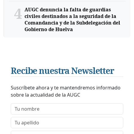
4
AUGC denuncia la falta de guardias
civiles destinados a la seguridad de la
Comandancia y de la Subdelegación del
Gobierno de Huelva
Recibe nuestra Newsletter
Suscríbete ahora y te mantendremos informado
sobre la actualidad de la AUGC