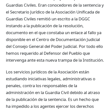
Guardias Civiles. Eran conocedores de la sentencia y
el Secretario Jurídico de la Asociación Unificada de
Guardias Civiles remitió un escrito a la DGGC
instando a la publicación de la resolución,
documento en el que constaba un enlace al fallo ya
disponible en el Centro de Documentación Judicial
del Consejo General del Poder Judicial. Por todo ello
hemos requerido al Defensor del Pueblo que
intervenga ante esta nueva trampa de la Institución.
Los servicios jurídicos de la Asociación están
estudiando iniciativas legales, administrativas o
penales, contra los responsables de la
administración en la Guardia Civil debido al atraso
de la publicación de la sentencia. Es un hecho que
ha impedido a los agentes ejercer los derechos