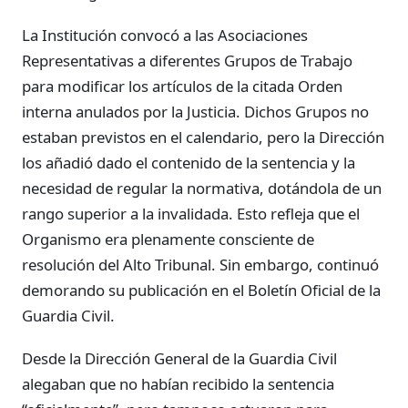
La Institución convocó a las Asociaciones
Representativas a diferentes Grupos de Trabajo
para modificar los artículos de la citada Orden
interna anulados por la Justicia. Dichos Grupos no
estaban previstos en el calendario, pero la Dirección
los añadió dado el contenido de la sentencia y la
necesidad de regular la normativa, dotándola de un
rango superior a la invalidada. Esto refleja que el
Organismo era plenamente consciente de
resolución del Alto Tribunal. Sin embargo, continuó
demorando su publicación en el Boletín Oficial de la
Guardia Civil.
Desde la Dirección General de la Guardia Civil
alegaban que no habían recibido la sentencia