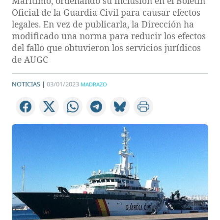
Marítimo, ordenando su inclusión en el Boletín
Oficial de la Guardia Civil para causar efectos
legales. En vez de publicarla, la Dirección ha
modificado una norma para reducir los efectos
del fallo que obtuvieron los servicios jurídicos
de AUGC
NOTICIAS |
03/01/2023
MADRAZO