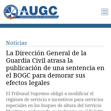
Noticias
La Dirección General de la
Guardia Civil atrasa la
publicación de una sentencia en
el BOGC para demorar sus
efectos legales
El Tribunal Supremo obligó a modificar el
régimen de servicio e incentivos para servicios
especiales en los buques de altura del Servicio