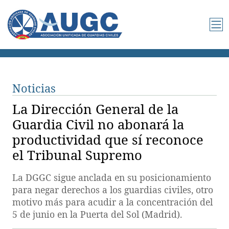
Noticias
La Dirección General de la
Guardia Civil no abonará la
productividad que sí reconoce
el Tribunal Supremo
La DGGC sigue anclada en su posicionamiento
para negar derechos a los guardias civiles, otro
motivo más para acudir a la concentración del
5 de junio en la Puerta del Sol (Madrid).