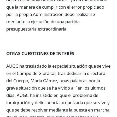
que la manera de cumplir con el error propiciado
por la propia Administración debe realizarse
mediante la ejecución de una partida
presupuestaria extraordinaria.
OTRAS CUESTIONES DE INTERÉS
AUGC ha trasladado la especial situación que se vive
en el Campo de Gibraltar, tras dedicar la directora
del Cuerpo, María Gámez, unas palabras por la
grave situación que se ha vivido allí en los últimos
días. AUGC ha insistido en que el problema de
inmigración y delincuencia organizada que se vive y
que se debe resolver mediante la puesta en marcha