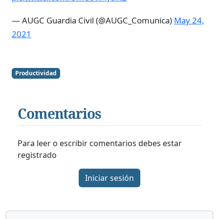
— AUGC Guardia Civil (@AUGC_Comunica)
May 24,
2021
Productividad
Comentarios
Para leer o escribir comentarios debes estar
registrado
Iniciar sesión