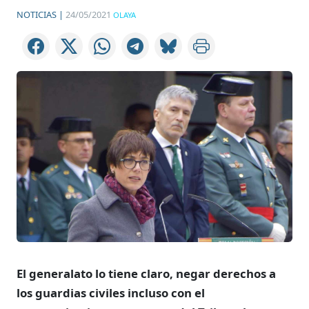
NOTICIAS |
24/05/2021
OLAYA
El generalato lo tiene claro, negar derechos a
los guardias civiles incluso con el