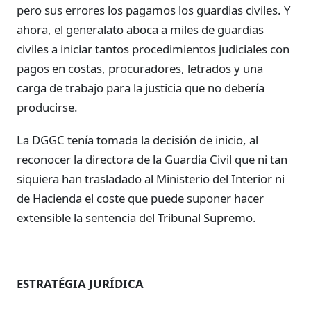
pero sus errores los pagamos los guardias civiles. Y
ahora, el generalato aboca a miles de guardias
civiles a iniciar tantos procedimientos judiciales con
pagos en costas, procuradores, letrados y una
carga de trabajo para la justicia que no debería
producirse.
La DGGC tenía tomada la decisión de inicio, al
reconocer la directora de la Guardia Civil que ni tan
siquiera han trasladado al Ministerio del Interior ni
de Hacienda el coste que puede suponer hacer
extensible la sentencia del Tribunal Supremo.
ESTRATÉGIA JURÍDICA