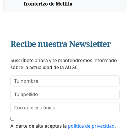
fronterizo de Melilla
Recibe nuestra Newsletter
Suscríbete ahora y te mantendremos informado
sobre la actualidad de la AUGC
Al darte de alta aceptas la
política de privacidad
.