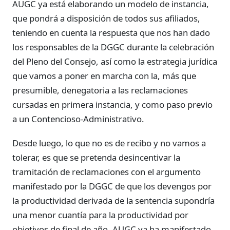
AUGC ya está elaborando un modelo de instancia,
que pondrá a disposición de todos sus afiliados,
teniendo en cuenta la respuesta que nos han dado
los responsables de la DGGC durante la celebración
del Pleno del Consejo, así como la estrategia jurídica
que vamos a poner en marcha con la, más que
presumible, denegatoria a las reclamaciones
cursadas en primera instancia, y como paso previo
a un Contencioso-Administrativo.
Desde luego, lo que no es de recibo y no vamos a
tolerar, es que se pretenda desincentivar la
tramitación de reclamaciones con el argumento
manifestado por la DGGC de que los devengos por
la productividad derivada de la sentencia supondría
una menor cuantía para la productividad por
objetivos de final de año. AUGC ya ha manifestado