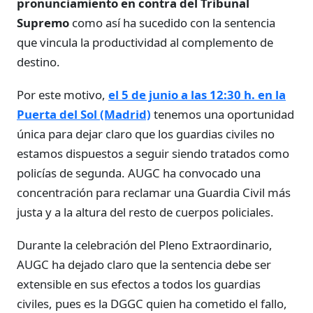
pronunciamiento en contra del Tribunal
Supremo
como así ha sucedido con la sentencia
que vincula la productividad al complemento de
destino.
Por este motivo,
el 5 de junio a las 12:30 h. en la
Puerta del Sol (Madrid)
tenemos una oportunidad
única para dejar claro que los guardias civiles no
estamos dispuestos a seguir siendo tratados como
policías de segunda. AUGC ha convocado una
concentración para reclamar una Guardia Civil más
justa y a la altura del resto de cuerpos policiales.
Durante la celebración del Pleno Extraordinario,
AUGC ha dejado claro que la sentencia debe ser
extensible en sus efectos a todos los guardias
civiles, pues es la DGGC quien ha cometido el fallo,