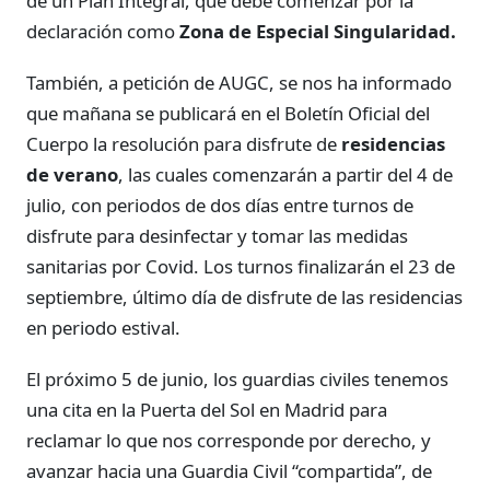
de un Plan Integral, que debe comenzar por la
declaración como
Zona de Especial Singularidad.
También, a petición de AUGC, se nos ha informado
que mañana se publicará en el Boletín Oficial del
Cuerpo la resolución para disfrute de
residencias
de verano
, las cuales comenzarán a partir del 4 de
julio, con periodos de dos días entre turnos de
disfrute para desinfectar y tomar las medidas
sanitarias por Covid. Los turnos finalizarán el 23 de
septiembre, último día de disfrute de las residencias
en periodo estival.
El próximo 5 de junio, los guardias civiles tenemos
una cita en la Puerta del Sol en Madrid para
reclamar lo que nos corresponde por derecho, y
avanzar hacia una Guardia Civil “compartida”, de