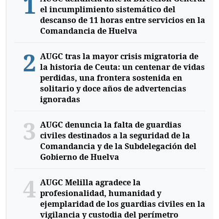
1
el incumplimiento sistemático del
descanso de 11 horas entre servicios en la
Comandancia de Huelva
2
AUGC tras la mayor crisis migratoria de
la historia de Ceuta: un centenar de vidas
perdidas, una frontera sostenida en
solitario y doce años de advertencias
ignoradas
3
AUGC denuncia la falta de guardias
civiles destinados a la seguridad de la
Comandancia y de la Subdelegación del
Gobierno de Huelva
4
AUGC Melilla agradece la
profesionalidad, humanidad y
ejemplaridad de los guardias civiles en la
vigilancia y custodia del perímetro