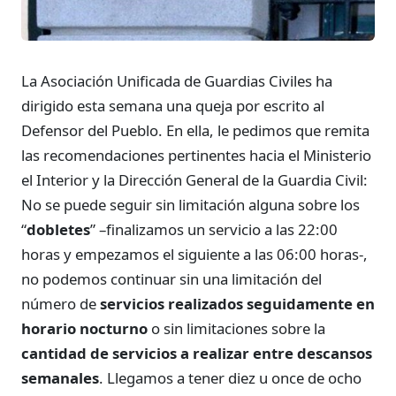
La Asociación Unificada de Guardias Civiles ha
dirigido esta semana una queja por escrito al
Defensor del Pueblo. En ella, le pedimos que remita
las recomendaciones pertinentes hacia el Ministerio
el Interior y la Dirección General de la Guardia Civil:
No se puede seguir sin limitación alguna sobre los
“
dobletes
” –finalizamos un servicio a las 22:00
horas y empezamos el siguiente a las 06:00 horas-,
no podemos continuar sin una limitación del
número de
servicios realizados seguidamente en
horario nocturno
o sin limitaciones sobre la
cantidad de servicios a realizar entre descansos
semanales
. Llegamos a tener diez u once de ocho