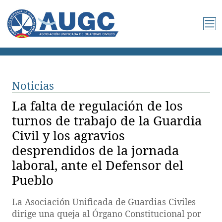
Noticias
La falta de regulación de los
turnos de trabajo de la Guardia
Civil y los agravios
desprendidos de la jornada
laboral, ante el Defensor del
Pueblo
La Asociación Unificada de Guardias Civiles
dirige una queja al Órgano Constitucional por