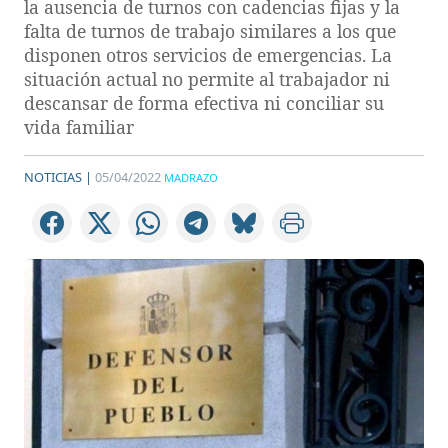
la ausencia de turnos con cadencias fijas y la
falta de turnos de trabajo similares a los que
disponen otros servicios de emergencias. La
situación actual no permite al trabajador ni
descansar de forma efectiva ni conciliar su
vida familiar
NOTICIAS |
05/04/2022
MADRAZO