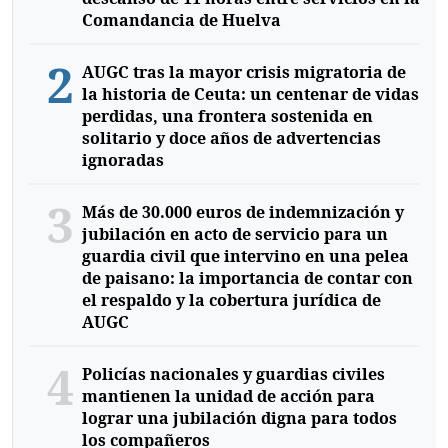
Comandancia de Huelva
2
AUGC tras la mayor crisis migratoria de
la historia de Ceuta: un centenar de vidas
perdidas, una frontera sostenida en
solitario y doce años de advertencias
ignoradas
3
Más de 30.000 euros de indemnización y
jubilación en acto de servicio para un
guardia civil que intervino en una pelea
de paisano: la importancia de contar con
el respaldo y la cobertura jurídica de
AUGC
4
Policías nacionales y guardias civiles
mantienen la unidad de acción para
lograr una jubilación digna para todos
los compañeros