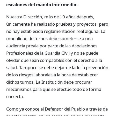
escalones del mando intermedio
.
Nuestra Dirección, más de 10 años después,
únicamente ha realizado pruebas y proyectos, pero
no hay establecida reglamentación real alguna. La
modalidad de turnos debe someterse a una
audiencia previa por parte de las Asociaciones
Profesionales de la Guardia Civil y no se puede
olvidar que sean compatibles con el derecho a la
salud. Tampoco se debe dejar de lado la prevención
de los riesgos laborales a la hora de establecer
dichos turnos. La Institución debe procurar
mecanismos para que se efectúe todo de forma
correcta.
Como ya conoce el Defensor del Pueblo a través de