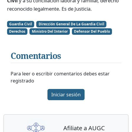
Civil
y a su conciliación laboral y familiar, derecho
reconocido legalmente. Es de Justicia.
Guardia Civil
Dirección General De La Guardia Civil
Derechos
Ministro Del Interior
Defensor Del Pueblo
Comentarios
Para leer o escribir comentarios debes estar
registrado
Iniciar sesión
Afiliate a AUGC