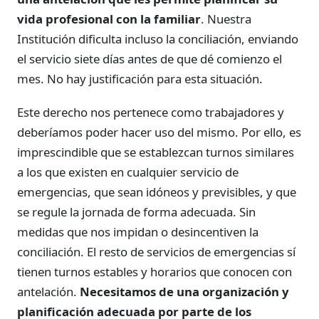
vida profesional con la familiar
. Nuestra
Institución dificulta incluso la conciliación, enviando
el servicio siete días antes de que dé comienzo el
mes. No hay justificación para esta situación.
Este derecho nos pertenece como trabajadores y
deberíamos poder hacer uso del mismo. Por ello, es
imprescindible que se establezcan turnos similares
a los que existen en cualquier servicio de
emergencias, que sean idóneos y previsibles, y que
se regule la jornada de forma adecuada. Sin
medidas que nos impidan o desincentiven la
conciliación. El resto de servicios de emergencias sí
tienen turnos estables y horarios que conocen con
antelación.
Necesitamos de una organización y
planificación adecuada por parte de los