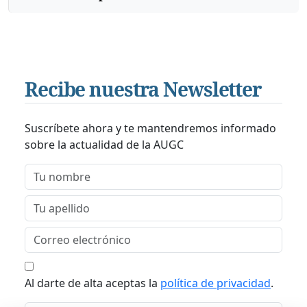
Recibe nuestra Newsletter
Suscríbete ahora y te mantendremos informado
sobre la actualidad de la AUGC
Al darte de alta aceptas la
política de privacidad
.