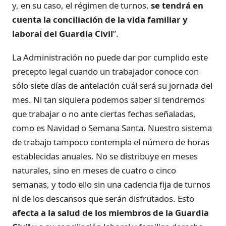
y, en su caso, el régimen de turnos,
se tendrá en
cuenta la conciliación de la vida familiar y
laboral del Guardia Civil
”.
La Administración no puede dar por cumplido este
precepto legal cuando un trabajador conoce con
sólo siete días de antelación cuál será su jornada del
mes. Ni tan siquiera podemos saber si tendremos
que trabajar o no ante ciertas fechas señaladas,
como es Navidad o Semana Santa. Nuestro sistema
de trabajo tampoco contempla el número de horas
establecidas anuales. No se distribuye en meses
naturales, sino en meses de cuatro o cinco
semanas, y todo ello sin una cadencia fija de turnos
ni de los descansos que serán disfrutados. Esto
afecta a la salud de los miembros de la Guardia