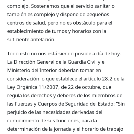
complejo. Sostenemos que el servicio sanitario
también es complejo y dispone de pequeños
centros de salud, pero no es obstáculo para el
establecimiento de turnos y horarios con la
suficiente antelación.
Todo esto no nos está siendo posible a día de hoy.
La Dirección General de la Guardia Civil y el
Ministerio del Interior deberían tomar en
consideración lo que establece el artículo 28.2 de la
Ley Orgánica 11/2007, de 22 de octubre, que
regula los derechos y deberes de los miembros de
las Fuerzas y Cuerpos de Seguridad del Estado: “Sin
perjuicio de las necesidades derivadas del
cumplimiento de sus funciones, para la
determinación de la jornada y el horario de trabajo