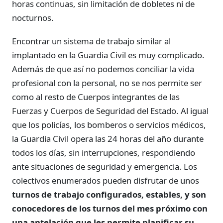
horas continuas, sin limitación de dobletes ni de
nocturnos.
Encontrar un sistema de trabajo similar al
implantado en la Guardia Civil es muy complicado.
Además de que así no podemos conciliar la vida
profesional con la personal, no se nos permite ser
como al resto de Cuerpos integrantes de las
Fuerzas y Cuerpos de Seguridad del Estado. Al igual
que los policías, los bomberos o servicios médicos,
la Guardia Civil opera las 24 horas del año durante
todos los días, sin interrupciones, respondiendo
ante situaciones de seguridad y emergencia. Los
colectivos enumerados pueden disfrutar de unos
turnos de trabajo configurados, estables, y son
conocedores de los turnos del mes próximo con
una antelación que les permite planificar su