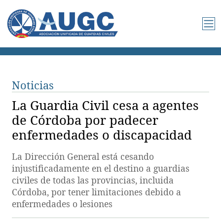
Noticias
La Guardia Civil cesa a agentes
de Córdoba por padecer
enfermedades o discapacidad
La Dirección General está cesando
injustificadamente en el destino a guardias
civiles de todas las provincias, incluida
Córdoba, por tener limitaciones debido a
enfermedades o lesiones