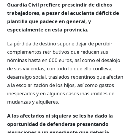
Guardia Civil prefiere prescindir de dichos
trabajadores, a pesar del acuciante déficit de
plantilla que padece en general, y
especialmente en esta provincia.
La pérdida de destino supone dejar de percibir
complementos retributivos que reducen sus
nóminas hasta en 600 euros, así como el desalojo
de sus viviendas, con todo lo que ello conlleva,
desarraigo social, traslados repentinos que afectan
a la escolarización de los hijos, así como gastos
inesperados y en algunos casos inasumibles de
mudanzas y alquileres.
A los afectados ni siquiera se les ha dado la
oportunidad de defenderse presentando
alegaciones a un expediente que debería