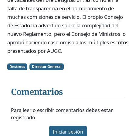
falta de transparencia en el nombramiento de
muchas comisiones de servicio. El propio Consejo
de Estado ha advertido sobre la complejidad del
nuevo Reglamento, pero el Consejo de Ministros lo
aprobó haciendo caso omiso a los múltiples escritos
presentados por AUGC.
Destinos
Director General
Comentarios
Para leer o escribir comentarios debes estar
registrado
Iniciar sesión