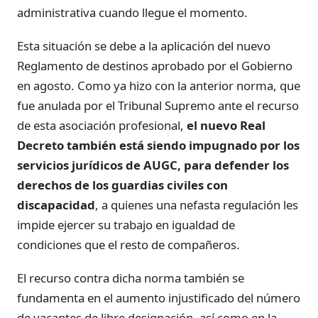
administrativa cuando llegue el momento.
Esta situación se debe a la aplicación del nuevo
Reglamento de destinos aprobado por el Gobierno
en agosto. Como ya hizo con la anterior norma, que
fue anulada por el Tribunal Supremo ante el recurso
de esta asociación profesional,
el nuevo Real
Decreto también está siendo impugnado por los
servicios jurídicos de AUGC, para defender los
derechos de los guardias civiles con
discapacidad
, a quienes una nefasta regulación les
impide ejercer su trabajo en igualdad de
condiciones que el resto de compañeros.
El recurso contra dicha norma también se
fundamenta en el aumento injustificado del número
de vacantes de libre designación, así como en la