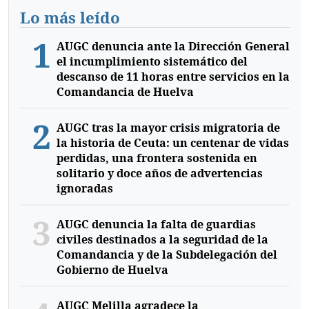
Lo más leído
1
AUGC denuncia ante la Dirección General
el incumplimiento sistemático del
descanso de 11 horas entre servicios en la
Comandancia de Huelva
2
AUGC tras la mayor crisis migratoria de
la historia de Ceuta: un centenar de vidas
perdidas, una frontera sostenida en
solitario y doce años de advertencias
ignoradas
3
AUGC denuncia la falta de guardias
civiles destinados a la seguridad de la
Comandancia y de la Subdelegación del
Gobierno de Huelva
AUGC Melilla agradece la