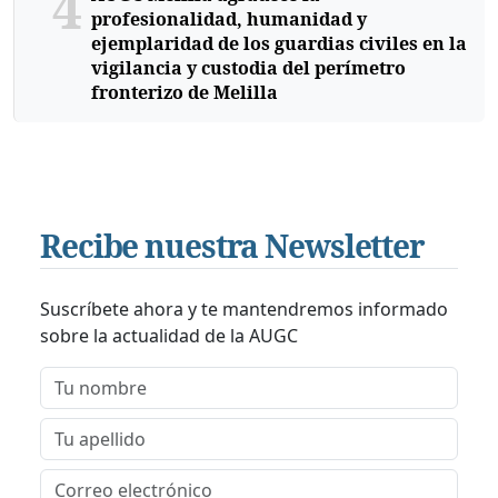
4
profesionalidad, humanidad y
ejemplaridad de los guardias civiles en la
vigilancia y custodia del perímetro
fronterizo de Melilla
Recibe nuestra Newsletter
Suscríbete ahora y te mantendremos informado
sobre la actualidad de la AUGC