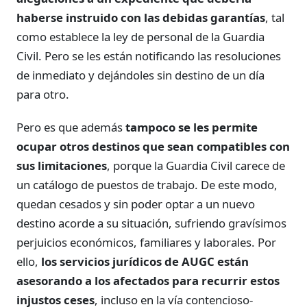
haberse instruido con las debidas garantías
, tal
como establece la ley de personal de la Guardia
Civil. Pero se les están notificando las resoluciones
de inmediato y dejándoles sin destino de un día
para otro.
Pero es que además
tampoco se les permite
ocupar otros destinos que sean compatibles con
sus limitaciones
, porque la Guardia Civil carece de
un catálogo de puestos de trabajo. De este modo,
quedan cesados y sin poder optar a un nuevo
destino acorde a su situación, sufriendo gravísimos
perjuicios económicos, familiares y laborales. Por
ello,
los servicios jurídicos de AUGC están
asesorando a los afectados para recurrir estos
injustos ceses
, incluso en la vía contencioso-