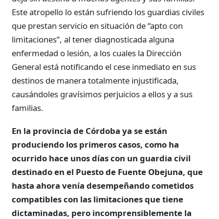
Este atropello lo están sufriendo los guardias civiles
que prestan servicio en situación de “apto con
limitaciones”, al tener diagnosticada alguna
enfermedad o lesión, a los cuales la Dirección
General está notificando el cese inmediato en sus
destinos de manera totalmente injustificada,
causándoles gravísimos perjuicios a ellos y a sus
familias.
En la provincia de Córdoba ya se están
produciendo los primeros casos, como ha
ocurrido hace unos días con un guardia civil
destinado en el Puesto de Fuente Obejuna, que
hasta ahora venía desempeñando cometidos
compatibles con las limitaciones que tiene
dictaminadas, pero incomprensiblemente la