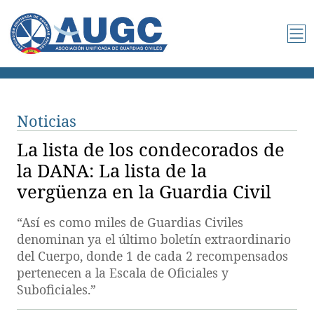
Noticias
La lista de los condecorados de
la DANA: La lista de la
vergüenza en la Guardia Civil
“Así es como miles de Guardias Civiles
denominan ya el último boletín extraordinario
del Cuerpo, donde 1 de cada 2 recompensados
pertenecen a la Escala de Oficiales y
Suboficiales.”