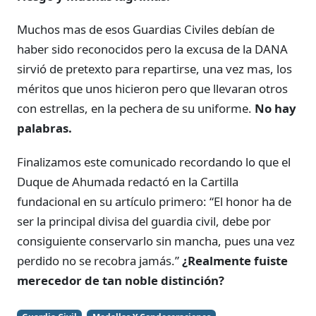
Muchos mas de esos Guardias Civiles debían de
haber sido reconocidos pero la excusa de la DANA
sirvió de pretexto para repartirse, una vez mas, los
méritos que unos hicieron pero que llevaran otros
con estrellas, en la pechera de su uniforme.
No hay
palabras.
Finalizamos este comunicado recordando lo que el
Duque de Ahumada redactó en la Cartilla
fundacional en su artículo primero: “El honor ha de
ser la principal divisa del guardia civil, debe por
consiguiente conservarlo sin mancha, pues una vez
perdido no se recobra jamás.”
¿Realmente fuiste
merecedor de tan noble distinción?