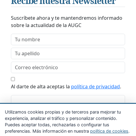
Recibe nuestra Newsletter
Suscríbete ahora y te mantendremos informado
sobre la actualidad de la AUGC
Al darte de alta aceptas la
política de privacidad
.
Suscribirme
Utilizamos cookies propias y de terceros para mejorar tu
experiencia, analizar el tráfico y personalizar contenido.
Puedes aceptar todas, rechazarlas o configurar tus
preferencias. Más información en nuestra
política de cookies
.