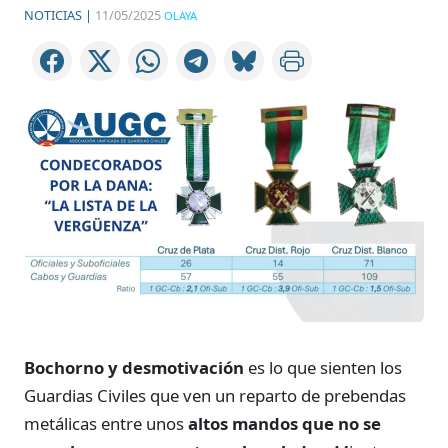
NOTICIAS |
11/05/2025
OLAYA
Bochorno y desmotivación
es lo que sienten los
Guardias Civiles que ven un reparto de prebendas
metálicas entre unos
altos mandos que no se