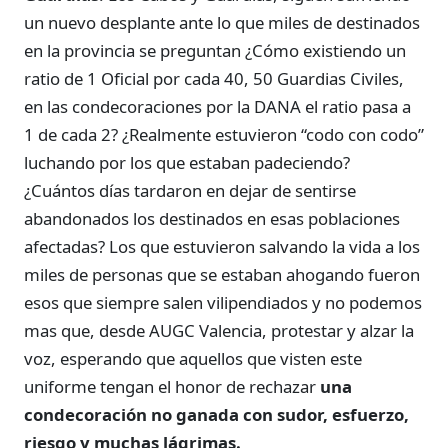
un nuevo desplante ante lo que miles de destinados
en la provincia se preguntan ¿Cómo existiendo un
ratio de 1 Oficial por cada 40, 50 Guardias Civiles,
en las condecoraciones por la DANA el ratio pasa a
1 de cada 2? ¿Realmente estuvieron “codo con codo”
luchando por los que estaban padeciendo?
¿Cuántos días tardaron en dejar de sentirse
abandonados los destinados en esas poblaciones
afectadas? Los que estuvieron salvando la vida a los
miles de personas que se estaban ahogando fueron
esos que siempre salen vilipendiados y no podemos
mas que, desde AUGC Valencia, protestar y alzar la
voz, esperando que aquellos que visten este
uniforme tengan el honor de rechazar
una
condecoración no ganada con sudor, esfuerzo,
riesgo y muchas lágrimas.