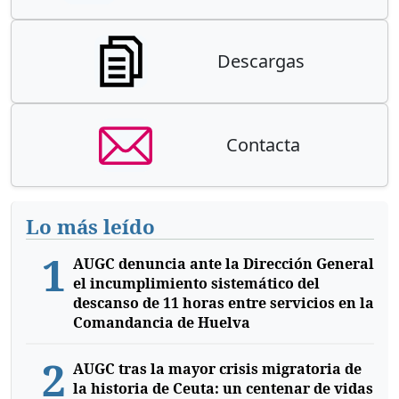
Descargas
Contacta
Lo más leído
1
AUGC denuncia ante la Dirección General
el incumplimiento sistemático del
descanso de 11 horas entre servicios en la
Comandancia de Huelva
2
AUGC tras la mayor crisis migratoria de
la historia de Ceuta: un centenar de vidas