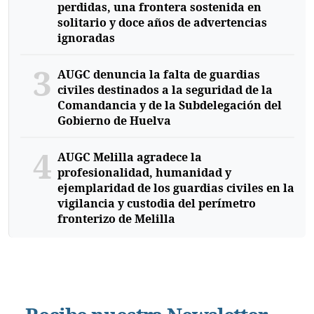
perdidas, una frontera sostenida en
solitario y doce años de advertencias
ignoradas
3
AUGC denuncia la falta de guardias
civiles destinados a la seguridad de la
Comandancia y de la Subdelegación del
Gobierno de Huelva
4
AUGC Melilla agradece la
profesionalidad, humanidad y
ejemplaridad de los guardias civiles en la
vigilancia y custodia del perímetro
fronterizo de Melilla