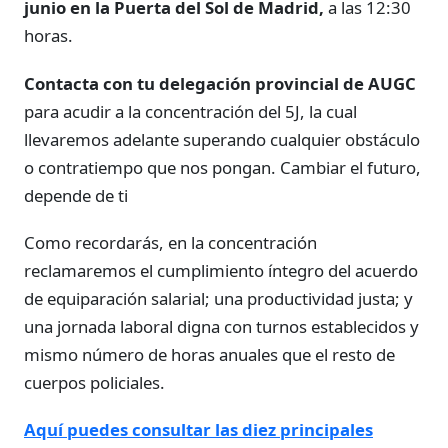
junio en la Puerta del Sol de Madrid,
a las 12:30
horas.
Contacta con tu delegación provincial de AUGC
para acudir a la concentración del 5J, la cual
llevaremos adelante superando cualquier obstáculo
o contratiempo que nos pongan. Cambiar el futuro,
depende de ti
Como recordarás, en la concentración
reclamaremos el cumplimiento íntegro del acuerdo
de equiparación salarial; una productividad justa; y
una jornada laboral digna con turnos establecidos y
mismo número de horas anuales que el resto de
cuerpos policiales.
Aquí puedes consultar las diez principales