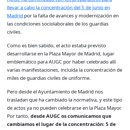
llevar a cabo la concentración del 5 de junio en
Madrid
por la falta de avances y modernización en
las condiciones sociolaborales de los guardias
civiles.
Como es bien sabido, el acto estaba previsto
desarrollarse en la Plaza Mayor de Madrid, lugar
emblemático para AUGC por haber celebrado allí
varias manifestaciones, incluida la concentración de
miles de guardias civiles de uniforme.
Pero desde el Ayuntamiento de Madrid nos
trasladan que ha cambiado la normativa, y este tipo
de actos ya no pueden celebrarse en la Plaza Mayor.
Por tanto,
desde AUGC os comunicamos que
cambiamos el lugar de la concentración: 5 de