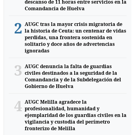
descanso de 11 horas entre servicios en la
Comandancia de Huelva
2
AUGC tras la mayor crisis migratoria de
la historia de Ceuta: un centenar de vidas
perdidas, una frontera sostenida en
solitario y doce años de advertencias
ignoradas
3
AUGC denuncia la falta de guardias
civiles destinados a la seguridad de la
Comandancia y de la Subdelegación del
Gobierno de Huelva
4
AUGC Melilla agradece la
profesionalidad, humanidad y
ejemplaridad de los guardias civiles en la
vigilancia y custodia del perímetro
fronterizo de Melilla