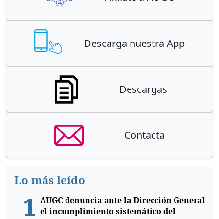
Descarga nuestra App
Descargas
Contacta
Lo más leído
1
AUGC denuncia ante la Dirección General
el incumplimiento sistemático del