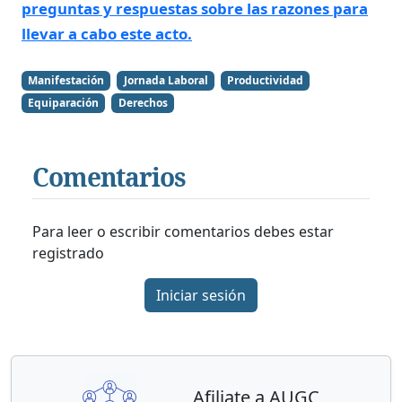
preguntas y respuestas sobre las razones para
llevar a cabo este acto.
Manifestación
Jornada Laboral
Productividad
Equiparación
Derechos
Comentarios
Para leer o escribir comentarios debes estar
registrado
Iniciar sesión
Afiliate a AUGC