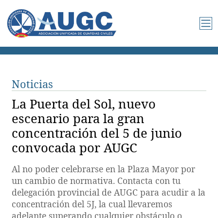
Noticias
La Puerta del Sol, nuevo
escenario para la gran
concentración del 5 de junio
convocada por AUGC
Al no poder celebrarse en la Plaza Mayor por
un cambio de normativa. Contacta con tu
delegación provincial de AUGC para acudir a la
concentración del 5J, la cual llevaremos
adelante superando cualquier obstáculo o