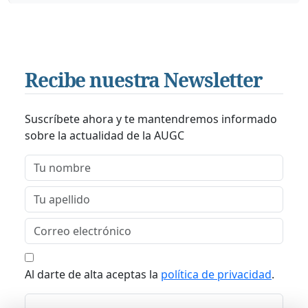
Recibe nuestra Newsletter
Suscríbete ahora y te mantendremos informado
sobre la actualidad de la AUGC
Al darte de alta aceptas la
política de privacidad
.