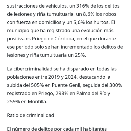
sustracciones de vehículos, un 316% de los delitos
de lesiones y riña tumultuaria, un 8,6% los robos
con fuerza en domicilios y un 5,6% los hurtos. El
municipio que ha registrado una evolución más
positiva es Priego de Córdoba, en el que durante
ese período solo se han incrementado los delitos de
lesiones y riña tumultuaria un 25%.
La cibercriminalidad se ha disparado en todas las
poblaciones entre 2019 y 2024, destacando la
subida del 505% en Puente Genil, seguida del 300%
registrado en Priego, 298% en Palma del Río y
259% en Montilla.
Ratio de criminalidad
El número de delitos por cada mil habitantes