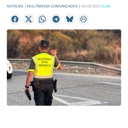
NOTICIAS |
MULTIMEDIA COMUNICADOS |
06/08/2025
OLAYA