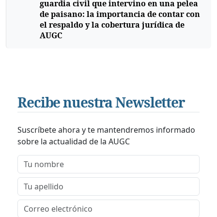
guardia civil que intervino en una pelea
de paisano: la importancia de contar con
el respaldo y la cobertura jurídica de
AUGC
Recibe nuestra Newsletter
Suscríbete ahora y te mantendremos informado
sobre la actualidad de la AUGC