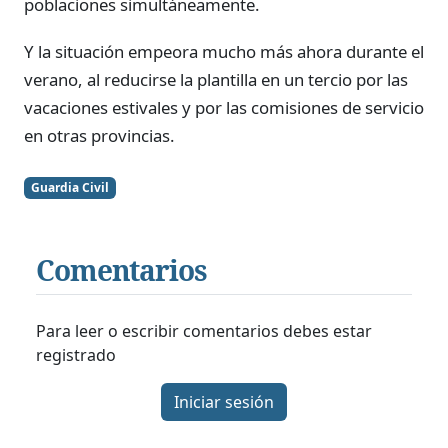
poblaciones simultáneamente.
Y la situación empeora mucho más ahora durante el
verano, al reducirse la plantilla en un tercio por las
vacaciones estivales y por las comisiones de servicio
en otras provincias.
Guardia Civil
Comentarios
Para leer o escribir comentarios debes estar
registrado
Iniciar sesión