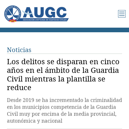
Noticias
Los delitos se disparan en cinco
años en el ámbito de la Guardia
Civil mientras la plantilla se
reduce
Desde 2019 se ha incrementado la criminalidad
en los municipios competencia de la Guardia
Civil muy por encima de la media provincial,
autonómica y nacional