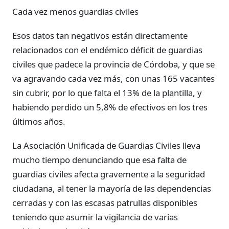
Cada vez menos guardias civiles
Esos datos tan negativos están directamente
relacionados con el endémico déficit de guardias
civiles que padece la provincia de Córdoba, y que se
va agravando cada vez más, con unas 165 vacantes
sin cubrir, por lo que falta el 13% de la plantilla, y
habiendo perdido un 5,8% de efectivos en los tres
últimos años.
La Asociación Unificada de Guardias Civiles lleva
mucho tiempo denunciando que esa falta de
guardias civiles afecta gravemente a la seguridad
ciudadana, al tener la mayoría de las dependencias
cerradas y con las escasas patrullas disponibles
teniendo que asumir la vigilancia de varias