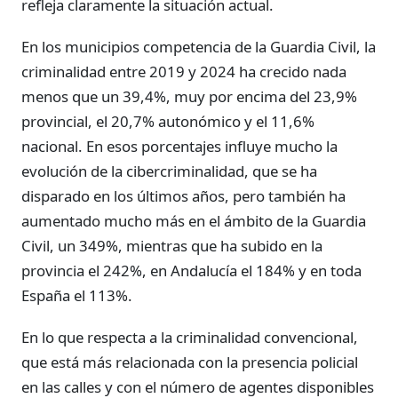
refleja claramente la situación actual.
En los municipios competencia de la Guardia Civil, la
criminalidad entre 2019 y 2024 ha crecido nada
menos que un 39,4%, muy por encima del 23,9%
provincial, el 20,7% autonómico y el 11,6%
nacional. En esos porcentajes influye mucho la
evolución de la cibercriminalidad, que se ha
disparado en los últimos años, pero también ha
aumentado mucho más en el ámbito de la Guardia
Civil, un 349%, mientras que ha subido en la
provincia el 242%, en Andalucía el 184% y en toda
España el 113%.
En lo que respecta a la criminalidad convencional,
que está más relacionada con la presencia policial
en las calles y con el número de agentes disponibles