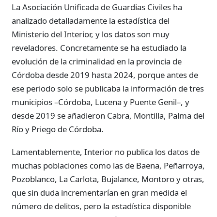
La Asociación Unificada de Guardias Civiles ha
analizado detalladamente la estadística del
Ministerio del Interior, y los datos son muy
reveladores. Concretamente se ha estudiado la
evolución de la criminalidad en la provincia de
Córdoba desde 2019 hasta 2024, porque antes de
ese periodo solo se publicaba la información de tres
municipios –Córdoba, Lucena y Puente Genil–, y
desde 2019 se añadieron Cabra, Montilla, Palma del
Río y Priego de Córdoba.
Lamentablemente, Interior no publica los datos de
muchas poblaciones como las de Baena, Peñarroya,
Pozoblanco, La Carlota, Bujalance, Montoro y otras,
que sin duda incrementarían en gran medida el
número de delitos, pero la estadística disponible