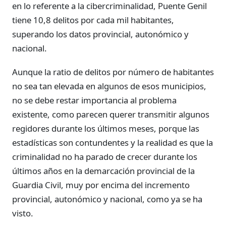
en lo referente a la cibercriminalidad, Puente Genil
tiene 10,8 delitos por cada mil habitantes,
superando los datos provincial, autonómico y
nacional.
Aunque la ratio de delitos por número de habitantes
no sea tan elevada en algunos de esos municipios,
no se debe restar importancia al problema
existente, como parecen querer transmitir algunos
regidores durante los últimos meses, porque las
estadísticas son contundentes y la realidad es que la
criminalidad no ha parado de crecer durante los
últimos años en la demarcación provincial de la
Guardia Civil, muy por encima del incremento
provincial, autonómico y nacional, como ya se ha
visto.