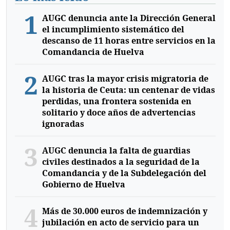
1
AUGC denuncia ante la Dirección General
el incumplimiento sistemático del
descanso de 11 horas entre servicios en la
Comandancia de Huelva
2
AUGC tras la mayor crisis migratoria de
la historia de Ceuta: un centenar de vidas
perdidas, una frontera sostenida en
solitario y doce años de advertencias
ignoradas
3
AUGC denuncia la falta de guardias
civiles destinados a la seguridad de la
Comandancia y de la Subdelegación del
Gobierno de Huelva
4
Más de 30.000 euros de indemnización y
jubilación en acto de servicio para un