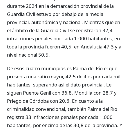
durante 2024 en la demarcación provincial de la
Guardia Civil estuvo por debajo de la media
provincial, autonómica y nacional. Mientras que en
el ámbito de la Guardia Civil se registraron 32,4
infracciones penales por cada 1.000 habitantes, en
toda la provincia fueron 40,5, en Andalucía 47,3 y a
nivel nacional 50,5.
De esos cuatro municipios es Palma del Río el que
presenta una ratio mayor, 42,5 delitos por cada mil
habitantes, superando así el dato provincial. Le
siguen Puente Genil con 36,8, Montilla con 28,7 y
Priego de Córdoba con 20,6. En cuanto a la
criminalidad convencional, también Palma del Río
registra 33 infracciones penales por cada 1.000
habitantes, por encima de las 30,8 de la provincia. Y