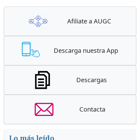
Afiliate a AUGC
Descarga nuestra App
Descargas
Contacta
Lo más leído