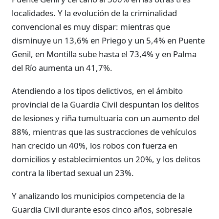
localidades. Y la evolución de la criminalidad
convencional es muy dispar: mientras que
disminuye un 13,6% en Priego y un 5,4% en Puente
Genil, en Montilla sube hasta el 73,4% y en Palma
del Río aumenta un 41,7%.
Atendiendo a los tipos delictivos, en el ámbito
provincial de la Guardia Civil despuntan los delitos
de lesiones y riña tumultuaria con un aumento del
88%, mientras que las sustracciones de vehículos
han crecido un 40%, los robos con fuerza en
domicilios y establecimientos un 20%, y los delitos
contra la libertad sexual un 23%.
Y analizando los municipios competencia de la
Guardia Civil durante esos cinco años, sobresale