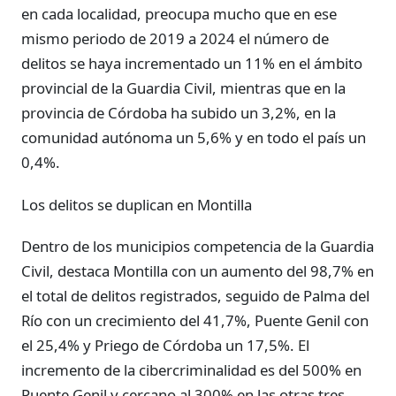
en cada localidad, preocupa mucho que en ese
mismo periodo de 2019 a 2024 el número de
delitos se haya incrementado un 11% en el ámbito
provincial de la Guardia Civil, mientras que en la
provincia de Córdoba ha subido un 3,2%, en la
comunidad autónoma un 5,6% y en todo el país un
0,4%.
Los delitos se duplican en Montilla
Dentro de los municipios competencia de la Guardia
Civil, destaca Montilla con un aumento del 98,7% en
el total de delitos registrados, seguido de Palma del
Río con un crecimiento del 41,7%, Puente Genil con
el 25,4% y Priego de Córdoba un 17,5%. El
incremento de la cibercriminalidad es del 500% en
Puente Genil y cercano al 300% en las otras tres