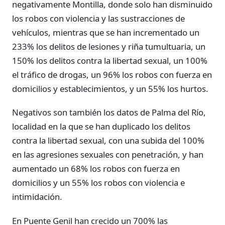
negativamente Montilla, donde solo han disminuido
los robos con violencia y las sustracciones de
vehículos, mientras que se han incrementado un
233% los delitos de lesiones y riña tumultuaria, un
150% los delitos contra la libertad sexual, un 100%
el tráfico de drogas, un 96% los robos con fuerza en
domicilios y establecimientos, y un 55% los hurtos.
Negativos son también los datos de Palma del Río,
localidad en la que se han duplicado los delitos
contra la libertad sexual, con una subida del 100%
en las agresiones sexuales con penetración, y han
aumentado un 68% los robos con fuerza en
domicilios y un 55% los robos con violencia e
intimidación.
En Puente Genil han crecido un 700% las