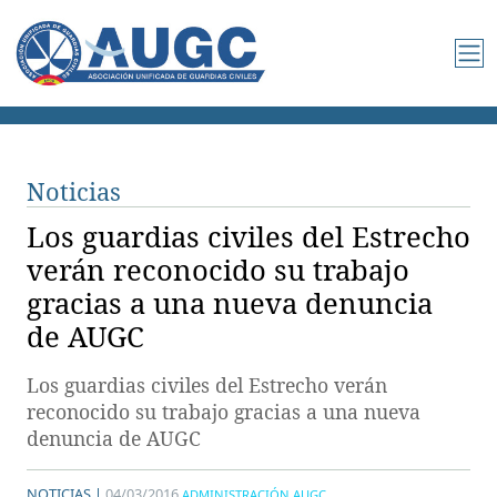
Noticias
Los guardias civiles del Estrecho
verán reconocido su trabajo
gracias a una nueva denuncia
de AUGC
Los guardias civiles del Estrecho verán
reconocido su trabajo gracias a una nueva
denuncia de AUGC
NOTICIAS |
04/03/2016
ADMINISTRACIÓN AUGC