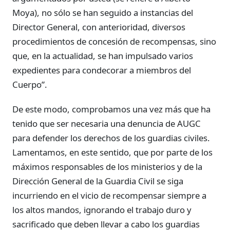
Moya), no sólo se han seguido a instancias del
Director General, con anterioridad, diversos
procedimientos de concesión de recompensas, sino
que, en la actualidad, se han impulsado varios
expedientes para condecorar a miembros del
Cuerpo”.
De este modo, comprobamos una vez más que ha
tenido que ser necesaria una denuncia de AUGC
para defender los derechos de los guardias civiles.
Lamentamos, en este sentido, que por parte de los
máximos responsables de los ministerios y de la
Dirección General de la Guardia Civil se siga
incurriendo en el vicio de recompensar siempre a
los altos mandos, ignorando el trabajo duro y
sacrificado que deben llevar a cabo los guardias