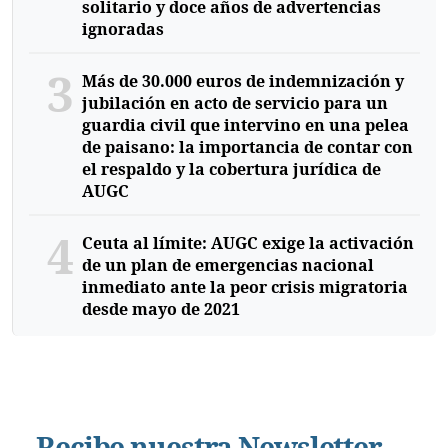
solitario y doce años de advertencias
ignoradas
3
Más de 30.000 euros de indemnización y
jubilación en acto de servicio para un
guardia civil que intervino en una pelea
de paisano: la importancia de contar con
el respaldo y la cobertura jurídica de
AUGC
4
Ceuta al límite: AUGC exige la activación
de un plan de emergencias nacional
inmediato ante la peor crisis migratoria
desde mayo de 2021
Recibe nuestra Newsletter