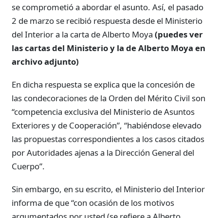
se comprometió a abordar el asunto. Así, el pasado
2 de marzo se recibió respuesta desde el Ministerio
del Interior a la carta de Alberto Moya
(puedes ver
las cartas del Ministerio y la de Alberto Moya en
archivo adjunto)
En dicha respuesta se explica que la concesión de
las condecoraciones de la Orden del Mérito Civil son
“competencia exclusiva del Ministerio de Asuntos
Exteriores y de Cooperación”, “habiéndose elevado
las propuestas correspondientes a los casos citados
por Autoridades ajenas a la Dirección General del
Cuerpo”.
Sin embargo, en su escrito, el Ministerio del Interior
informa de que “con ocasión de los motivos
argumentados por usted (se refiere a Alberto