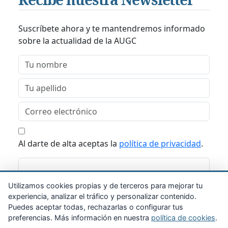
Suscríbete ahora y te mantendremos informado
sobre la actualidad de la AUGC
Al darte de alta aceptas la
política de privacidad
.
Suscribirme
Utilizamos cookies propias y de terceros para mejorar tu
experiencia, analizar el tráfico y personalizar contenido.
Puedes aceptar todas, rechazarlas o configurar tus
preferencias. Más información en nuestra
política de cookies
.