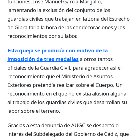
funciones, José Manuel García-Margallo,
lamentando la exclusión del conjunto de los
guardias civiles que trabajan en la zona del Estrecho
de Gibraltar a la hora de las condecoraciones y los
reconocimientos por su labor.
Esta queja se producía con motivo de la
imposición de tres medallas
a otros tantos
oficiales de la Guardia Civil, para agradecer así el
reconocimiento que el Ministerio de Asuntos
Exteriores pretendía realizar sobre el Cuerpo. Un
reconocimiento en el que no existía alusión alguna
al trabajo de los guardias civiles que desarrollan su
labor sobre el terreno.
Gracias a esta denuncia de AUGC se despertó el
interés del Subdelegado del Gobierno de Cádiz, que