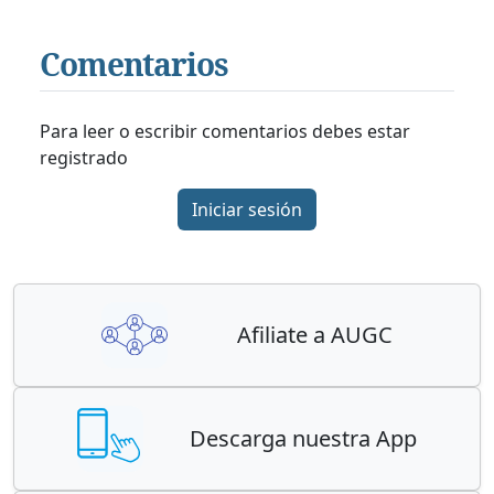
Comentarios
Para leer o escribir comentarios debes estar
registrado
Iniciar sesión
Afiliate a AUGC
Descarga nuestra App