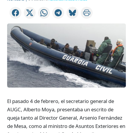
El pasado 4 de febrero, el secretario general de
AUGC, Alberto Moya, presentaba un escrito de
queja tanto al Director General, Arsenio Fernández
de Mesa, como al ministro de Asuntos Exteriores en