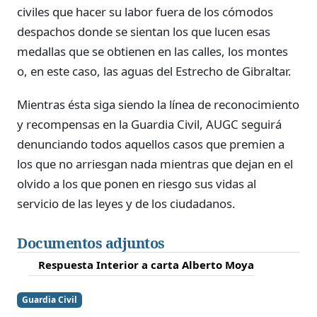
civiles que hacer su labor fuera de los cómodos
despachos donde se sientan los que lucen esas
medallas que se obtienen en las calles, los montes
o, en este caso, las aguas del Estrecho de Gibraltar.
Mientras ésta siga siendo la línea de reconocimiento
y recompensas en la Guardia Civil, AUGC seguirá
denunciando todos aquellos casos que premien a
los que no arriesgan nada mientras que dejan en el
olvido a los que ponen en riesgo sus vidas al
servicio de las leyes y de los ciudadanos.
Documentos adjuntos
Respuesta Interior a carta Alberto Moya
Guardia Civil