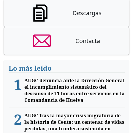
Descargas
Contacta
Lo más leído
1
AUGC denuncia ante la Dirección General
el incumplimiento sistemático del
descanso de 11 horas entre servicios en la
Comandancia de Huelva
2
AUGC tras la mayor crisis migratoria de
la historia de Ceuta: un centenar de vidas
perdidas, una frontera sostenida en