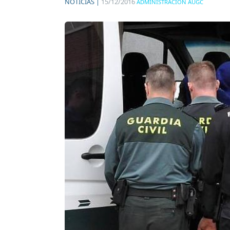
NOTICIAS |
15/12/2016
ADMINISTRACIÓN AUGC