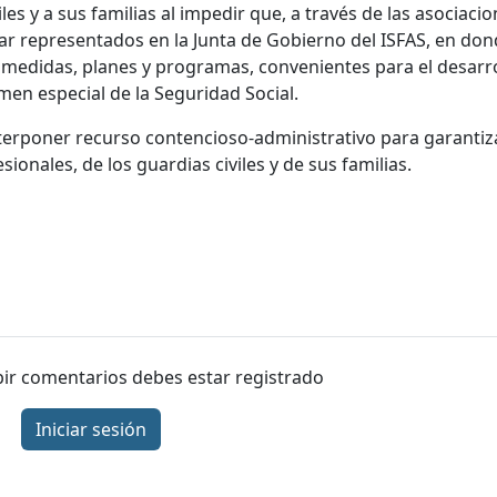
les y a sus familias al impedir que, a través de las asociaci
ar representados en la Junta de Gobierno del ISFAS, en don
 medidas, planes y programas, convenientes para el desarr
en especial de la Seguridad Social.
erponer recurso contencioso-administrativo para garantiza
ionales, de los guardias civiles y de sus familias.
ibir comentarios debes estar registrado
Iniciar sesión