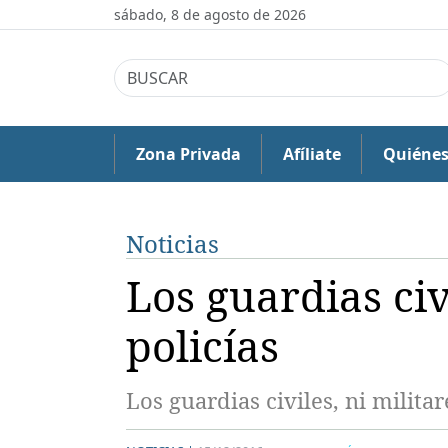
sábado, 8 de agosto de 2026
Zona Privada
Afíliate
Quiéne
Noticias
Los guardias civi
policías
Los guardias civiles, ni militar