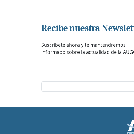
Recibe nuestra Newslet
Suscríbete ahora y te mantendremos
informado sobre la actualidad de la AUG