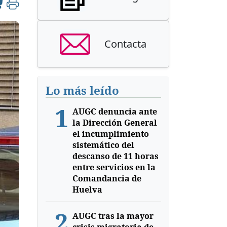
Contacta
Lo más leído
1
AUGC denuncia ante
la Dirección General
el incumplimiento
sistemático del
descanso de 11 horas
entre servicios en la
Comandancia de
Huelva
2
AUGC tras la mayor