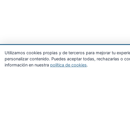
Utilizamos cookies propias y de terceros para mejorar tu experienc
personalizar contenido. Puedes aceptar todas, rechazarlas o con
información en nuestra
política de cookies
.