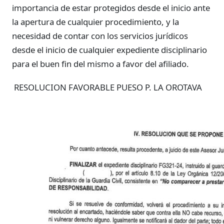
importancia de estar protegidos desde el inicio ante
la apertura de cualquier procedimiento, y la
necesidad de contar con los servicios jurídicos
desde el inicio de cualquier expediente disciplinario
para el buen fin del mismo a favor del afiliado.
RESOLUCION FAVORABLE PUESO P. LA OROTAVA