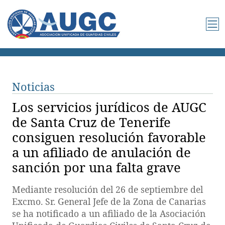
Noticias
Los servicios jurídicos de AUGC
de Santa Cruz de Tenerife
consiguen resolución favorable
a un afiliado de anulación de
sanción por una falta grave
Mediante resolución del 26 de septiembre del
Excmo. Sr. General Jefe de la Zona de Canarias
se ha notificado a un afiliado de la Asociación