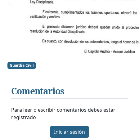
Guardia Civil
Comentarios
Para leer o escribir comentarios debes estar
registrado
Iniciar sesión