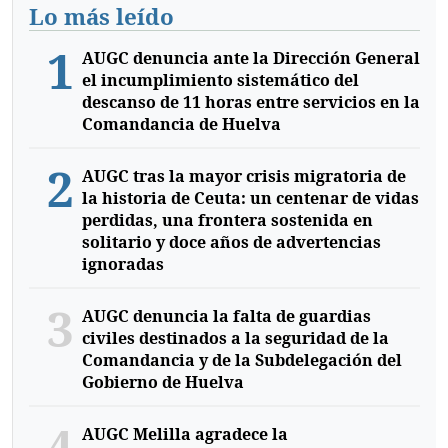
Lo más leído
1
AUGC denuncia ante la Dirección General
el incumplimiento sistemático del
descanso de 11 horas entre servicios en la
Comandancia de Huelva
2
AUGC tras la mayor crisis migratoria de
la historia de Ceuta: un centenar de vidas
perdidas, una frontera sostenida en
solitario y doce años de advertencias
ignoradas
3
AUGC denuncia la falta de guardias
civiles destinados a la seguridad de la
Comandancia y de la Subdelegación del
Gobierno de Huelva
4
AUGC Melilla agradece la