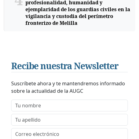
profesionalidad, humanidad y
ejemplaridad de los guardias civiles en la
vigilancia y custodia del perímetro
fronterizo de Melilla
Recibe nuestra Newsletter
Suscríbete ahora y te mantendremos informado
sobre la actualidad de la AUGC