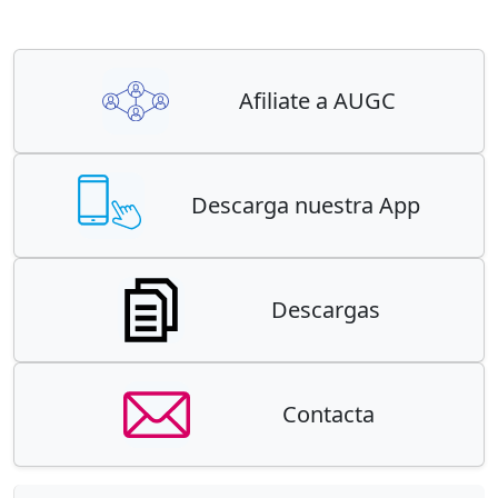
Afiliate a AUGC
Descarga nuestra App
Descargas
Contacta