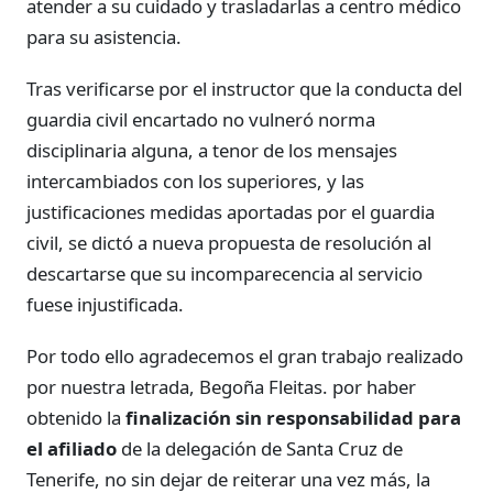
atender a su cuidado y trasladarlas a centro médico
para su asistencia.
Tras verificarse por el instructor que la conducta del
guardia civil encartado no vulneró norma
disciplinaria alguna, a tenor de los mensajes
intercambiados con los superiores, y las
justificaciones medidas aportadas por el guardia
civil, se dictó a nueva propuesta de resolución al
descartarse que su incomparecencia al servicio
fuese injustificada.
Por todo ello agradecemos el gran trabajo realizado
por nuestra letrada, Begoña Fleitas. por haber
obtenido la
finalización sin responsabilidad para
el afiliado
de la delegación de Santa Cruz de
Tenerife, no sin dejar de reiterar una vez más, la