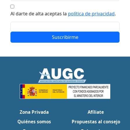
Al darte de alta aceptas la
política de privacidad
.
Suscribirme
Zona Privada
Afíliate
Quiénes somos
Propuestas al consejo