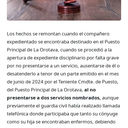
Los hechos se remontan cuando el compañero
expedientado se encontraba destinado en el Puesto
Principal de La Orotava, cuando se procedió a la
apertura de expediente disciplinario por falta grave
por no presentarse a un servicio, ausentarse de él o
desatenderlo a tenor de un parte emitido en el mes
de junio de 2024 por el Teniente Cmdte. de Puesto,
del Puesto Principal de La Orotava,
al no
presentarse a dos servicios nombrados,
aunque
previamente el guardia civil había realizado llamada
telefónica donde participaba que tanto su cónyuge
como su hija se encontraban enfermos, debiendo