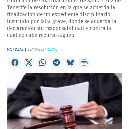
Unificada de Guardias Civiles de Santa Cruz de
Tenerife la resolución en la que se acuerda la
finalización de un expediente disciplinario
instruido por falta grave, donde se acuerda la
declaración sin responsabilidad y contra la
cual no cabe recurso alguno
NOTICIAS |
22/10/2024
OLAYA