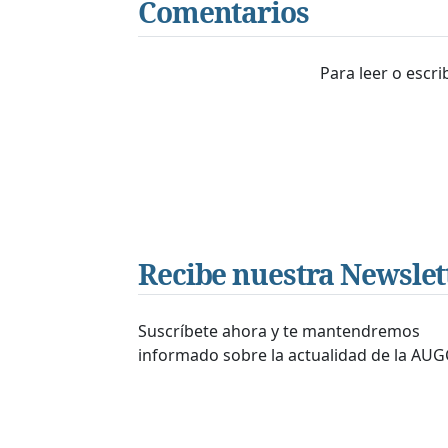
Comentarios
Para leer o escr
Recibe nuestra Newslet
Suscríbete ahora y te mantendremos
informado sobre la actualidad de la AUG