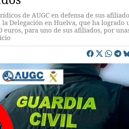
urídicos de AUGC en defensa de sus afiliado
a la Delegación en Huelva, que ha logrado 
 euros, para uno de sus afiliados, por una
icio