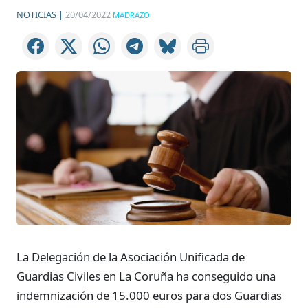
NOTICIAS |
20/04/2022
MADRAZO
La Delegación de la Asociación Unificada de
Guardias Civiles en La Coruña ha conseguido una
indemnización de 15.000 euros para dos Guardias