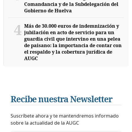
Comandancia y de la Subdelegación del
Gobierno de Huelva
4
Más de 30.000 euros de indemnización y
jubilación en acto de servicio para un
guardia civil que intervino en una pelea
de paisano: la importancia de contar con
el respaldo y la cobertura jurídica de
AUGC
Recibe nuestra Newsletter
Suscríbete ahora y te mantendremos informado
sobre la actualidad de la AUGC