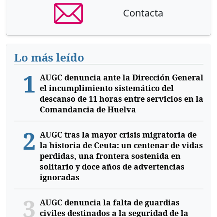
Contacta
Lo más leído
1
AUGC denuncia ante la Dirección General
el incumplimiento sistemático del
descanso de 11 horas entre servicios en la
Comandancia de Huelva
2
AUGC tras la mayor crisis migratoria de
la historia de Ceuta: un centenar de vidas
perdidas, una frontera sostenida en
solitario y doce años de advertencias
ignoradas
3
AUGC denuncia la falta de guardias
civiles destinados a la seguridad de la