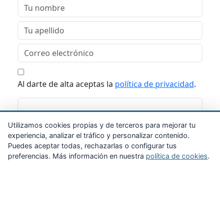
Al darte de alta aceptas la
política de privacidad
.
Suscribirme
Utilizamos cookies propias y de terceros para mejorar tu
experiencia, analizar el tráfico y personalizar contenido.
Puedes aceptar todas, rechazarlas o configurar tus
preferencias. Más información en nuestra
política de cookies
.