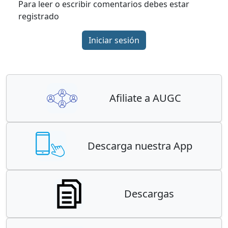
Para leer o escribir comentarios debes estar
registrado
Iniciar sesión
Afiliate a AUGC
Descarga nuestra App
Descargas