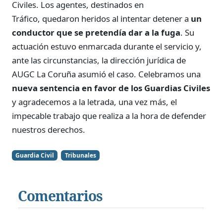
Civiles. Los agentes, destinados en
Tráfico, quedaron heridos al intentar detener a
un
conductor que se pretendía dar a la fuga
. Su
actuación estuvo enmarcada durante el servicio y,
ante las circunstancias, la dirección jurídica de
AUGC La Coruña asumió el caso. Celebramos una
nueva sentencia en favor de los Guardias Civiles
y agradecemos a la letrada, una vez más, el
impecable trabajo que realiza a la hora de defender
nuestros derechos.
Guardia Civil
Tribunales
Comentarios