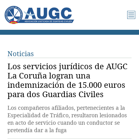
Noticias
Los servicios jurídicos de AUGC
La Coruña logran una
indemnización de 15.000 euros
para dos Guardias Civiles
Los compañeros afiliados, pertenecientes a la
Especialidad de Tráfico, resultaron lesionados
en acto de servicio cuando un conductor se
pretendía dar a la fuga