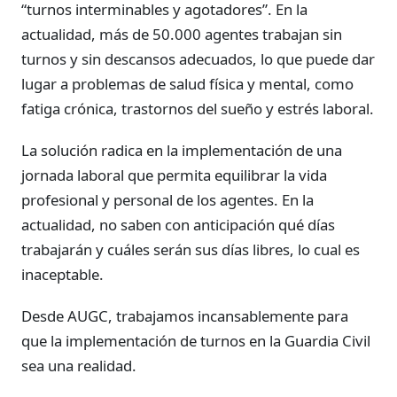
“turnos interminables y agotadores”. En la
actualidad, más de 50.000 agentes trabajan sin
turnos y sin descansos adecuados, lo que puede dar
lugar a problemas de salud física y mental, como
fatiga crónica, trastornos del sueño y estrés laboral.
La solución radica en la implementación de una
jornada laboral que permita equilibrar la vida
profesional y personal de los agentes. En la
actualidad, no saben con anticipación qué días
trabajarán y cuáles serán sus días libres, lo cual es
inaceptable.
Desde AUGC, trabajamos incansablemente para
que la implementación de turnos en la Guardia Civil
sea una realidad.