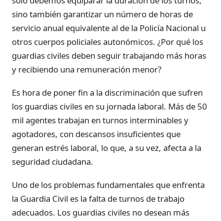
solo debemos equiparar la duración de los turnos,
sino también garantizar un número de horas de
servicio anual equivalente al de la Policía Nacional u
otros cuerpos policiales autonómicos. ¿Por qué los
guardias civiles deben seguir trabajando más horas
y recibiendo una remuneración menor?
Es hora de poner fin a la discriminación que sufren
los guardias civiles en su jornada laboral. Más de 50
mil agentes trabajan en turnos interminables y
agotadores, con descansos insuficientes que
generan estrés laboral, lo que, a su vez, afecta a la
seguridad ciudadana.
Uno de los problemas fundamentales que enfrenta
la Guardia Civil es la falta de turnos de trabajo
adecuados. Los guardias civiles no desean más