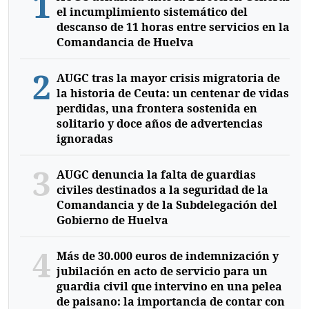
1
el incumplimiento sistemático del
descanso de 11 horas entre servicios en la
Comandancia de Huelva
2
AUGC tras la mayor crisis migratoria de
la historia de Ceuta: un centenar de vidas
perdidas, una frontera sostenida en
solitario y doce años de advertencias
ignoradas
3
AUGC denuncia la falta de guardias
civiles destinados a la seguridad de la
Comandancia y de la Subdelegación del
Gobierno de Huelva
4
Más de 30.000 euros de indemnización y
jubilación en acto de servicio para un
guardia civil que intervino en una pelea
de paisano: la importancia de contar con