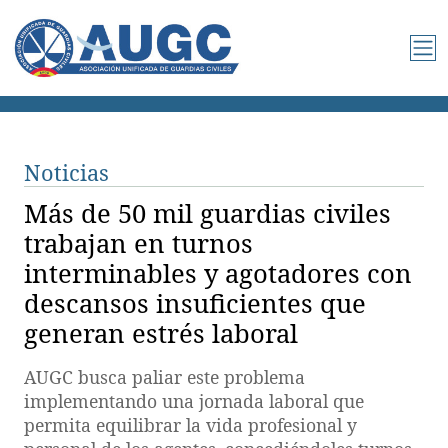
Noticias
Más de 50 mil guardias civiles
trabajan en turnos
interminables y agotadores con
descansos insuficientes que
generan estrés laboral
AUGC busca paliar este problema
implementando una jornada laboral que
permita equilibrar la vida profesional y