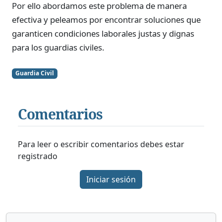
Por ello abordamos este problema de manera
efectiva y peleamos por encontrar soluciones que
garanticen condiciones laborales justas y dignas
para los guardias civiles.
Guardia Civil
Comentarios
Para leer o escribir comentarios debes estar
registrado
Iniciar sesión