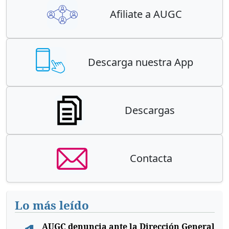
Afiliate a AUGC
Descarga nuestra App
Descargas
Contacta
Lo más leído
AUGC denuncia ante la Dirección General