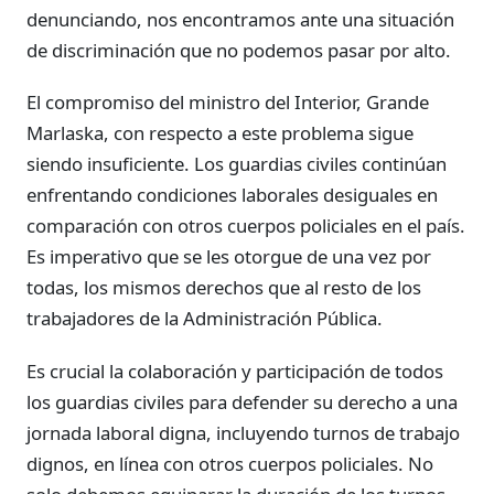
denunciando, nos encontramos ante una situación
de discriminación que no podemos pasar por alto.
El compromiso del ministro del Interior, Grande
Marlaska, con respecto a este problema sigue
siendo insuficiente. Los guardias civiles continúan
enfrentando condiciones laborales desiguales en
comparación con otros cuerpos policiales en el país.
Es imperativo que se les otorgue de una vez por
todas, los mismos derechos que al resto de los
trabajadores de la Administración Pública.
Es crucial la colaboración y participación de todos
los guardias civiles para defender su derecho a una
jornada laboral digna, incluyendo turnos de trabajo
dignos, en línea con otros cuerpos policiales. No