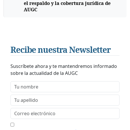
el respaldo y la cobertura jurídica de
AUGC
Recibe nuestra Newsletter
Suscríbete ahora y te mantendremos informado
sobre la actualidad de la AUGC