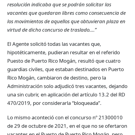
resolución indicaba que se podrán solicitar las
vacantes que quedaran libres como consecuencia de
los movimientos de aquellos que obtuvieran plaza en
virtud de dicho concurso de traslado….”
El Agente solicitó todas las vacantes que,
hipotéticamente, pudieran resultar en el referido
Puesto de Puerto Rico Mogán, resultó que cuatro
guardias civiles, que estaban destinados en Puerto
Rico Mogán, cambiaron de destino, pero la
Administración solo adjudicó tres vacantes, dejando
una sin cubrir, en aplicación del artículo 13.2 del RD
470/2019, por considerarla “bloqueada”.
Lo mismo aconteció con el concurso nº 21300010
de 29 de octubre de 2021, en el que no se ofertaron
vacantes en el Puesto de Puerto Rico Mogán, pero