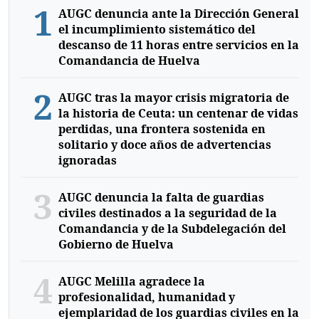
1
AUGC denuncia ante la Dirección General
el incumplimiento sistemático del
descanso de 11 horas entre servicios en la
Comandancia de Huelva
2
AUGC tras la mayor crisis migratoria de
la historia de Ceuta: un centenar de vidas
perdidas, una frontera sostenida en
solitario y doce años de advertencias
ignoradas
3
AUGC denuncia la falta de guardias
civiles destinados a la seguridad de la
Comandancia y de la Subdelegación del
Gobierno de Huelva
4
AUGC Melilla agradece la
profesionalidad, humanidad y
ejemplaridad de los guardias civiles en la