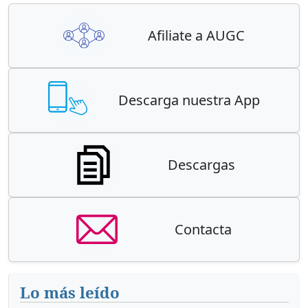
Afiliate a AUGC
Descarga nuestra App
Descargas
Contacta
Lo más leído