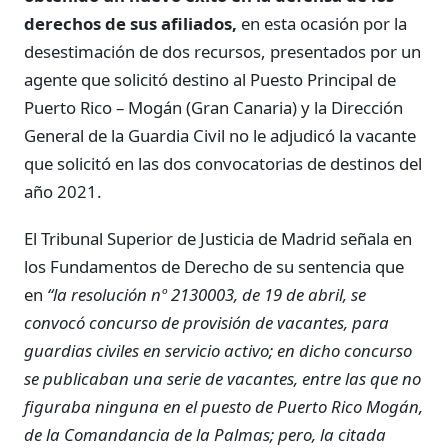
derechos de sus afiliados,
en esta ocasión por la
desestimación de dos recursos, presentados por un
agente que solicitó destino al Puesto Principal de
Puerto Rico – Mogán (Gran Canaria) y la Dirección
General de la Guardia Civil no le adjudicó la vacante
que solicitó en las dos convocatorias de destinos del
año 2021.
El Tribunal Superior de Justicia de Madrid señala en
los Fundamentos de Derecho de su sentencia que
en
“la
resolución nº 2130003, de 19 de abril, se
convocó concurso de provisión de vacantes, para
guardias civiles en servicio activo; en dicho concurso
se publicaban una serie de vacantes, entre las que no
figuraba ninguna en el puesto de Puerto Rico Mogán,
de la Comandancia de la Palmas; pero, la citada