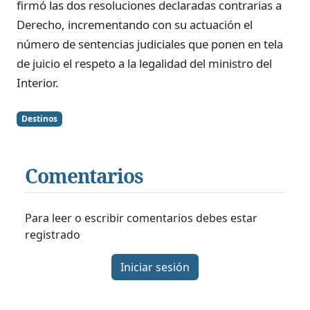
firmó las dos resoluciones declaradas contrarias a
Derecho, incrementando con su actuación el
número de sentencias judiciales que ponen en tela
de juicio el respeto a la legalidad del ministro del
Interior.
Destinos
Comentarios
Para leer o escribir comentarios debes estar
registrado
Iniciar sesión