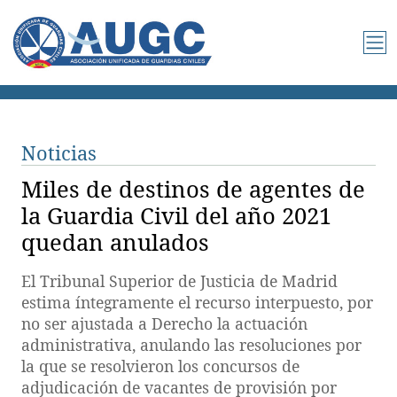
Noticias
Miles de destinos de agentes de
la Guardia Civil del año 2021
quedan anulados
El Tribunal Superior de Justicia de Madrid
estima íntegramente el recurso interpuesto, por
no ser ajustada a Derecho la actuación
administrativa, anulando las resoluciones por
la que se resolvieron los concursos de
adjudicación de vacantes de provisión por