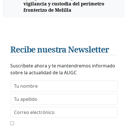
vigilancia y custodia del perímetro
fronterizo de Melilla
Recibe nuestra Newsletter
Suscríbete ahora y te mantendremos informado
sobre la actualidad de la AUGC