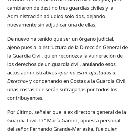
cambiaron de destino tres guardias civiles y la
Administración adjudicó solo dos, dejando
nuevamente sin adjudicar una de ellas.
De nuevo ha tenido que ser un órgano judicial,
ajeno pues a la estructura de la Dirección General de
la Guardia Civil, quien reconozca la vulneración de
los derechos de un guardia civil, anulando esos
actos administrativos
«por no estar ajustados a
Derecho»
y condenando en Costas a la Guardia Civil,
unas costas que serán sufragadas por todos los
contribuyentes.
Por último, señalar que la ex directora general de la
Guardia Civil, D.ª María Gámez, apuesta personal
del señor Fernando Grande-Marlaska, fue quien