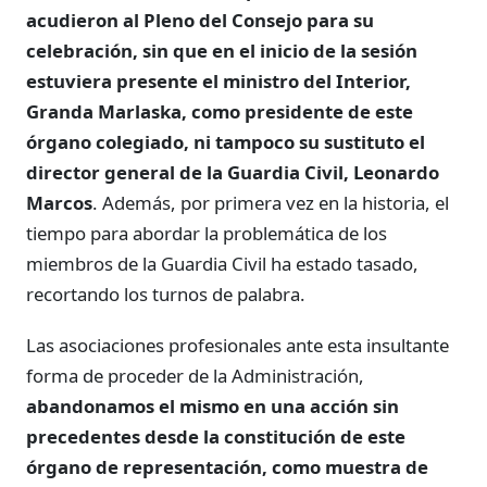
acudieron al Pleno del Consejo para su
celebración, sin que en el inicio de la sesión
estuviera presente el ministro del Interior,
Granda Marlaska, como presidente de este
órgano colegiado, ni tampoco su sustituto el
director general de la Guardia Civil, Leonardo
Marcos
. Además, por primera vez en la historia, el
tiempo para abordar la problemática de los
miembros de la Guardia Civil ha estado tasado,
recortando los turnos de palabra.
Las asociaciones profesionales ante esta insultante
forma de proceder de la Administración,
abandonamos el mismo en una acción sin
precedentes desde la constitución de este
órgano de representación, como muestra de