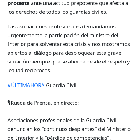
protesta
ante una actitud prepotente que afecta a
los derechos de todos los guardias civiles.
Las asociaciones profesionales demandamos
urgentemente la participación del ministro del
Interior para solventar esta crisis y nos mostramos
abiertos al diálogo para desbloquear esta grave
situación siempre que se aborde desde el respeto y
lealtad recíprocos.
#ÚLTIMAHORA
Guardia Civil
🎙️Rueda de Prensa, en directo:
Asociaciones profesionales de la Guardia Civil
denuncian los "continuos desplantes" del Ministerio
del Interior y la "pérdida de competencias".