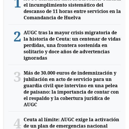
1
el incumplimiento sistemático del
descanso de 11 horas entre servicios en la
Comandancia de Huelva
2
AUGC tras la mayor crisis migratoria de
la historia de Ceuta: un centenar de vidas
perdidas, una frontera sostenida en
solitario y doce años de advertencias
ignoradas
3
Más de 30.000 euros de indemnización y
jubilación en acto de servicio para un
guardia civil que intervino en una pelea
de paisano: la importancia de contar con
el respaldo y la cobertura jurídica de
AUGC
4
Ceuta al límite: AUGC exige la activación
de un plan de emergencias nacional