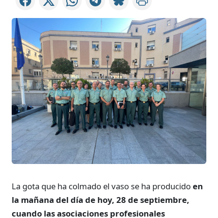
La gota que ha colmado el vaso se ha producido
en
la mañana del día de hoy, 28 de septiembre,
cuando las asociaciones profesionales