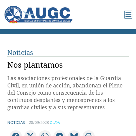
Noticias
Nos plantamos
Las asociaciones profesionales de la Guardia
Civil, en unión de acción, abandonan el Pleno
del Consejo como consecuencia de los
continuos desplantes y menosprecios a los
guardias civiles y a sus representantes
NOTICIAS |
28/09/2023
OLAYA