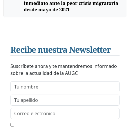
inmediato ante la peor crisis migratoria
desde mayo de 2021
Recibe nuestra Newsletter
Suscríbete ahora y te mantendremos informado
sobre la actualidad de la AUGC