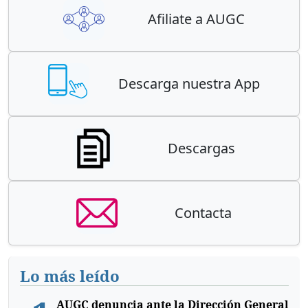
Afiliate a AUGC
Descarga nuestra App
Descargas
Contacta
Lo más leído
AUGC denuncia ante la Dirección General