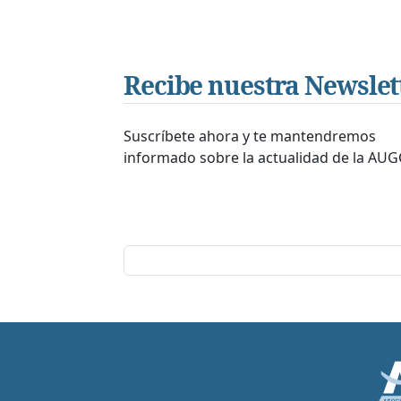
Recibe nuestra Newslet
Suscríbete ahora y te mantendremos
informado sobre la actualidad de la AUG