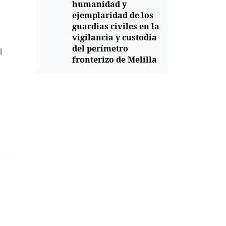
humanidad y
ejemplaridad de los
guardias civiles en la
vigilancia y custodia
del perímetro
l
fronterizo de Melilla