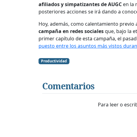
afiliados y simpatizantes de AUGC
en la 
posteriores acciones se irá dando a cono
Hoy, además, como calentamiento previo a
campaña en redes sociales
que, bajo la 
primer capítulo de esta campaña, el pasad
puesto entre los asuntos más vistos duran
Productividad
Comentarios
Para leer o escr